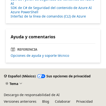
AI
SDK de C# de Seguridad del contenido de Azure AI
Azure PowerShell
Interfaz de la línea de comandos (CLI) de Azure
Ayuda y comentarios
REFERENCIA
Opciones de ayuda y soporte técnico
Español (México)
Sus opciones de privacidad
Tema
Descargo de responsabilidad de AI
Versiones anteriores
Blog
Colaborar
Privacidad