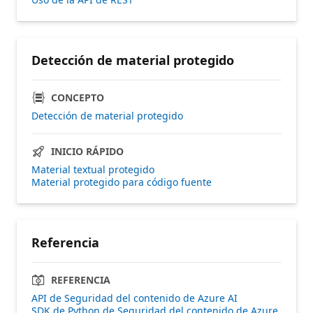
Detección de material protegido
CONCEPTO
Detección de material protegido
INICIO RÁPIDO
Material textual protegido
Material protegido para código fuente
Referencia
REFERENCIA
API de Seguridad del contenido de Azure AI
SDK de Python de Seguridad del contenido de Azure