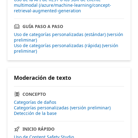
multimodal (/azure/machine-learning/concept-
retrieval-augmented-generation
GUÍA PASO A PASO
Uso de categorías personalizadas (estándar) (versión
preliminar)
Uso de categorías personalizadas (rápida) (versión
preliminar)
Moderación de texto
CONCEPTO
Categorías de daños
Categorías personalizadas (versión preliminar)
Detección de la base
INICIO RÁPIDO
Uso de Content Safety Studio