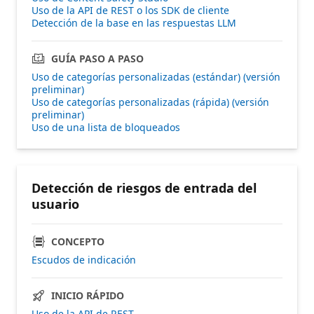
Uso de la API de REST o los SDK de cliente
Detección de la base en las respuestas LLM
GUÍA PASO A PASO
Uso de categorías personalizadas (estándar) (versión
preliminar)
Uso de categorías personalizadas (rápida) (versión
preliminar)
Uso de una lista de bloqueados
Detección de riesgos de entrada del
usuario
CONCEPTO
Escudos de indicación
INICIO RÁPIDO
Uso de la API de REST