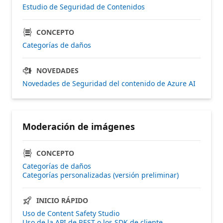
Estudio de Seguridad de Contenidos
CONCEPTO
Categorías de daños
NOVEDADES
Novedades de Seguridad del contenido de Azure AI
Moderación de imágenes
CONCEPTO
Categorías de daños
Categorías personalizadas (versión preliminar)
INICIO RÁPIDO
Uso de Content Safety Studio
Uso de la API de REST o los SDK de cliente