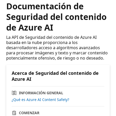
Documentación de
Seguridad del contenido
de Azure AI
La API de Seguridad del contenido de Azure AI
basada en la nube proporciona a los
desarrolladores acceso a algoritmos avanzados
para procesar imágenes y texto y marcar contenido
potencialmente ofensivo, de riesgo o no deseado.
Acerca de Seguridad del contenido de
Azure AI
INFORMACIÓN GENERAL
¿Qué es Azure AI Content Safety?
COMENZAR