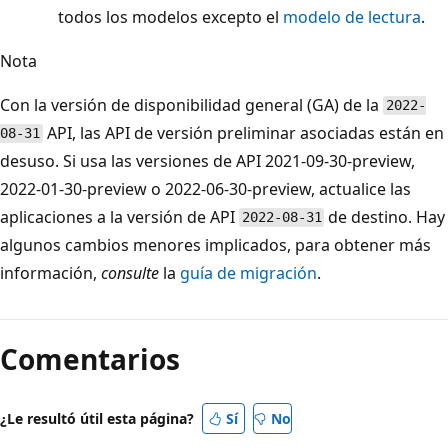
todos los modelos excepto el
modelo de lectura
.
Nota
Con la versión de disponibilidad general (GA) de la
2022-
API, las API de versión preliminar asociadas están en
08-31
desuso. Si usa las versiones de API 2021-09-30-preview,
2022-01-30-preview o 2022-06-30-preview, actualice las
aplicaciones a la versión de API
de destino. Hay
2022-08-31
algunos cambios menores implicados, para obtener más
información,
consulte
la
guía de migración
.
Comentarios
¿Le resultó útil esta página?
Sí
No