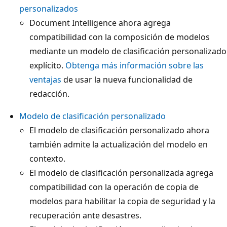
personalizados
Document Intelligence ahora agrega
compatibilidad con la composición de modelos
mediante un modelo de clasificación personalizado
explícito.
Obtenga más información sobre las
ventajas
de usar la nueva funcionalidad de
redacción.
Modelo de clasificación personalizado
El modelo de clasificación personalizado ahora
también admite la actualización del modelo en
contexto.
El modelo de clasificación personalizada agrega
compatibilidad con la operación de copia de
modelos para habilitar la copia de seguridad y la
recuperación ante desastres.