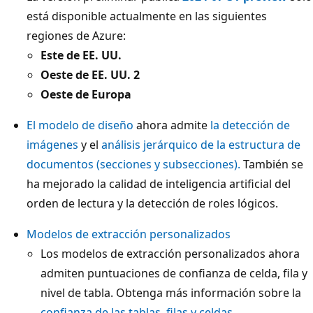
está disponible actualmente en las siguientes
regiones de Azure:
Este de EE. UU.
Oeste de EE. UU. 2
Oeste de Europa
El modelo de diseño
ahora admite
la detección de
imágenes
y el
análisis jerárquico de la estructura de
documentos (secciones y subsecciones).
También se
ha mejorado la calidad de inteligencia artificial del
orden de lectura y la detección de roles lógicos.
Modelos de extracción personalizados
Los modelos de extracción personalizados ahora
admiten puntuaciones de confianza de celda, fila y
nivel de tabla. Obtenga más información sobre la
confianza de las tablas, filas y celdas
.