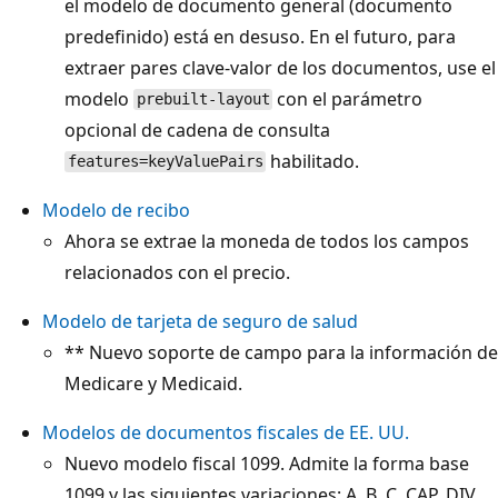
el modelo de documento general (documento
predefinido) está en desuso. En el futuro, para
extraer pares clave-valor de los documentos, use el
modelo
con el parámetro
prebuilt-layout
opcional de cadena de consulta
habilitado.
features=keyValuePairs
Modelo de recibo
Ahora se extrae la moneda de todos los campos
relacionados con el precio.
Modelo de tarjeta de seguro de salud
** Nuevo soporte de campo para la información de
Medicare y Medicaid.
Modelos de documentos fiscales de EE. UU.
Nuevo modelo fiscal 1099. Admite la forma base
1099 y las siguientes variaciones: A, B, C, CAP, DIV,