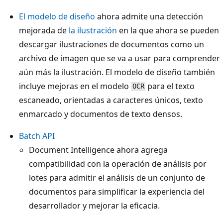
El modelo de diseño
ahora admite una detección
mejorada de
la ilustración
en la que ahora se pueden
descargar ilustraciones de documentos como un
archivo de imagen que se va a usar para comprender
aún más la ilustración. El modelo de diseño también
incluye mejoras en el modelo
para el texto
OCR
escaneado, orientadas a caracteres únicos, texto
enmarcado y documentos de texto densos.
Batch API
Document Intelligence ahora agrega
compatibilidad con la operación de análisis por
lotes para admitir el análisis de un conjunto de
documentos para simplificar la experiencia del
desarrollador y mejorar la eficacia.