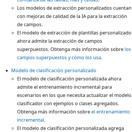
Los modelos de extracción personalizados cuentan
con mejoras de calidad de la IA para la extracción
de campos.
El modelo de extracción de plantillas personalizado
ahora admite la extracción de campos
superpuestos. Obtenga más información sobre
los
campos superpuestos y cómo los usa
.
Modelo de clasificación personalizado
El modelo de clasificación personalizada ahora
admite el entrenamiento incremental para
escenarios en los que necesita actualizar el modelo
clasificador con ejemplos o clases agregados.
Obtenga más información sobre
el entrenamiento
incremental
.
El modelo de clasificación personalizada agrega