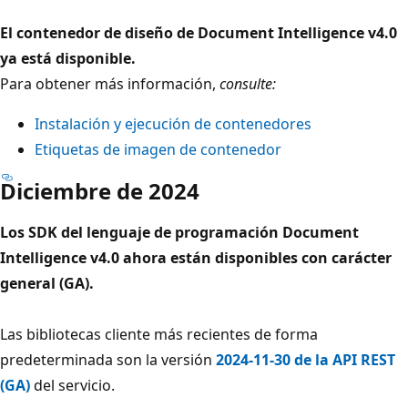
El contenedor de diseño de Document Intelligence v4.0
ya está disponible.
Para obtener más información,
consulte:
Instalación y ejecución de contenedores
Etiquetas de imagen de contenedor
Diciembre de 2024
Los SDK del lenguaje de programación Document
Intelligence v4.0 ahora están disponibles con carácter
general (GA).
Las bibliotecas cliente más recientes de forma
predeterminada son la versión
2024-11-30 de la API REST
(GA)
del servicio.