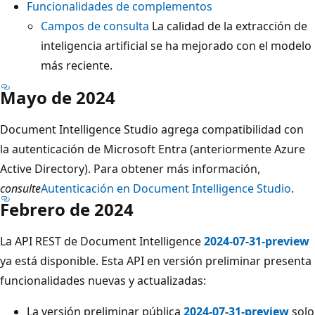
Funcionalidades de complementos
Campos de consulta
La calidad de la extracción de
inteligencia artificial se ha mejorado con el modelo
más reciente.
Mayo de 2024
Document Intelligence Studio agrega compatibilidad con
la autenticación de Microsoft Entra (anteriormente Azure
Active Directory). Para obtener más información,
consulte
Autenticación en Document Intelligence Studio
.
Febrero de 2024
La API REST de Document Intelligence
2024-07-31-preview
ya está disponible. Esta API en versión preliminar presenta
funcionalidades nuevas y actualizadas:
La versión preliminar pública
2024-07-31-preview
solo