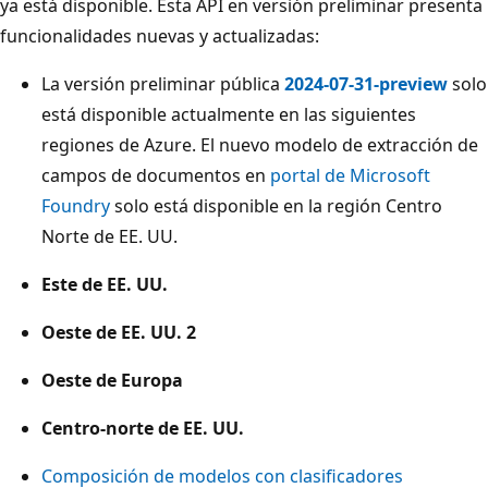
ya está disponible. Esta API en versión preliminar presenta
funcionalidades nuevas y actualizadas:
La versión preliminar pública
2024-07-31-preview
solo
está disponible actualmente en las siguientes
regiones de Azure. El nuevo modelo de extracción de
campos de documentos en
portal de Microsoft
Foundry
solo está disponible en la región Centro
Norte de EE. UU.
Este de EE. UU.
Oeste de EE. UU. 2
Oeste de Europa
Centro-norte de EE. UU.
Composición de modelos con clasificadores