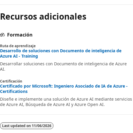
Recursos adicionales
Formación
Ruta de aprendizaje
Desarrollo de soluciones con Documento de inteligencia de
Azure AI - Training
Desarrollar soluciones con Documento de inteligencia de Azure
AI.
Certificación
Certificado por Microsoft: Ingeniero Asociado de IA de Azure -
Certifications
Diseñe e implemente una solución de Azure AI mediante servicios
de Azure AI, Búsqueda de Azure AI y Azure Open AI.
Last updated on
11/06/2026