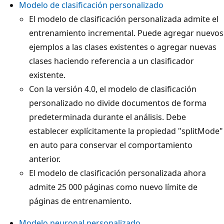
Modelo de clasificación personalizado
El modelo de clasificación personalizada admite el
entrenamiento incremental. Puede agregar nuevos
ejemplos a las clases existentes o agregar nuevas
clases haciendo referencia a un clasificador
existente.
Con la versión 4.0, el modelo de clasificación
personalizado no divide documentos de forma
predeterminada durante el análisis. Debe
establecer explícitamente la propiedad "splitMode"
en auto para conservar el comportamiento
anterior.
El modelo de clasificación personalizada ahora
admite 25 000 páginas como nuevo límite de
páginas de entrenamiento.
Modelo neuronal personalizado