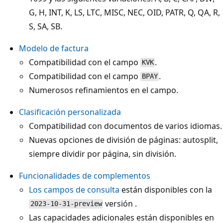
G, H, INT, K, LS, LTC, MISC, NEC, OID, PATR, Q, QA, R,
S, SA, SB.
Modelo de factura
Compatibilidad con el campo
.
KVK
Compatibilidad con el campo
.
BPAY
Numerosos refinamientos en el campo.
Clasificación personalizada
Compatibilidad con documentos de varios idiomas.
Nuevas opciones de división de páginas: autosplit,
siempre dividir por página, sin división.
Funcionalidades de complementos
Los campos de consulta
están disponibles con la
versión .
2023-10-31-preview
Las capacidades adicionales están disponibles en