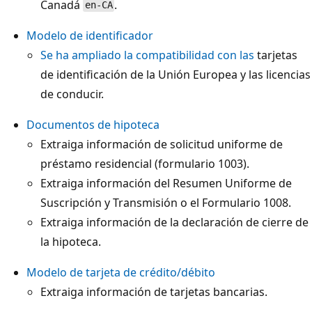
Canadá
.
en-CA
Modelo de identificador
Se ha ampliado la compatibilidad con las
tarjetas
de identificación de la Unión Europea y las licencias
de conducir.
Documentos de hipoteca
Extraiga información de solicitud uniforme de
préstamo residencial (formulario 1003).
Extraiga información del Resumen Uniforme de
Suscripción y Transmisión o el Formulario 1008.
Extraiga información de la declaración de cierre de
la hipoteca.
Modelo de tarjeta de crédito/débito
Extraiga información de tarjetas bancarias.