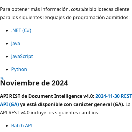
Para obtener más información,
consulte
bibliotecas cliente
para los siguientes lenguajes de programación admitidos:
.NET (C#)
Java
JavaScript
Python
Noviembre de 2024
API REST de Document Intelligence v4.0:
2024-11-30 REST
API (GA)
ya está disponible con carácter general (GA).
La
API REST v4.0 incluye los siguientes cambios:
Batch API