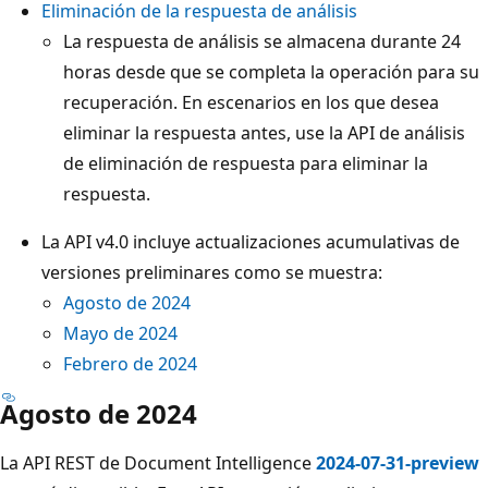
Eliminación de la respuesta de análisis
La respuesta de análisis se almacena durante 24
horas desde que se completa la operación para su
recuperación. En escenarios en los que desea
eliminar la respuesta antes, use la API de análisis
de eliminación de respuesta para eliminar la
respuesta.
La API v4.0 incluye actualizaciones acumulativas de
versiones preliminares como se muestra:
Agosto de 2024
Mayo de 2024
Febrero de 2024
Agosto de 2024
La API REST de Document Intelligence
2024-07-31-preview