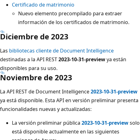
Certificado de matrimonio
Nuevo elemento precompilado para extraer
información de los certificados de matrimonio.
Diciembre de 2023
Las
bibliotecas cliente de Document Intelligence
destinadas a la API REST
2023-10-31-preview
ya están
disponibles para su uso.
Noviembre de 2023
La API REST de Document Intelligence
2023-10-31-preview
ya está disponible. Esta API en versión preliminar presenta
funcionalidades nuevas y actualizadas:
La versión preliminar pública
2023-10-31-preview
solo
está disponible actualmente en las siguientes