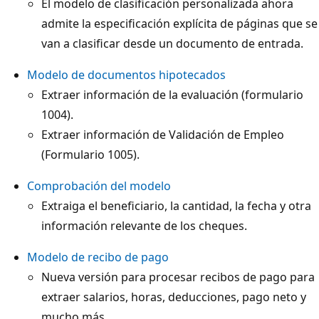
El modelo de clasificación personalizada ahora
admite la especificación explícita de páginas que se
van a clasificar desde un documento de entrada.
Modelo de documentos hipotecados
Extraer información de la evaluación (formulario
1004).
Extraer información de Validación de Empleo
(Formulario 1005).
Comprobación del modelo
Extraiga el beneficiario, la cantidad, la fecha y otra
información relevante de los cheques.
Modelo de recibo de pago
Nueva versión para procesar recibos de pago para
extraer salarios, horas, deducciones, pago neto y
mucho más​​.​