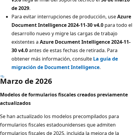
de 2029
.
Para evitar interrupciones de producción, use
Azure
Document Intelligence 2024-11-30 v4.0
para todo el
desarrollo nuevo y migre las cargas de trabajo
existentes a
Azure Document Intelligence 2024-11-
30 v4.0
antes de estas fechas de retirada. Para
obtener más información, consulte
La guía de
migración de Document Intelligence
.
Marzo de 2026
Modelos de formularios fiscales creados previamente
actualizados
Se han actualizado los modelos precompilados para
formularios fiscales estadounidenses que admiten
formularios fiscales de 2025, incluida la mejora de la