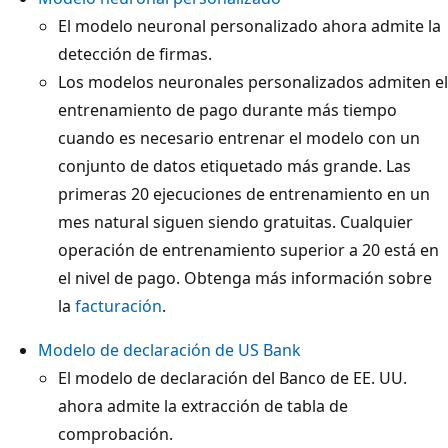
El modelo neuronal personalizado ahora admite la
detección de firmas.
Los modelos neuronales personalizados admiten el
entrenamiento de pago durante más tiempo
cuando es necesario entrenar el modelo con un
conjunto de datos etiquetado más grande. Las
primeras 20 ejecuciones de entrenamiento en un
mes natural siguen siendo gratuitas. Cualquier
operación de entrenamiento superior a 20 está en
el nivel de pago. Obtenga más información sobre
la
facturación
.
Modelo de declaración de US Bank
El modelo de declaración del Banco de EE. UU.
ahora admite la extracción de tabla de
comprobación.