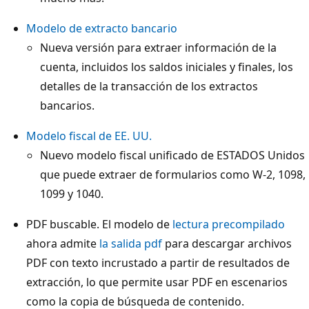
Modelo de extracto bancario
Nueva versión para extraer información de la
cuenta, incluidos los saldos iniciales y finales, los
detalles de la transacción de los extractos
bancarios.​
Modelo fiscal de EE. UU.
Nuevo modelo fiscal unificado de ESTADOS Unidos
que puede extraer de formularios como W-2, 1098,
1099 y 1040.
PDF buscable. El modelo de
lectura precompilado
ahora admite
la salida pdf
para descargar archivos
PDF con texto incrustado a partir de resultados de
extracción, lo que permite usar PDF en escenarios
como la copia de búsqueda de contenido.