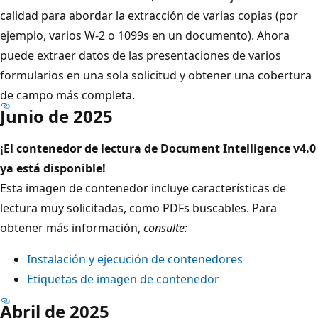
calidad para abordar la extracción de varias copias (por
ejemplo, varios W-2 o 1099s en un documento). Ahora
puede extraer datos de las presentaciones de varios
formularios en una sola solicitud y obtener una cobertura
de campo más completa.
Junio de 2025
¡El contenedor de lectura de Document Intelligence v4.0
ya está disponible!
Esta imagen de contenedor incluye características de
lectura muy solicitadas, como PDFs buscables. Para
obtener más información,
consulte:
Instalación y ejecución de contenedores
Etiquetas de imagen de contenedor
Abril de 2025