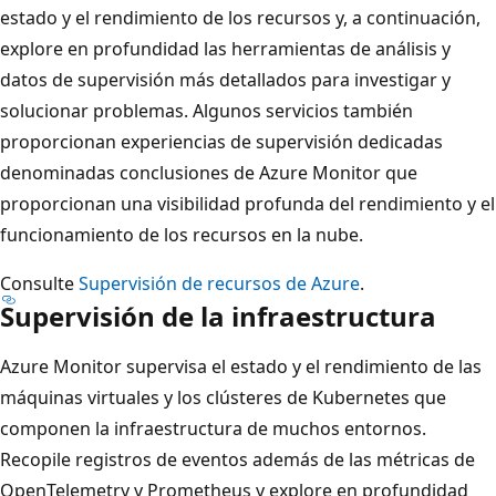
estado y el rendimiento de los recursos y, a continuación,
explore en profundidad las herramientas de análisis y
datos de supervisión más detallados para investigar y
solucionar problemas. Algunos servicios también
proporcionan experiencias de supervisión dedicadas
denominadas conclusiones de Azure Monitor que
proporcionan una visibilidad profunda del rendimiento y el
funcionamiento de los recursos en la nube.
Consulte
Supervisión de recursos de Azure
.
Supervisión de la infraestructura
Azure Monitor supervisa el estado y el rendimiento de las
máquinas virtuales y los clústeres de Kubernetes que
componen la infraestructura de muchos entornos.
Recopile registros de eventos además de las métricas de
OpenTelemetry y Prometheus y explore en profundidad