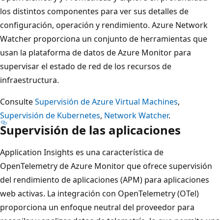
los distintos componentes para ver sus detalles de
configuración, operación y rendimiento. Azure Network
Watcher proporciona un conjunto de herramientas que
usan la plataforma de datos de Azure Monitor para
supervisar el estado de red de los recursos de
infraestructura.
Consulte
Supervisión de Azure Virtual Machines
,
Supervisión de Kubernetes
,
Network Watcher
.
Supervisión de las aplicaciones
Application Insights es una característica de
OpenTelemetry de Azure Monitor que ofrece supervisión
del rendimiento de aplicaciones (APM) para aplicaciones
web activas. La integración con OpenTelemetry (OTel)
proporciona un enfoque neutral del proveedor para