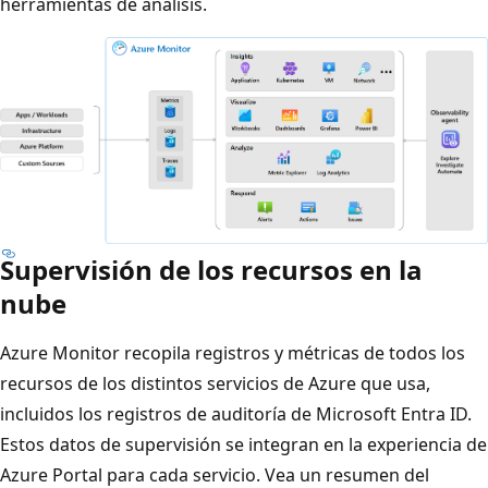
herramientas de análisis.
Supervisión de los recursos en la
nube
Azure Monitor recopila registros y métricas de todos los
recursos de los distintos servicios de Azure que usa,
incluidos los registros de auditoría de Microsoft Entra ID.
Estos datos de supervisión se integran en la experiencia de
Azure Portal para cada servicio. Vea un resumen del