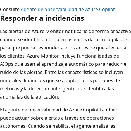
Consulte
Agente de observabilidad de Azure Copilot
.
Responder a incidencias
Las alertas de Azure Monitor notificarle de forma proactiva
cuándo se identifican problemas en los datos recopilados
para que pueda responder a ellos antes de que afecten a
los clientes. Azure Monitor incluye funcionalidades de
AIOps que usan el aprendizaje automático para reducir el
ruido de las alertas. Entre las características se incluyen
umbrales dinámicos que se adaptan a los patrones de
métricas y la detección inteligente que identifica las
anomalías de la aplicación.
El agente de observabilidad de Azure Copilot también
puede actuar sobre alertas a través de operaciones
autónomas. Cuando se habilita, el agente analiza las