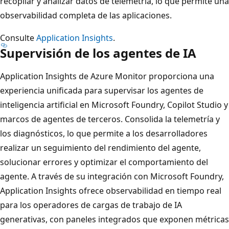
recopilar y analizar datos de telemetría, lo que permite una
observabilidad completa de las aplicaciones.
Consulte
Application Insights
.
Supervisión de los agentes de IA
Application Insights de Azure Monitor proporciona una
experiencia unificada para supervisar los agentes de
inteligencia artificial en Microsoft Foundry, Copilot Studio y
marcos de agentes de terceros. Consolida la telemetría y
los diagnósticos, lo que permite a los desarrolladores
realizar un seguimiento del rendimiento del agente,
solucionar errores y optimizar el comportamiento del
agente. A través de su integración con Microsoft Foundry,
Application Insights ofrece observabilidad en tiempo real
para los operadores de cargas de trabajo de IA
generativas, con paneles integrados que exponen métricas