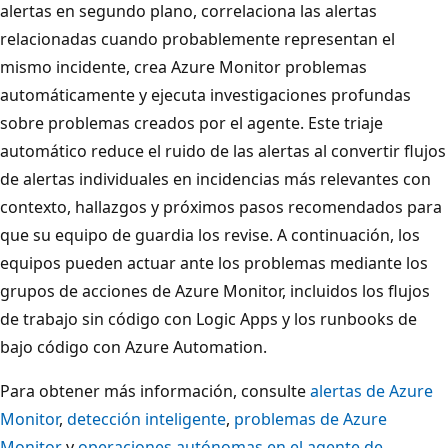
alertas en segundo plano, correlaciona las alertas
relacionadas cuando probablemente representan el
mismo incidente, crea Azure Monitor problemas
automáticamente y ejecuta investigaciones profundas
sobre problemas creados por el agente. Este triaje
automático reduce el ruido de las alertas al convertir flujos
de alertas individuales en incidencias más relevantes con
contexto, hallazgos y próximos pasos recomendados para
que su equipo de guardia los revise. A continuación, los
equipos pueden actuar ante los problemas mediante los
grupos de acciones de Azure Monitor, incluidos los flujos
de trabajo sin código con Logic Apps y los runbooks de
bajo código con Azure Automation.
Para obtener más información, consulte
alertas de Azure
Monitor
,
detección inteligente
,
problemas de Azure
Monitor
y
operaciones autónomas en el agente de