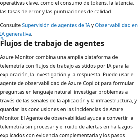
operativas clave, como el consumo de tokens, la latencia,
las tasas de error y las puntuaciones de calidad.
Consulte
Supervisión de agentes de IA
y
Observabilidad en
IA generativa
.
Flujos de trabajo de agentes
Azure Monitor combina una amplia plataforma de
telemetría con flujos de trabajo asistidos por IA para la
exploración, la investigación y la respuesta. Puede usar el
agente de observabilidad de Azure Copilot para formular
preguntas en lenguaje natural, investigar problemas a
través de las señales de la aplicación y la infraestructura, y
guardar las conclusiones en las incidencias de Azure
Monitor. El Agente de observabilidad ayuda a convertir la
telemetría sin procesar y el ruido de alertas en hallazgos
explicados con evidencia complementaria y los pasos