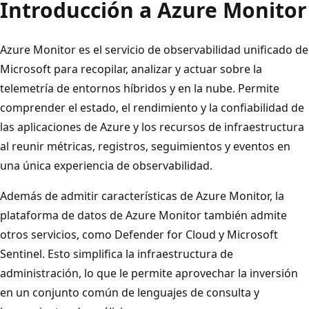
Introducción a Azure Monitor
Azure Monitor es el servicio de observabilidad unificado de
Microsoft para recopilar, analizar y actuar sobre la
telemetría de entornos híbridos y en la nube. Permite
comprender el estado, el rendimiento y la confiabilidad de
las aplicaciones de Azure y los recursos de infraestructura
al reunir métricas, registros, seguimientos y eventos en
una única experiencia de observabilidad.
Además de admitir características de Azure Monitor, la
plataforma de datos de Azure Monitor también admite
otros servicios, como Defender for Cloud y Microsoft
Sentinel. Esto simplifica la infraestructura de
administración, lo que le permite aprovechar la inversión
en un conjunto común de lenguajes de consulta y