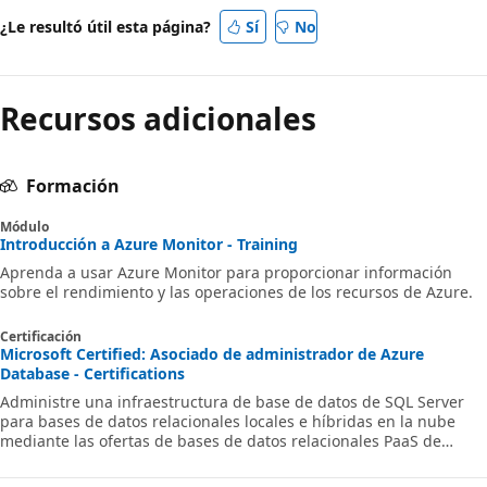
¿Le resultó útil esta página?
Sí
No
Recursos adicionales
Formación
Módulo
Introducción a Azure Monitor - Training
Aprenda a usar Azure Monitor para proporcionar información
sobre el rendimiento y las operaciones de los recursos de Azure.
Certificación
Microsoft Certified: Asociado de administrador de Azure
Database - Certifications
Administre una infraestructura de base de datos de SQL Server
para bases de datos relacionales locales e híbridas en la nube
mediante las ofertas de bases de datos relacionales PaaS de
Microsoft.