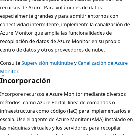
recursos de Azure. Para volúmenes de datos
especialmente grandes y para admitir entornos con
conectividad intermitente, implemente la canalización de
Azure Monitor que amplía las funcionalidades de
recopilación de datos de Azure Monitor en su propio
centro de datos y otros proveedores de nube.
Consulte
Supervisión multinube
y
Canalización de Azure
Monitor
.
Incorporación
Incorpore recursos a Azure Monitor mediante diversos
métodos, como Azure Portal, línea de comandos o
infraestructura como código (IaC) para implementarlos a
escala. Use el agente de Azure Monitor (AMA) instalado en
las máquinas virtuales y los servidores para recopilar