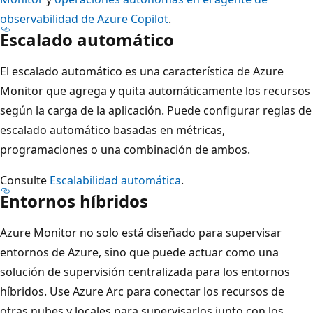
observabilidad de Azure Copilot
.
Escalado automático
El escalado automático es una característica de Azure
Monitor que agrega y quita automáticamente los recursos
según la carga de la aplicación. Puede configurar reglas de
escalado automático basadas en métricas,
programaciones o una combinación de ambos.
Consulte
Escalabilidad automática
.
Entornos híbridos
Azure Monitor no solo está diseñado para supervisar
entornos de Azure, sino que puede actuar como una
solución de supervisión centralizada para los entornos
híbridos. Use Azure Arc para conectar los recursos de
otras nubes y locales para supervisarlos junto con los