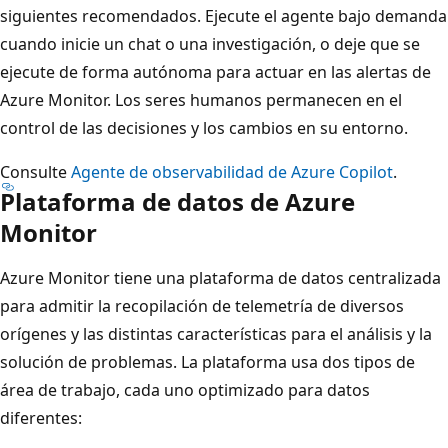
siguientes recomendados. Ejecute el agente bajo demanda
cuando inicie un chat o una investigación, o deje que se
ejecute de forma autónoma para actuar en las alertas de
Azure Monitor. Los seres humanos permanecen en el
control de las decisiones y los cambios en su entorno.
Consulte
Agente de observabilidad de Azure Copilot
.
Plataforma de datos de Azure
Monitor
Azure Monitor tiene una plataforma de datos centralizada
para admitir la recopilación de telemetría de diversos
orígenes y las distintas características para el análisis y la
solución de problemas. La plataforma usa dos tipos de
área de trabajo, cada uno optimizado para datos
diferentes: