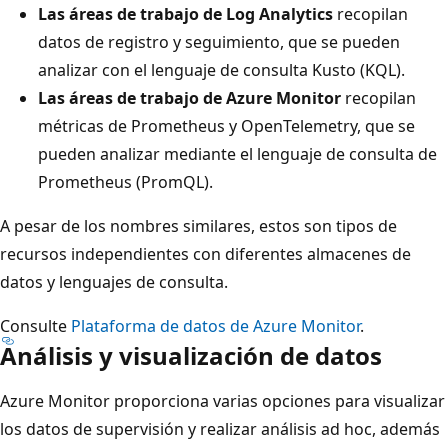
Las áreas de trabajo de Log Analytics
recopilan
datos de registro y seguimiento, que se pueden
analizar con el lenguaje de consulta Kusto (KQL).
Las áreas de trabajo de Azure Monitor
recopilan
métricas de Prometheus y OpenTelemetry, que se
pueden analizar mediante el lenguaje de consulta de
Prometheus (PromQL).
A pesar de los nombres similares, estos son tipos de
recursos independientes con diferentes almacenes de
datos y lenguajes de consulta.
Consulte
Plataforma de datos de Azure Monitor
.
Análisis y visualización de datos
Azure Monitor proporciona varias opciones para visualizar
los datos de supervisión y realizar análisis ad hoc, además