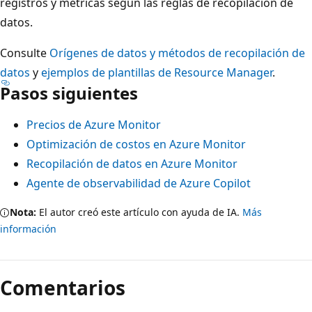
registros y métricas según las reglas de recopilación de
datos.
Consulte
Orígenes de datos y métodos de recopilación de
datos
y
ejemplos de plantillas de Resource Manager
.
Pasos siguientes
Precios de Azure Monitor
Optimización de costos en Azure Monitor
Recopilación de datos en Azure Monitor
Agente de observabilidad de Azure Copilot
Nota:
El autor creó este artículo con ayuda de IA.
Más
información
Comentarios