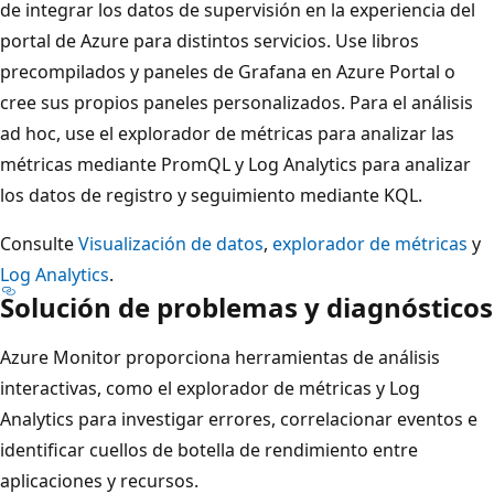
de integrar los datos de supervisión en la experiencia del
portal de Azure para distintos servicios. Use libros
precompilados y paneles de Grafana en Azure Portal o
cree sus propios paneles personalizados. Para el análisis
ad hoc, use el explorador de métricas para analizar las
métricas mediante PromQL y Log Analytics para analizar
los datos de registro y seguimiento mediante KQL.
Consulte
Visualización de datos
,
explorador de métricas
y
Log Analytics
.
Solución de problemas y diagnósticos
Azure Monitor proporciona herramientas de análisis
interactivas, como el explorador de métricas y Log
Analytics para investigar errores, correlacionar eventos e
identificar cuellos de botella de rendimiento entre
aplicaciones y recursos.