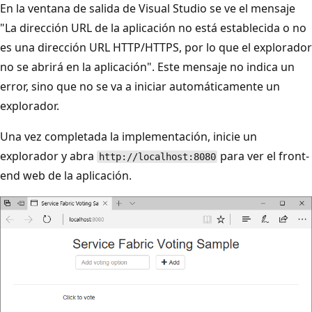
En la ventana de salida de Visual Studio se ve el mensaje
"La dirección URL de la aplicación no está establecida o no
es una dirección URL HTTP/HTTPS, por lo que el explorador
no se abrirá en la aplicación". Este mensaje no indica un
error, sino que no se va a iniciar automáticamente un
explorador.
Una vez completada la implementación, inicie un
explorador y abra
para ver el front-
http://localhost:8080
end web de la aplicación.