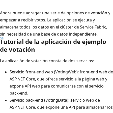
Ahora puede agregar una serie de opciones de votación y
empezar a recibir votos. La aplicación se ejecuta y
almacena todos los datos en el clúster de Service Fabric,
sin necesidad de una base de datos independiente.
Tutorial de la aplicación de ejemplo
de votación
La aplicación de votación consta de dos servicios:
Servicio front-end web (VotingWeb): front-end web de
ASP.NET Core, que ofrece servicio a la página web y
expone API web para comunicarse con el servicio
back-end.
Servicio back-end (VotingData): servicio web de
ASP.NET Core, que expone una API para almacenar los