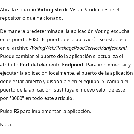
Abra la solución
Voting.sln
de Visual Studio desde el
repositorio que ha clonado.
De manera predeterminada, la aplicación Voting escucha
en el puerto 8080. El puerto de la aplicación se establece
en el archivo
/VotingWeb/PackageRoot/ServiceManifest.xml
.
Puede cambiar el puerto de la aplicación si actualiza el
atributo
Port
del elemento
Endpoint
. Para implementar y
ejecutar la aplicación localmente, el puerto de la aplicación
debe estar abierto y disponible en el equipo. Si cambia el
puerto de la aplicación, sustituya el nuevo valor de este
por "8080" en todo este artículo.
Pulse
F5
para implementar la aplicación.
Nota: