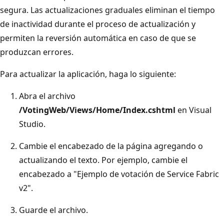
segura. Las actualizaciones graduales eliminan el tiempo
de inactividad durante el proceso de actualización y
permiten la reversión automática en caso de que se
produzcan errores.
Para actualizar la aplicación, haga lo siguiente:
Abra el archivo
/VotingWeb/Views/Home/Index.cshtml
en Visual
Studio.
Cambie el encabezado de la página agregando o
actualizando el texto. Por ejemplo, cambie el
encabezado a "Ejemplo de votación de Service Fabric
v2".
Guarde el archivo.