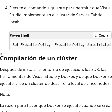
Ejecute el comando siguiente para permitir que Visual
Studio implemente en el clúster de Service Fabric
local:
PowerShell
Copiar
Compilación de un clúster
Después de instalar el entorno de ejecución, los SDK, las
herramientas de Visual Studio y Docker, y de que Docker se
ejecute, cree un clúster de desarrollo local de cinco nodos.
Nota:
La razón para hacer que Docker se ejecute cuando se crea