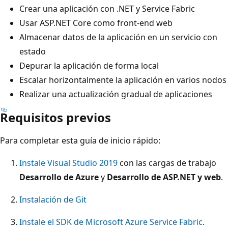
Crear una aplicación con .NET y Service Fabric
Usar ASP.NET Core como front-end web
Almacenar datos de la aplicación en un servicio con
estado
Depurar la aplicación de forma local
Escalar horizontalmente la aplicación en varios nodos
Realizar una actualización gradual de aplicaciones
Requisitos previos
Para completar esta guía de inicio rápido:
Instale Visual Studio 2019
con las cargas de trabajo
Desarrollo de Azure
y
Desarrollo de ASP.NET y web
.
Instalación de Git
Instale el SDK de Microsoft Azure Service Fabric
.