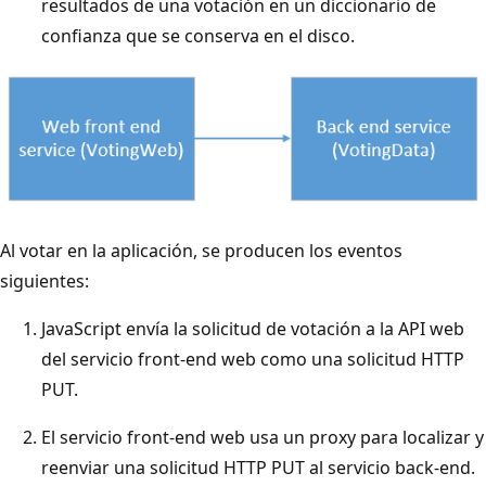
resultados de una votación en un diccionario de
confianza que se conserva en el disco.
Al votar en la aplicación, se producen los eventos
siguientes:
JavaScript envía la solicitud de votación a la API web
del servicio front-end web como una solicitud HTTP
PUT.
El servicio front-end web usa un proxy para localizar y
reenviar una solicitud HTTP PUT al servicio back-end.