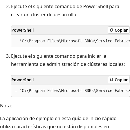
Ejecute el siguiente comando de PowerShell para
crear un clúster de desarrollo:
PowerShell
Copiar
Ejecute el siguiente comando para iniciar la
herramienta de administración de clústeres locales:
PowerShell
Copiar
Nota:
La aplicación de ejemplo en esta guía de inicio rápido
utiliza características que no están disponibles en