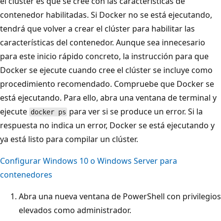
el clúster es que se cree con las características de
contenedor habilitadas. Si Docker no se está ejecutando,
tendrá que volver a crear el clúster para habilitar las
características del contenedor. Aunque sea innecesario
para este inicio rápido concreto, la instrucción para que
Docker se ejecute cuando cree el clúster se incluye como
procedimiento recomendado. Compruebe que Docker se
está ejecutando. Para ello, abra una ventana de terminal y
ejecute
para ver si se produce un error. Si la
docker ps
respuesta no indica un error, Docker se está ejecutando y
ya está listo para compilar un clúster.
Configurar Windows 10 o Windows Server para
contenedores
Abra una nueva ventana de PowerShell con privilegios
elevados como administrador.