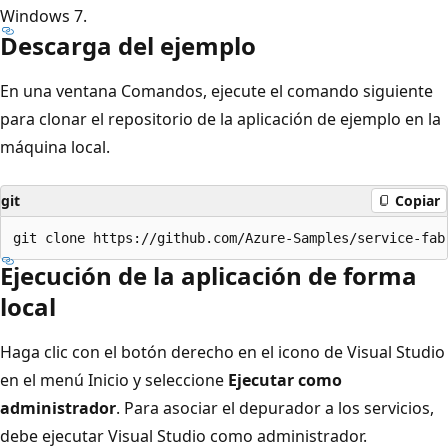
Windows 7.
Descarga del ejemplo
En una ventana Comandos, ejecute el comando siguiente
para clonar el repositorio de la aplicación de ejemplo en la
máquina local.
git
Copiar
Ejecución de la aplicación de forma
local
Haga clic con el botón derecho en el icono de Visual Studio
en el menú Inicio y seleccione
Ejecutar como
administrador
. Para asociar el depurador a los servicios,
debe ejecutar Visual Studio como administrador.