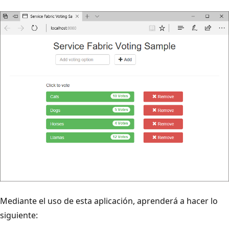
Mediante el uso de esta aplicación, aprenderá a hacer lo
siguiente: