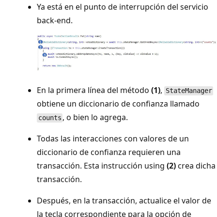
Ya está en el punto de interrupción del servicio
back-end.
En la primera línea del método
(1)
,
StateManager
obtiene un diccionario de confianza llamado
, o bien lo agrega.
counts
Todas las interacciones con valores de un
diccionario de confianza requieren una
transacción. Esta instrucción using
(2)
crea dicha
transacción.
Después, en la transacción, actualice el valor de
la tecla correspondiente para la opción de