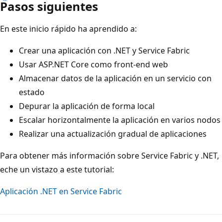
Pasos siguientes
En este inicio rápido ha aprendido a:
Crear una aplicación con .NET y Service Fabric
Usar ASP.NET Core como front-end web
Almacenar datos de la aplicación en un servicio con
estado
Depurar la aplicación de forma local
Escalar horizontalmente la aplicación en varios nodos
Realizar una actualización gradual de aplicaciones
Para obtener más información sobre Service Fabric y .NET,
eche un vistazo a este tutorial:
Aplicación .NET en Service Fabric