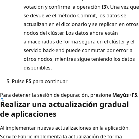
votación y confirme la operación
(3)
. Una vez que
se devuelve el método Commit, los datos se
actualizan en el diccionario y se replican en otros
nodos del clúster. Los datos ahora están
almacenados de forma segura en el clúster y el
servicio back-end puede conmutar por error a
otros nodos, mientras sigue teniendo los datos
disponibles.
Pulse
F5
para continuar
Para detener la sesión de depuración, presione
Mayús+F5
.
Realizar una actualización gradual
de aplicaciones
Al implementar nuevas actualizaciones en la aplicación,
Service Fabric implementa la actualización de forma