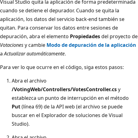
Visual Studio quita la aplicación de forma predeterminada
cuando se detiene el depurador. Cuando se quita la
aplicación, los datos del servicio back-end también se
quitan. Para conservar los datos entre sesiones de
depuración, abra el elemento
Propiedades
del proyecto de
Votaciones
y cambie
Modo de depuración de la aplicación
a
Actualizar automáticamente
.
Para ver lo que ocurre en el código, siga estos pasos:
Abra el archivo
/VotingWeb/Controllers/VotesController.cs
y
establezca un punto de interrupción en el método
Put
(línea 69) de la API web (el archivo se puede
buscar en el Explorador de soluciones de Visual
Studio).
Abra el archivo