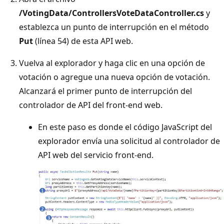
/VotingData/ControllersVoteDataController.cs
y
establezca un punto de interrupción en el método
Put
(línea 54) de esta API web.
Vuelva al explorador y haga clic en una opción de
votación o agregue una nueva opción de votación.
Alcanzará el primer punto de interrupción del
controlador de API del front-end web.
En este paso es donde el código JavaScript del
explorador envía una solicitud al controlador de
API web del servicio front-end.