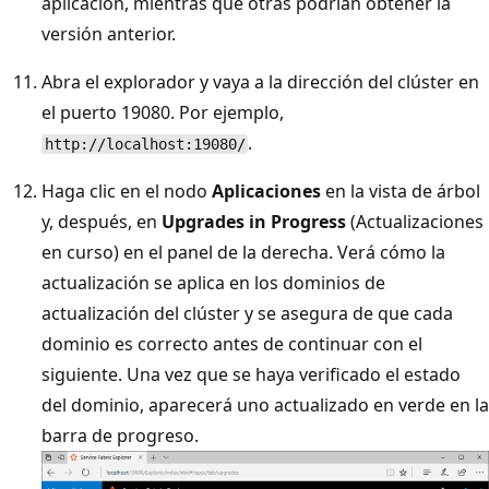
aplicación, mientras que otras podrían obtener la
versión anterior.
Abra el explorador y vaya a la dirección del clúster en
el puerto 19080. Por ejemplo,
.
http://localhost:19080/
Haga clic en el nodo
Aplicaciones
en la vista de árbol
y, después, en
Upgrades in Progress
(Actualizaciones
en curso) en el panel de la derecha. Verá cómo la
actualización se aplica en los dominios de
actualización del clúster y se asegura de que cada
dominio es correcto antes de continuar con el
siguiente. Una vez que se haya verificado el estado
del dominio, aparecerá uno actualizado en verde en la
barra de progreso.