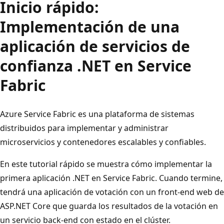
Inicio rápido:
Implementación de una
aplicación de servicios de
confianza .NET en Service
Fabric
Azure Service Fabric es una plataforma de sistemas
distribuidos para implementar y administrar
microservicios y contenedores escalables y confiables.
En este tutorial rápido se muestra cómo implementar la
primera aplicación .NET en Service Fabric. Cuando termine,
tendrá una aplicación de votación con un front-end web de
ASP.NET Core que guarda los resultados de la votación en
un servicio back-end con estado en el clúster.