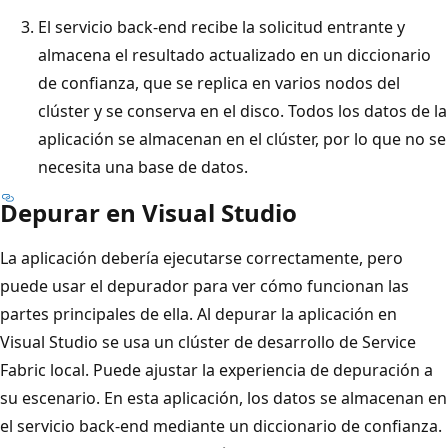
El servicio back-end recibe la solicitud entrante y
almacena el resultado actualizado en un diccionario
de confianza, que se replica en varios nodos del
clúster y se conserva en el disco. Todos los datos de la
aplicación se almacenan en el clúster, por lo que no se
necesita una base de datos.
Depurar en Visual Studio
La aplicación debería ejecutarse correctamente, pero
puede usar el depurador para ver cómo funcionan las
partes principales de ella. Al depurar la aplicación en
Visual Studio se usa un clúster de desarrollo de Service
Fabric local. Puede ajustar la experiencia de depuración a
su escenario. En esta aplicación, los datos se almacenan en
el servicio back-end mediante un diccionario de confianza.