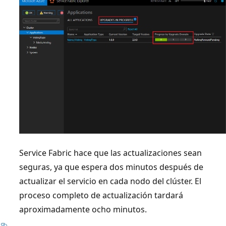
Service Fabric hace que las actualizaciones sean
seguras, ya que espera dos minutos después de
actualizar el servicio en cada nodo del clúster. El
proceso completo de actualización tardará
aproximadamente ocho minutos.