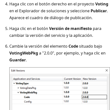
Haga clic con el botón derecho en el proyecto
Voting
en el Explorador de soluciones y seleccione
Publicar
.
Aparece el cuadro de diálogo de publicación.
Haga clic en el botón
Versión de manifiesto
para
cambiar la versión del servicio y la aplicación.
Cambie la versión del elemento
Code
situado bajo
VotingWebPkg
a "2.0.0", por ejemplo, y haga clic en
Guardar
.