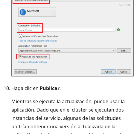
Haga clic en
Publicar
.
Mientras se ejecuta la actualización, puede usar la
aplicación. Dado que en el clúster se ejecutan dos
instancias del servicio, algunas de las solicitudes
podrían obtener una versión actualizada de la