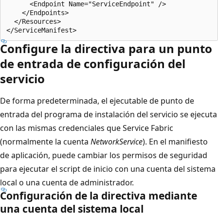
      <Endpoint Name="ServiceEndpoint" />

    </Endpoints>

  </Resources>

Configure la directiva para un punto
de entrada de configuración del
servicio
De forma predeterminada, el ejecutable de punto de
entrada del programa de instalación del servicio se ejecuta
con las mismas credenciales que Service Fabric
(normalmente la cuenta
NetworkService
). En el manifiesto
de aplicación, puede cambiar los permisos de seguridad
para ejecutar el script de inicio con una cuenta del sistema
local o una cuenta de administrador.
Configuración de la directiva mediante
una cuenta del sistema local