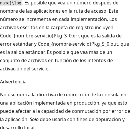
. Es posible que vea un número después del
name}\log
nombre de las aplicaciones en la ruta de acceso. Este
número se incrementa en cada implementación. Los
archivos escritos en la carpeta de registro incluyen
Code_{nombre-servicio}Pkg_S_0.err, que es la salida de
error estándar y Code_{nombre-servicio}Pkg_S_0.out, que
es la salida estándar. Es posible que vea más de un
conjunto de archivos en función de los intentos de
activación del servicio.
Advertencia
No use nunca la directiva de redirección de la consola en
una aplicación implementada en producción, ya que esto
puede afectar a la capacidad de conmutación por error de
la aplicación.
Solo
debe usarla con fines de depuración y
desarrollo local.