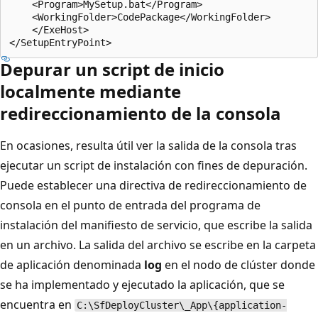
    <Program>MySetup.bat</Program>

    <WorkingFolder>CodePackage</WorkingFolder>

    </ExeHost>

Depurar un script de inicio
localmente mediante
redireccionamiento de la consola
En ocasiones, resulta útil ver la salida de la consola tras
ejecutar un script de instalación con fines de depuración.
Puede establecer una directiva de redireccionamiento de
consola en el punto de entrada del programa de
instalación del manifiesto de servicio, que escribe la salida
en un archivo. La salida del archivo se escribe en la carpeta
de aplicación denominada
log
en el nodo de clúster donde
se ha implementado y ejecutado la aplicación, que se
encuentra en
C:\SfDeployCluster\_App\{application-