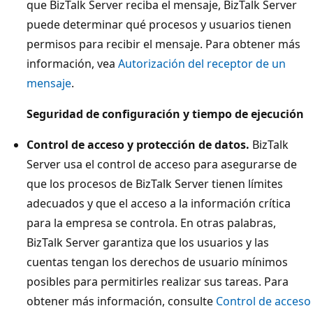
que BizTalk Server reciba el mensaje, BizTalk Server
puede determinar qué procesos y usuarios tienen
permisos para recibir el mensaje. Para obtener más
información, vea
Autorización del receptor de un
mensaje
.
Seguridad de configuración y tiempo de ejecución
Control de acceso y protección de datos.
BizTalk
Server usa el control de acceso para asegurarse de
que los procesos de BizTalk Server tienen límites
adecuados y que el acceso a la información crítica
para la empresa se controla. En otras palabras,
BizTalk Server garantiza que los usuarios y las
cuentas tengan los derechos de usuario mínimos
posibles para permitirles realizar sus tareas. Para
obtener más información, consulte
Control de acceso