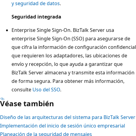
y seguridad de datos
.
Seguridad integrada
Enterprise Single Sign-On. BizTalk Server usa
enterprise Single Sign-On (SSO) para asegurarse de
que cifra la información de configuración confidencial
que requieren los adaptadores, las ubicaciones de
envío y recepción, lo que ayuda a garantizar que
BizTalk Server almacena y transmite esta información
de forma segura. Para obtener más información,
consulte
Uso del SSO
.
Véase también
Diseño de las arquitecturas del sistema para BizTalk Server
Implementación del inicio de sesión único empresarial
Planeación de la seguridad de mensajes