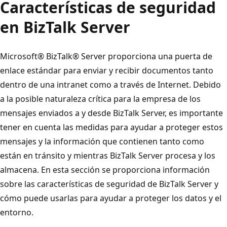
Características de seguridad
en BizTalk Server
Microsoft® BizTalk® Server proporciona una puerta de
enlace estándar para enviar y recibir documentos tanto
dentro de una intranet como a través de Internet. Debido
a la posible naturaleza crítica para la empresa de los
mensajes enviados a y desde BizTalk Server, es importante
tener en cuenta las medidas para ayudar a proteger estos
mensajes y la información que contienen tanto como
están en tránsito y mientras BizTalk Server procesa y los
almacena. En esta sección se proporciona información
sobre las características de seguridad de BizTalk Server y
cómo puede usarlas para ayudar a proteger los datos y el
entorno.