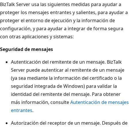
BizTalk Server usa las siguientes medidas para ayudar a
proteger los mensajes entrantes y salientes, para ayudar a
proteger el entorno de ejecución y la información de
configuración, y para ayudar a integrar de forma segura
con otras aplicaciones y sistemas:
Seguridad de mensajes
Autenticación del remitente de un mensaje. BizTalk
Server puede autenticar al remitente de un mensaje
(ya sea mediante la información del certificado o la
seguridad integrada de Windows) para validar la
identidad del remitente del mensaje. Para obtener
más información, consulte
Autenticación de mensajes
entrantes
.
Autorización del receptor de un mensaje. Después de