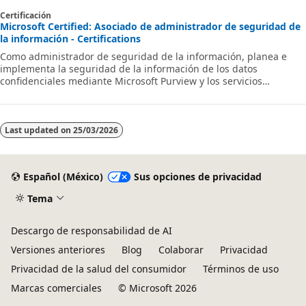
Certificación
Microsoft Certified: Asociado de administrador de seguridad de
la información - Certifications
Como administrador de seguridad de la información, planea e
implementa la seguridad de la información de los datos
confidenciales mediante Microsoft Purview y los servicios
relacionados.
Last updated on
25/03/2026
Español (México)
Sus opciones de privacidad
Tema
Descargo de responsabilidad de AI
Versiones anteriores
Blog
Colaborar
Privacidad
Privacidad de la salud del consumidor
Términos de uso
Marcas comerciales
© Microsoft 2026