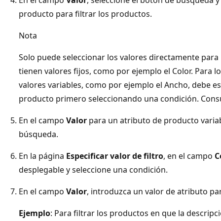
producto para filtrar los productos.
Nota
Solo puede seleccionar los valores directamente para 
tienen valores fijos, como por ejemplo el Color. Para 
valores variables, como por ejemplo el Ancho, debe esp
producto primero seleccionando una condición. Consul
En el campo
Valor
para un atributo de producto variab
búsqueda.
En la página
Especificar valor de filtro
, en el campo
C
desplegable y seleccione una condición.
En el campo
Valor
, introduzca un valor de atributo par
Ejemplo
: Para filtrar los productos en que la descripc