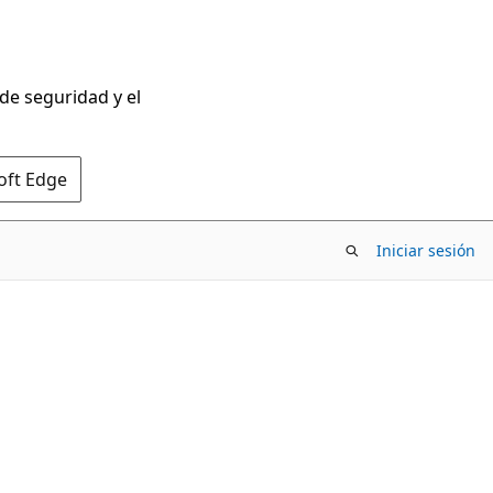
 de seguridad y el
oft Edge
Iniciar sesión