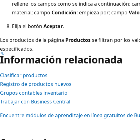
rellene los campos como se indica a continuación: c
material; campo
Condición
: empieza por; campo
Valo
Elija el botón
Aceptar
.
Los productos de la página
Productos
se filtran por los va
especificados.
Información relacionada
Clasificar productos
Registro de productos nuevos
Grupos contables inventario
Trabajar con Business Central
Encuentre módulos de aprendizaje en línea gratuitos de Bu