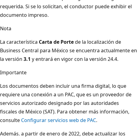
requerida. Si se lo solicitan, el conductor puede exhibir el
documento impreso.
Nota
La característica
Carta de Porte
de la localización de
Business Central para México se encuentra actualmente en
la versión
3.1
y entrará en vigor con la versión 24.4.
Importante
Los documentos deben incluir una firma digital, lo que
requiere una conexión a un PAC, que es un proveedor de
servicios autorizado designado por las autoridades
fiscales de México (SAT). Para obtener más información,
consulte
Configurar servicios web de PAC
.
Además. a partir de enero de 2022, debe actualizar los