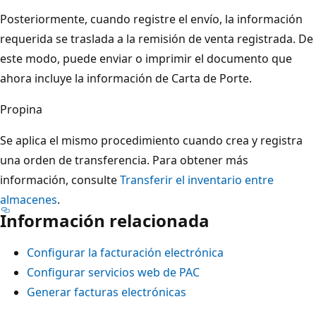
Posteriormente, cuando registre el envío, la información
requerida se traslada a la remisión de venta registrada. De
este modo, puede enviar o imprimir el documento que
ahora incluye la información de Carta de Porte.
Propina
Se aplica el mismo procedimiento cuando crea y registra
una orden de transferencia. Para obtener más
información, consulte
Transferir el inventario entre
almacenes
.
Información relacionada
Configurar la facturación electrónica
Configurar servicios web de PAC
Generar facturas electrónicas