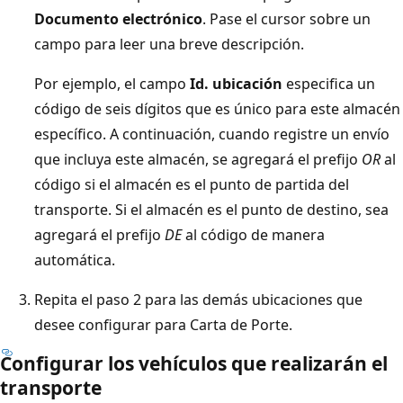
Documento electrónico
. Pase el cursor sobre un
campo para leer una breve descripción.
Por ejemplo, el campo
Id. ubicación
especifica un
código de seis dígitos que es único para este almacén
específico. A continuación, cuando registre un envío
que incluya este almacén, se agregará el prefijo
OR
al
código si el almacén es el punto de partida del
transporte. Si el almacén es el punto de destino, sea
agregará el prefijo
DE
al código de manera
automática.
Repita el paso 2 para las demás ubicaciones que
desee configurar para Carta de Porte.
Configurar los vehículos que realizarán el
transporte