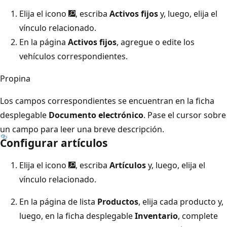
Elija el icono
, escriba
Activos fijos
y, luego, elija el
vínculo relacionado.
En la página
Activos fijos
, agregue o edite los
vehículos correspondientes.
Propina
Los campos correspondientes se encuentran en la ficha
desplegable
Documento electrónico
. Pase el cursor sobre
un campo para leer una breve descripción.
Configurar artículos
Elija el icono
, escriba
Artículos
y, luego, elija el
vínculo relacionado.
En la página de lista
Productos
, elija cada producto y,
luego, en la ficha desplegable
Inventario
, complete