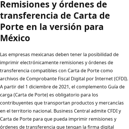
Remisiones y órdenes de
transferencia de Carta de
Porte en la versión para
México
Las empresas mexicanas deben tener la posibilidad de
imprimir electrónicamente remisiones y órdenes de
transferencia compatibles con Carta de Porte como
archivos de Comprobante Fiscal Digital por Internet (CFDI).
A partir del 1 diciembre de 2021, el complemento Guía de
carga (Carta de Porte) es obligatorio para los
contribuyentes que transportan productos y mercancías
en el territorio nacional. Business Central admite CFDI y
Carta de Porte para que pueda imprimir remisiones y
órdenes de transferencia que tengan la firma digital