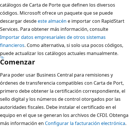
catálogos de Carta de Porte que definen los diversos
códigos. Microsoft ofrece un paquete que se puede
descargar desde
este almacén
e importar con RapidStart
Services. Para obtener más información, consulte
Importar datos empresariales de otros sistemas
financieros
. Como alternativa, si solo usa pocos códigos,
puede actualizar los catálogos actuales manualmente.
Comenzar
Para poder usar Business Central para remisiones y
órdenes de transferencia compatibles con Carta de Port,
primero debe obtener la certificación correspondiente, el
sello digital y los números de control otorgados por las
autoridades fiscales. Debe instalar el certificado en el
equipo en el que se generan los archivos de CFDI. Obtenga
más información en
Configurar la facturación electrónica
.