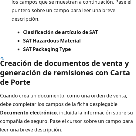
los campos que se muestran a continuación. Pase el
puntero sobre un campo para leer una breve
descripción.
Clasificación de artículo de SAT
SAT Hazardous Material
SAT Packaging Type
Creación de documentos de venta y
generación de remisiones con Carta
de Porte
Cuando crea un documento, como una orden de venta,
debe completar los campos de la ficha desplegable
Documento electrónico
, incluida la información sobre su
compañía de seguro. Pase el cursor sobre un campo para
leer una breve descripción.