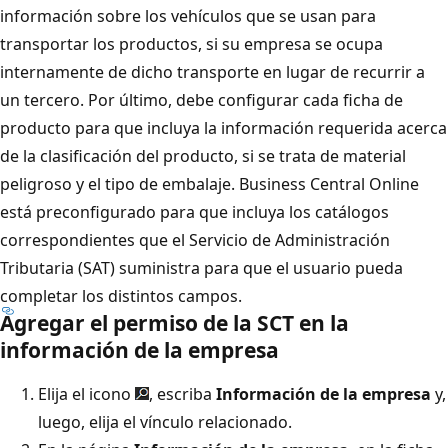
información sobre los vehículos que se usan para
transportar los productos, si su empresa se ocupa
internamente de dicho transporte en lugar de recurrir a
un tercero. Por último, debe configurar cada ficha de
producto para que incluya la información requerida acerca
de la clasificación del producto, si se trata de material
peligroso y el tipo de embalaje. Business Central Online
está preconfigurado para que incluya los catálogos
correspondientes que el Servicio de Administración
Tributaria (SAT) suministra para que el usuario pueda
completar los distintos campos.
Agregar el permiso de la SCT en la
información de la empresa
Elija el icono
, escriba
Información de la empresa
y,
luego, elija el vínculo relacionado.