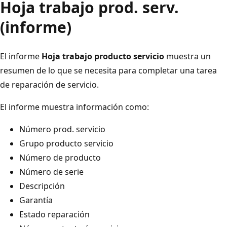
Hoja trabajo prod. serv.
(informe)
El informe
Hoja trabajo producto servicio
muestra un
resumen de lo que se necesita para completar una tarea
de reparación de servicio.
El informe muestra información como:
Número prod. servicio
Grupo producto servicio
Número de producto
Número de serie
Descripción
Garantía
Estado reparación