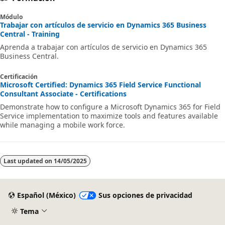
Módulo
Trabajar con artículos de servicio en Dynamics 365 Business
Central - Training
Aprenda a trabajar con artículos de servicio en Dynamics 365
Business Central.
Certificación
Microsoft Certified: Dynamics 365 Field Service Functional
Consultant Associate - Certifications
Demonstrate how to configure a Microsoft Dynamics 365 for Field
Service implementation to maximize tools and features available
while managing a mobile work force.
Last updated on
14/05/2025
Español (México)
Sus opciones de privacidad
Tema