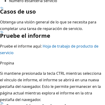
Número estantería servicio
Casos de uso
Obtenga una visión general de lo que se necesita para
completar una tarea de reparación de servicio.
Pruebe el informe
Pruebe el informe aquí:
Hoja de trabajo de producto de
servicio
Propina
Si mantiene presionada la tecla CTRL mientras selecciona
el vínculo de informe, el informe se abrirá en una nueva
pestaña del navegador. Esto le permite permanecer en la
página actual mientras explora el informe en la otra
pestaña del navegador.