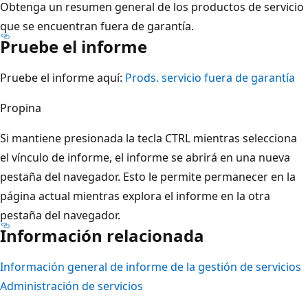
Obtenga un resumen general de los productos de servicio
que se encuentran fuera de garantía.
Pruebe el informe
Pruebe el informe aquí:
Prods. servicio fuera de garantía
Propina
Si mantiene presionada la tecla CTRL mientras selecciona
el vínculo de informe, el informe se abrirá en una nueva
pestaña del navegador. Esto le permite permanecer en la
página actual mientras explora el informe en la otra
pestaña del navegador.
Información relacionada
Información general de informe de la gestión de servicios
Administración de servicios