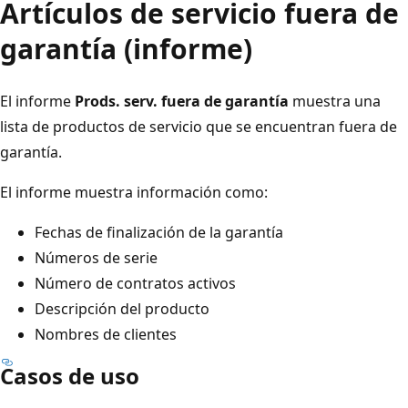
Artículos de servicio fuera de
garantía (informe)
El informe
Prods. serv. fuera de garantía
muestra una
lista de productos de servicio que se encuentran fuera de
garantía.
El informe muestra información como:
Fechas de finalización de la garantía
Números de serie
Número de contratos activos
Descripción del producto
Nombres de clientes
Casos de uso