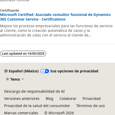
Certificación
Microsoft Certified: Asociado consultor funcional de Dynamics
365 Customer Service - Certifications
Mejore los procesos empresariales para las funciones de servicio
al cliente, como la creación automática de casos y la
administración de colas con el servicio al cliente de
Microsoft Dynamics 365.
Last updated on
14/05/2025
Español (México)
Sus opciones de privacidad
Tema
Descargo de responsabilidad de AI
Versiones anteriores
Blog
Colaborar
Privacidad
Privacidad de la salud del consumidor
Términos de uso
Marcas comerciales
© Microsoft 2026