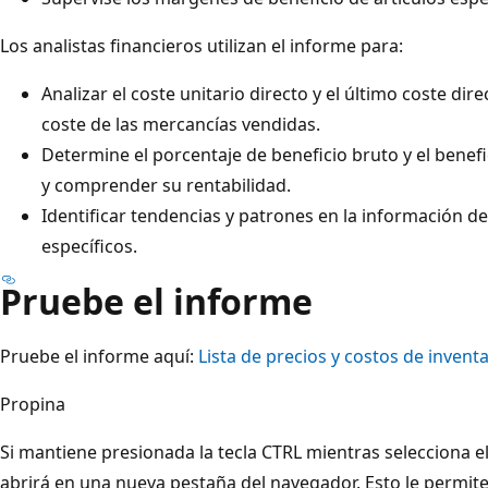
Los analistas financieros utilizan el informe para:
Analizar el coste unitario directo y el último coste di
coste de las mercancías vendidas.
Determine el porcentaje de beneficio bruto y el benef
y comprender su rentabilidad.
Identificar tendencias y patrones en la información de
específicos.
Pruebe el informe
Pruebe el informe aquí:
Lista de precios y costos de inventa
Propina
Si mantiene presionada la tecla CTRL mientras selecciona el
abrirá en una nueva pestaña del navegador. Esto le permit