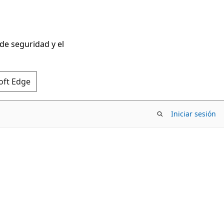
 de seguridad y el
oft Edge
Iniciar sesión