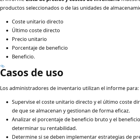
productos seleccionados o de las unidades de almacenami
Coste unitario directo
Último coste directo
Precio unitario
Porcentaje de beneficio
Beneficio.
Casos de uso
Los administradores de inventario utilizan el informe para:
Supervise el coste unitario directo y el último coste d
de que se almacenan y gestionan de forma eficaz.
Analizar el porcentaje de beneficio bruto y el benefici
determinar su rentabilidad.
Determine si se deben implementar estrategias de pr