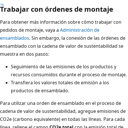
Trabajar con órdenes de montaje
Para obtener más información sobre cómo trabajar con
pedidos de montaje, vaya a
Administración de
ensamblados
. Sin embargo, la conexión de las órdenes de
ensamblado con la cadena de valor de sustentabilidad se
muestra en dos pasos:
Seguimiento de las emisiones de los productos y
recursos consumidos durante el proceso de montaje.
Transfiera los valores totales de emisión a los
productos de ensamblado.
Para utilizar una orden de ensamblado en el proceso de
cadena de valor de sustentabilidad, agregue emisiones de
CO2e (carbono equivalente) en todas las líneas. Para cada
línea, rellene el campo
CO2e total
con la emisión total de