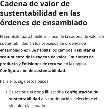
Cadena de valor de
sustentabilidad en las
órdenes de ensamblado
El requisito para habilitar el uso de la cadena de valor de
sustentabilidad en los procesos de órdenes de
ensamblado es que habilite los campos
Habilitar el
seguimiento de la cadena de valor
,
Emisiones de
producto
y
Emisiones de recurso
en la página
Configuración de sustentabilidad
.
Para ello, siga estos pasos:
Seleccione el icono
, escriba
Configuración de
sustentabilidad
y, a continuación, seleccione el
vínculo relacionado.