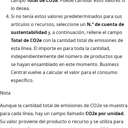
campo
Total de CO2e
. Puede cambiar esos valores si
lo desea.
Si no tenía estos valores predeterminados para sus
artículos o recursos, seleccione un
N.º de cuenta de
sustentabilidad
y, a continuación, rellene el campo
Total de CO2e
con la cantidad total de emisiones de
esta línea. El importe es para toda la cantidad,
independientemente del número de productos que
se hayan ensamblado en este momento. Business
Central vuelve a calcular el valor para el consumo
específico.
Nota
Aunque la cantidad total de emisiones de CO2e se muestra
para cada línea, hay un campo llamado
CO2e por unidad
.
Su valor proviene del producto o recurso y se utiliza para