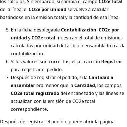
los cálculos. Sin embargo, si cambia el campo
CO2e total
de la línea, el
CO2e por unidad
se vuelve a calcular
basándose en la emisión total y la cantidad de esa línea.
En la ficha desplegable
Contabilización
,
CO2e por
unidad
y
CO2e total
muestran el total de emisiones
calculadas por unidad del artículo ensamblado tras la
contabilización.
Si los valores son correctos, elija la acción
Registrar
para registrar el pedido.
Después de registrar el pedido, si la
Cantidad a
ensamblar
era menor que la
Cantidad
, los campos
CO2e total registrado
del encabezado y las líneas se
actualizan con la emisión de CO2e total
correspondiente.
Después de registrar el pedido, puede abrir la página