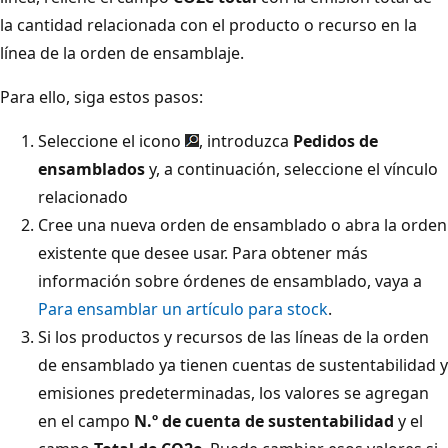
la cantidad relacionada con el producto o recurso en la
línea de la orden de ensamblaje.
Para ello, siga estos pasos:
Seleccione el icono
, introduzca
Pedidos de
ensamblados
y, a continuación, seleccione el vínculo
relacionado
Cree una nueva orden de ensamblado o abra la orden
existente que desee usar. Para obtener más
información sobre órdenes de ensamblado, vaya a
Para ensamblar un artículo para stock
.
Si los productos y recursos de las líneas de la orden
de ensamblado ya tienen cuentas de sustentabilidad y
emisiones predeterminadas, los valores se agregan
en el campo
N.º de cuenta de sustentabilidad
y el