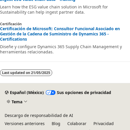
Learn how the ESG value chain solution in Microsoft for
Sustainability can help ingest partner data.
Certificación
Certificación de Microsoft: Consultor Funcional Asociado en
Gestión de la Cadena de Suministro de Dynamics 365 -
Certifications
Diseñe y configure Dynamics 365 Supply Chain Management y
herramientas relacionadas.
Last updated on
21/05/2025
Español (México)
Sus opciones de privacidad
Tema
Descargo de responsabilidad de AI
Versiones anteriores
Blog
Colaborar
Privacidad