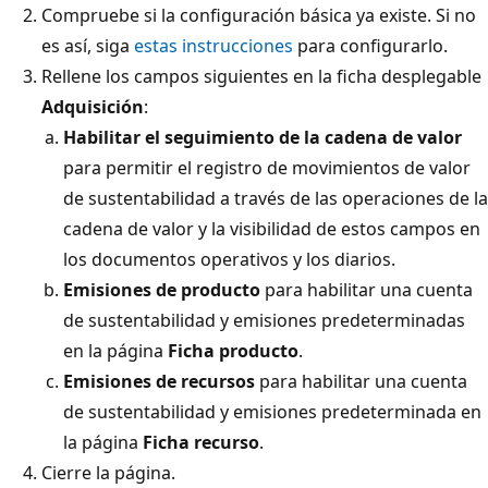
Compruebe si la configuración básica ya existe. Si no
es así, siga
estas instrucciones
para configurarlo.
Rellene los campos siguientes en la ficha desplegable
Adquisición
:
Habilitar el seguimiento de la cadena de valor
para permitir el registro de movimientos de valor
de sustentabilidad a través de las operaciones de la
cadena de valor y la visibilidad de estos campos en
los documentos operativos y los diarios.
Emisiones de producto
para habilitar una cuenta
de sustentabilidad y emisiones predeterminadas
en la página
Ficha producto
.
Emisiones de recursos
para habilitar una cuenta
de sustentabilidad y emisiones predeterminada en
la página
Ficha recurso
.
Cierre la página.