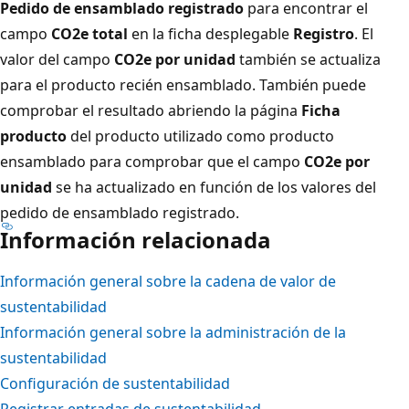
Pedido de ensamblado registrado
para encontrar el
campo
CO2e total
en la ficha desplegable
Registro
. El
valor del campo
CO2e por unidad
también se actualiza
para el producto recién ensamblado. También puede
comprobar el resultado abriendo la página
Ficha
producto
del producto utilizado como producto
ensamblado para comprobar que el campo
CO2e por
unidad
se ha actualizado en función de los valores del
pedido de ensamblado registrado.
Información relacionada
Información general sobre la cadena de valor de
sustentabilidad
Información general sobre la administración de la
sustentabilidad
Configuración de sustentabilidad
Registrar entradas de sustentabilidad