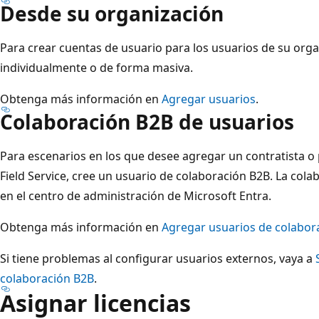
Desde su organización
Para crear cuentas de usuario para los usuarios de su org
individualmente o de forma masiva.
Obtenga más información en
Agregar usuarios
.
Colaboración B2B de usuarios
Para escenarios en los que desee agregar un contratista o
Field Service, cree un usuario de colaboración B2B. La col
en el centro de administración de Microsoft Entra.
Obtenga más información en
Agregar usuarios de colabor
Si tiene problemas al configurar usuarios externos, vaya a
colaboración B2B
.
Asignar licencias