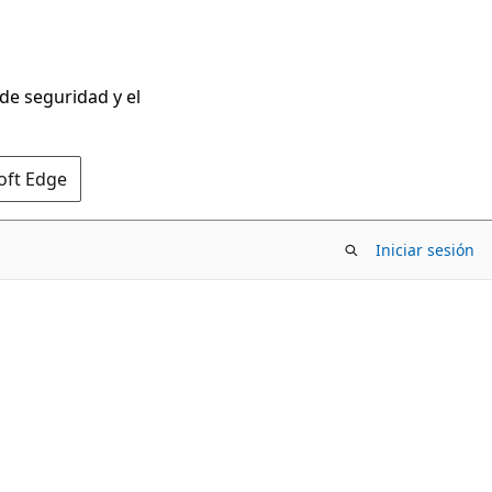
 de seguridad y el
oft Edge
Iniciar sesión