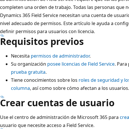
completen una orden de trabajo. Todas las personas que ne
Dynamics 365 Field Service necesitan una cuenta de usuario, 
nivel adecuado de permisos. Este artículo le ayuda a configu
definir permisos para usuarios con licencia.
Requisitos previos
Necesita
permisos de administrador
.
Su organización
posee licencias de Field Service
. Para
prueba gratuita
.
Tiene conocimientos sobre los
roles de seguridad y lo
columna
, así como sobre cómo afectan a los usuarios
Crear cuentas de usuario
Use el centro de administración de Microsoft 365 para
crea
usuario que necesite acceso a Field Service.