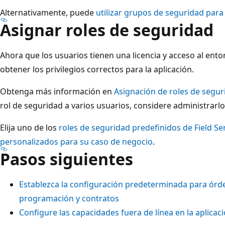
Alternativamente, puede
utilizar grupos de seguridad para
Asignar roles de seguridad
Ahora que los usuarios tienen una licencia y acceso al ento
obtener los privilegios correctos para la aplicación.
Obtenga más información en
Asignación de roles de segur
rol de seguridad a varios usuarios, considere administrar
Elija uno de los
roles de seguridad predefinidos de Field Se
personalizados para su caso de negocio
.
Pasos siguientes
Establezca la configuración predeterminada para órden
programación y contratos
Configure las capacidades fuera de línea en la aplicac