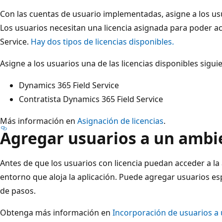
Con las cuentas de usuario implementadas, asigne a los usua
Los usuarios necesitan una licencia asignada para poder acc
Service.
Hay dos tipos de licencias disponibles.
Asigne a los usuarios una de las licencias disponibles sigui
Dynamics 365 Field Service
Contratista Dynamics 365 Field Service
Más información en
Asignación de licencias
.
Agregar usuarios a un ambi
Antes de que los usuarios con licencia puedan acceder a la 
entorno que aloja la aplicación. Puede agregar usuarios es
de pasos.
Obtenga más información en
Incorporación de usuarios a