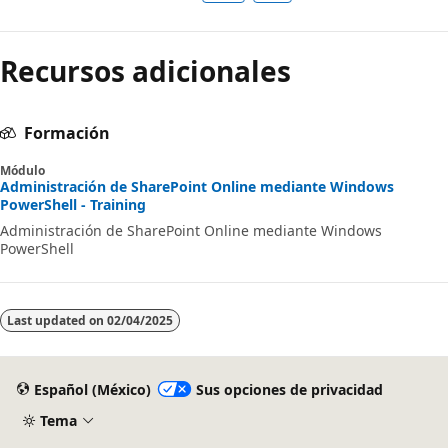
Recursos adicionales
Formación
Módulo
Administración de SharePoint Online mediante Windows
PowerShell - Training
Administración de SharePoint Online mediante Windows
PowerShell
Last updated on
02/04/2025
Español (México)
Sus opciones de privacidad
Tema