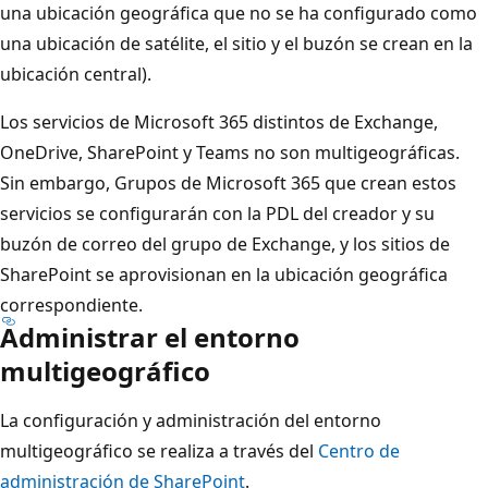
una ubicación geográfica que no se ha configurado como
una ubicación de satélite, el sitio y el buzón se crean en la
ubicación central).
Los servicios de Microsoft 365 distintos de Exchange,
OneDrive, SharePoint y Teams no son multigeográficas.
Sin embargo, Grupos de Microsoft 365 que crean estos
servicios se configurarán con la PDL del creador y su
buzón de correo del grupo de Exchange, y los sitios de
SharePoint se aprovisionan en la ubicación geográfica
correspondiente.
Administrar el entorno
multigeográfico
La configuración y administración del entorno
multigeográfico se realiza a través del
Centro de
administración de SharePoint
.