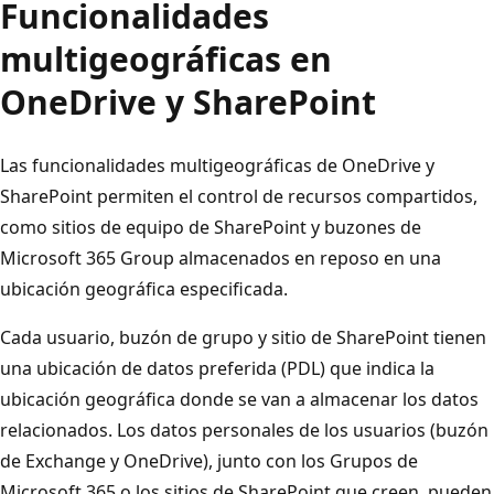
Funcionalidades
multigeográficas en
OneDrive y SharePoint
Las funcionalidades multigeográficas de OneDrive y
SharePoint permiten el control de recursos compartidos,
como sitios de equipo de SharePoint y buzones de
Microsoft 365 Group almacenados en reposo en una
ubicación geográfica especificada.
Cada usuario, buzón de grupo y sitio de SharePoint tienen
una ubicación de datos preferida (PDL) que indica la
ubicación geográfica donde se van a almacenar los datos
relacionados. Los datos personales de los usuarios (buzón
de Exchange y OneDrive), junto con los Grupos de
Microsoft 365 o los sitios de SharePoint que creen, pueden