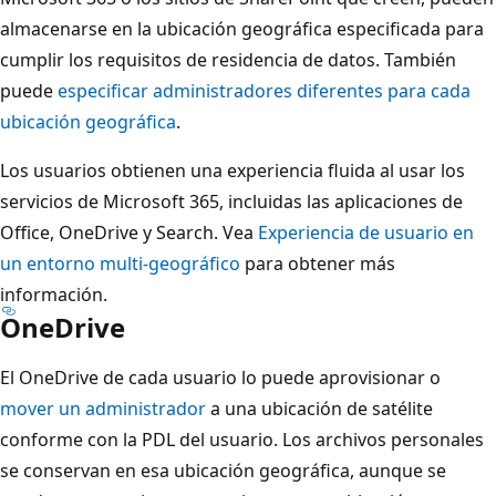
almacenarse en la ubicación geográfica especificada para
cumplir los requisitos de residencia de datos. También
puede
especificar administradores diferentes para cada
ubicación geográfica
.
Los usuarios obtienen una experiencia fluida al usar los
servicios de Microsoft 365, incluidas las aplicaciones de
Office, OneDrive y Search. Vea
Experiencia de usuario en
un entorno multi-geográfico
para obtener más
información.
OneDrive
El OneDrive de cada usuario lo puede aprovisionar o
mover un administrador
a una ubicación de satélite
conforme con la PDL del usuario. Los archivos personales
se conservan en esa ubicación geográfica, aunque se