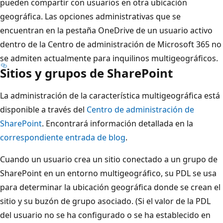
pueden compartir con usuarios en otra ubicación
geográfica. Las opciones administrativas que se
encuentran en la pestaña OneDrive de un usuario activo
dentro de la Centro de administración de Microsoft 365 no
se admiten actualmente para inquilinos multigeográficos.
Sitios y grupos de SharePoint
La administración de la característica multigeográfica está
disponible a través del
Centro de administración de
SharePoint
. Encontrará información detallada en la
correspondiente entrada de blog
.
Cuando un usuario crea un sitio conectado a un grupo de
SharePoint en un entorno multigeográfico, su PDL se usa
para determinar la ubicación geográfica donde se crean el
sitio y su buzón de grupo asociado. (Si el valor de la PDL
del usuario no se ha configurado o se ha establecido en