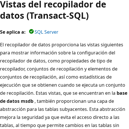
Vistas del recopilador de
datos (Transact-SQL)
Se aplica a:
SQL Server
El recopilador de datos proporciona las vistas siguientes
para mostrar información sobre la configuración del
recopilador de datos, como propiedades de tipo de
recopilador, conjuntos de recopilación y elementos de
conjuntos de recopilación, así como estadísticas de
ejecución que se obtienen cuando se ejecuta un conjunto
de recopilación. Estas vistas, que se encuentran en la
base
de datos msdb
, también proporcionan una capa de
abstracción para las tablas subyacentes. Esta abstracción
mejora la seguridad ya que evita el acceso directo a las
tablas, al tiempo que permite cambios en las tablas sin