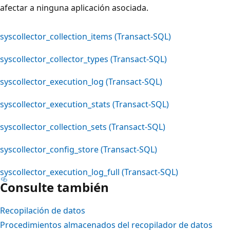
afectar a ninguna aplicación asociada.
syscollector_collection_items (Transact-SQL)
syscollector_collector_types (Transact-SQL)
syscollector_execution_log (Transact-SQL)
syscollector_execution_stats (Transact-SQL)
syscollector_collection_sets (Transact-SQL)
syscollector_config_store (Transact-SQL)
syscollector_execution_log_full (Transact-SQL)
Consulte también
Recopilación de datos
Procedimientos almacenados del recopilador de datos