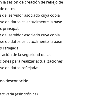
n la sesión de creación de reflejo de
 de datos.
del servidor asociado cuya copia
ase de datos es actualmente la base
s principal.
del servidor asociado cuya copia
ase de datos es actualmente la base
s reflejada.
ración de la seguridad de las
ciones para realizar actualizaciones
ase de datos reflejada:
ado desconocido
activada (asincrónica)