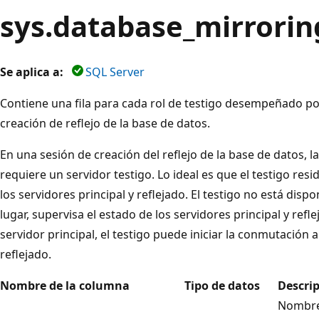
sys.database_mirrorin
Se aplica a:
SQL Server
Contiene una fila para cada rol de testigo desempeñado po
creación de reflejo de la base de datos.
En una sesión de creación del reflejo de la base de datos,
requiere un servidor testigo. Lo ideal es que el testigo re
los servidores principal y reflejado. El testigo no está disp
lugar, supervisa el estado de los servidores principal y refl
servidor principal, el testigo puede iniciar la conmutación 
reflejado.
Nombre de la columna
Tipo de datos
Descri
Nombre 