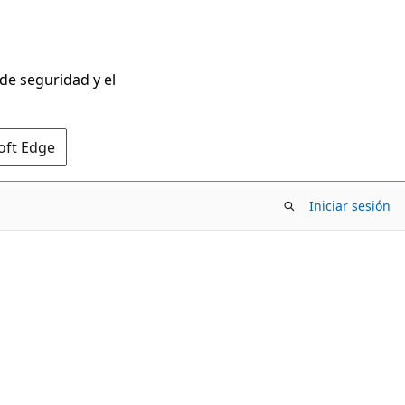
 de seguridad y el
oft Edge
Iniciar sesión