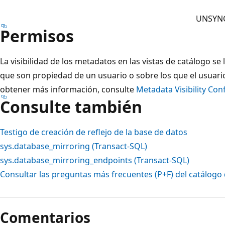
UNSYN
Permisos
La visibilidad de los metadatos en las vistas de catálogo se 
que son propiedad de un usuario o sobre los que el usuari
obtener más información, consulte
Metadata Visibility Con
Consulte también
Testigo de creación de reflejo de la base de datos
sys.database_mirroring (Transact-SQL)
sys.database_mirroring_endpoints (Transact-SQL)
Consultar las preguntas más frecuentes (P+F) del catálogo
Comentarios