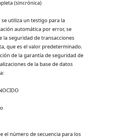
pleta (sincrónica)
se utiliza un testigo para la
ción automática por error, se
e la seguridad de transacciones
a, que es el valor predeterminado.
ción de la garantía de seguridad de
ualizaciones de la base de datos
a:
NOCIDO
do
ce el número de secuencia para los