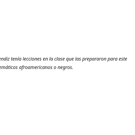
diz tenía lecciones en la clase que las prepararon para este
temáticos afroamericanos o negros.