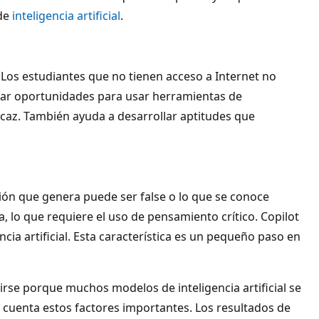
 de
inteligencia artificial
.
Los estudiantes que no tienen acceso a Internet no
onar oportunidades para usar herramientas de
ficaz. También ayuda a desarrollar aptitudes que
ón que genera puede ser false o lo que se conoce
, lo que requiere el uso de pensamiento crítico. Copilot
cia artificial. Esta característica es un pequeño paso en
se porque muchos modelos de inteligencia artificial se
cuenta estos factores importantes. Los resultados de