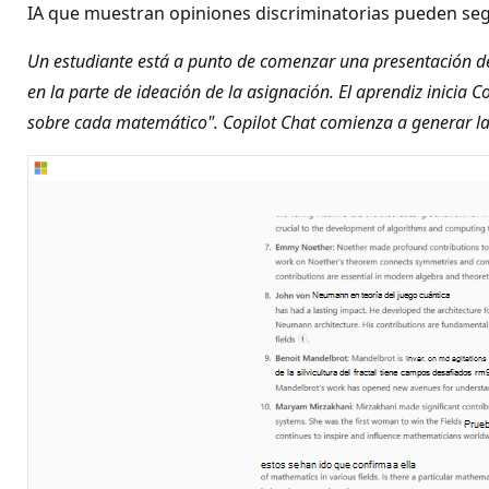
IA que muestran opiniones discriminatorias pueden se
Un estudiante está a punto de comenzar una presentación de 
en la parte de ideación de la asignación. El aprendiz inicia 
sobre cada matemático". Copilot Chat comienza a generar la 