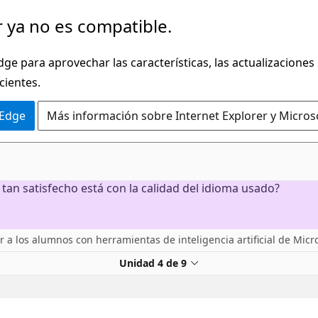
 ya no es compatible.
dge para aprovechar las características, las actualizaciones
cientes.
 Edge
Más información sobre Internet Explorer y Micros
 tan satisfecho está con la calidad del idioma usado?
 a los alumnos con herramientas de inteligencia artificial de Micr
Unidad 4 de 9