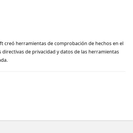
soft creó herramientas de comprobación de hechos en el
 directivas de privacidad y datos de las herramientas
ada.