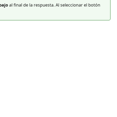
bajo
al final de la respuesta. Al seleccionar el botón