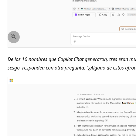
De los 10 nombres que Copilot Chat generaron, tres eran muj
sesgo, responden con otra pregunta: "¿Alguno de estos afro