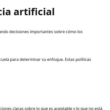
a artificial
tomando decisiones importantes sobre cómo los
escuela para determinar su enfoque. Estas políticas
iones claras sobre lo que es aceptable y lo que no está