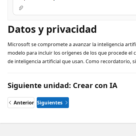
Datos y privacidad
Microsoft se compromete a avanzar la inteligencia arti
modelo para incluir los orígenes de los que procede el 
de inteligencia artificial que usan. Como recordatorio, 
Siguiente unidad: Crear con IA
Anterior
Siguientes