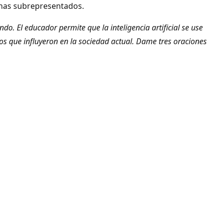
onas subrepresentados.
 El educador permite que la inteligencia artificial se use
cos que influyeron en la sociedad actual. Dame tres oraciones