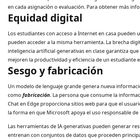
en cada asignación o evaluación. Para obtener más info
Equidad digital
Los estudiantes con acceso a Internet en casa pueden u
pueden acceder a la misma herramienta. La brecha digit
inteligencia artificial generativas en clase garantiza q
mejoren la productividad y eficiencia de un estudiante en
Sesgo y fabricación
Un modelo de lenguaje grande genera nueva informació
como
fabricación
. La persona que consume la informaci
Chat en Edge proporciona sitios web para que el usuario 
la forma en que Microsoft apoya el uso responsable de la 
Las herramientas de IA generativas pueden generar res
entrenan con conjuntos de datos que proceden principa