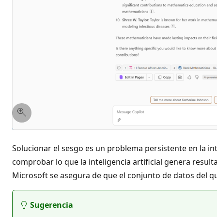
Solucionar el sesgo es un problema persistente en la int
comprobar lo que la inteligencia artificial genera result
Microsoft se asegura de que el conjunto de datos del 
Sugerencia