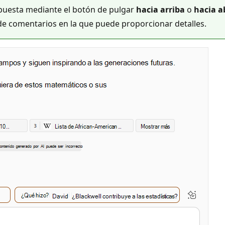
puesta mediante el botón de pulgar
hacia arriba
o
hacia a
de comentarios en la que puede proporcionar detalles.