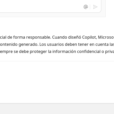
ficial de forma responsable. Cuando diseñó Copilot, Micro
contenido generado. Los usuarios deben tener en cuenta las
siempre se debe proteger la información confidencial o priv