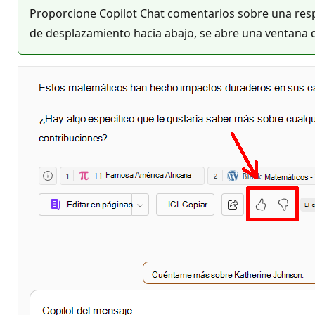
Proporcione Copilot Chat comentarios sobre una res
de desplazamiento hacia abajo, se abre una ventana 