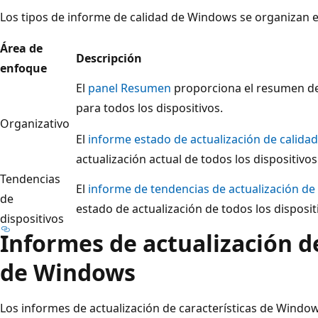
Los tipos de informe de calidad de Windows se organizan e
Área de
Descripción
enfoque
El
panel Resumen
proporciona el resumen de 
para todos los dispositivos.
Organizativo
El
informe estado de actualización de calidad
actualización actual de todos los dispositivos 
Tendencias
El
informe de tendencias de actualización de 
de
estado de actualización de todos los dispositi
dispositivos
Informes de actualización de
de Windows
Los informes de actualización de características de Windows