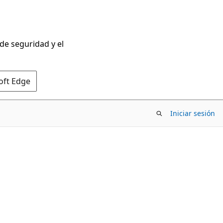
 de seguridad y el
oft Edge
Iniciar sesión