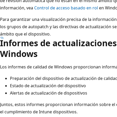
de revisión automática que no están en el mismo ámbito qu
información, vea
Control de acceso basado en rol
en Windo
Para garantizar una visualización precisa de la informació
los grupos de autopatch y las directivas de actualización s
ámbito que el dispositivo.
Informes de actualizaciones
Windows
Los informes de calidad de Windows proporcionan informa
Preparación del dispositivo de actualización de calida
Estado de actualización del dispositivo
Alertas de actualización de dispositivos
Juntos, estos informes proporcionan información sobre el e
el cumplimiento de Intune dispositivos.