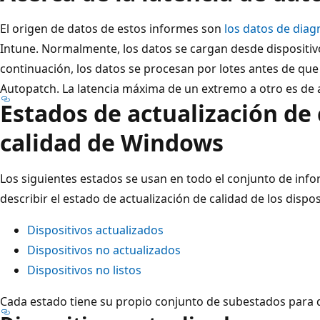
El origen de datos de estos informes son
los datos de diag
Intune. Normalmente, los datos se cargan desde dispositivo
continuación, los datos se procesan por lotes antes de qu
Autopatch. La latencia máxima de un extremo a otro es d
Estados de actualización de 
calidad de Windows
Los siguientes estados se usan en todo el conjunto de in
describir el estado de actualización de calidad de los dispos
Dispositivos actualizados
Dispositivos no actualizados
Dispositivos no listos
Cada estado tiene su propio conjunto de subestados para d