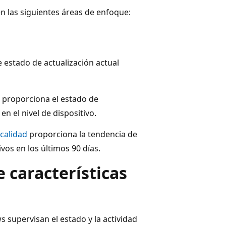
n las siguientes áreas de enfoque:
estado de actualización actual
proporciona el estado de
en el nivel de dispositivo.
calidad
proporciona la tendencia de
vos en los últimos 90 días.
 características
 supervisan el estado y la actividad