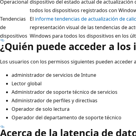
Operacional
dispositivo del estado actual de actualizació
todos los dispositivos registrados con Windo
Tendencias
El
informe tendencias de actualización de cali
de
representación visual de las tendencias de act
dispositivos
Windows para todos los dispositivos en los últ
¿Quién puede acceder a los
Los usuarios con los permisos siguientes pueden acceder a
administrador de servicios de Intune
Lector global
Administrador de soporte técnico de servicios
Administrador de perfiles y directivas
Operador de solo lectura
Operador del departamento de soporte técnico
Acerca de la latencia de dat