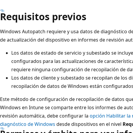
Requisitos previos
Windows Autopatch requiere y usa datos de diagnóstico d
de actualización del dispositivo en informes de revisión au
Los datos de estado de servicio y subestado se incluye
configurados para las actualizaciones de característi
requiere ninguna configuración de recopilación de da
Los datos de cliente y subestado se recopilan de los di
recopilación de datos de Windows están configurado
Este método de configuración de recopilación de datos qu
Windows en Intune se comparte entre los informes de auto
revisión automática, debe configurar la
opción Habilitar la
diagnóstico de Windows
desde dispositivos en el nivel
Req