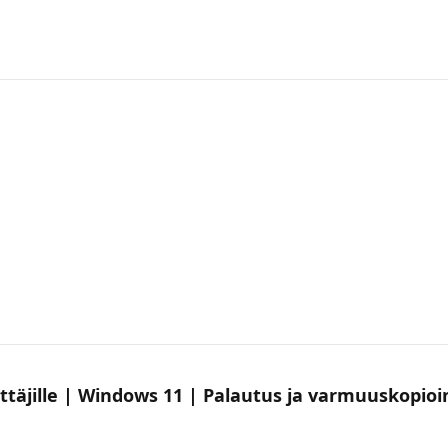
ttäjille | Windows 11 | Palautus ja varmuuskopioi