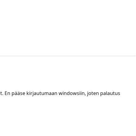
t. En pääse kirjautumaan windowsiin, joten palautus