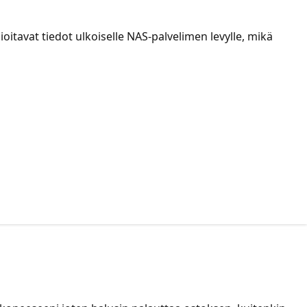
itavat tiedot ulkoiselle NAS-palvelimen levylle, mikä