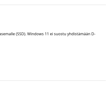
C-asemalle (SSD). Windows 11 ei suostu yhdistämään D-