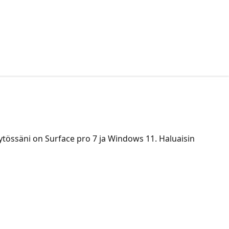
äytössäni on Surface pro 7 ja Windows 11. Haluaisin