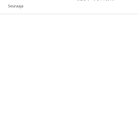
Seuraaja