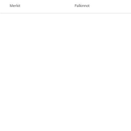
Merkit
Palkinnot