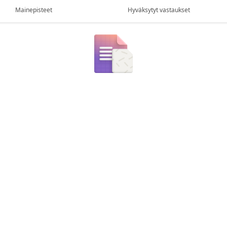
Mainepisteet
Hyväksytyt vastaukset