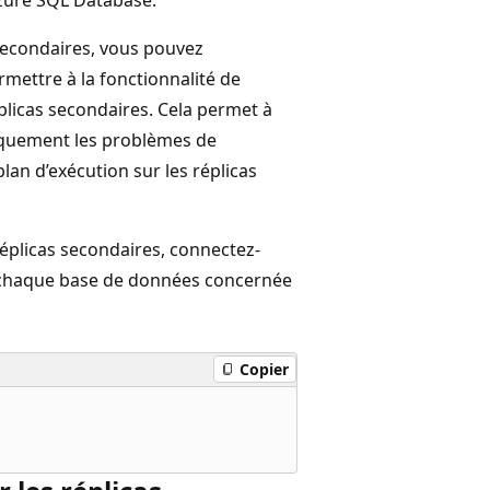
 secondaires, vous pouvez
mettre à la fonctionnalité de
éplicas secondaires. Cela permet à
tiquement les problèmes de
an d’exécution sur les réplicas
réplicas secondaires, connectez-
ur chaque base de données concernée
Copier