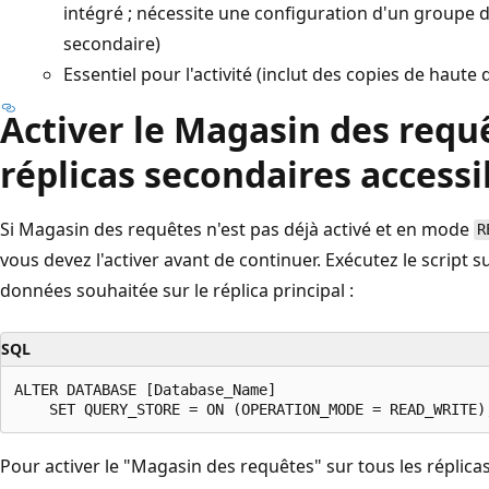
intégré ; nécessite une configuration d'un groupe
secondaire)
Essentiel pour l'activité (inclut des copies de haute 
Activer le Magasin des requ
réplicas secondaires accessi
Si Magasin des requêtes n'est pas déjà activé et en mode
R
vous devez l'activer avant de continuer. Exécutez le script
données souhaitée sur le réplica principal :
SQL
ALTER DATABASE [Database_Name]

Pour activer le "Magasin des requêtes" sur tous les réplicas