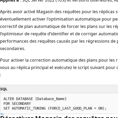
Après avoir activé Magasin des requêtes pour les réplicas
éventuellement activer l'optimisation automatique pour per
correctif de plan automatique de forcer les plans sur les r
l’optimiseur de requête d’identifier et de corriger automa
performances des requêtes causés par les régressions de pl
secondaires.
Pour activer la correction automatique des plans pour les 
vous au réplica principal et exécutez le script suivant po
:
SQL
ALTER DATABASE [Database_Name]

FOR SECONDARY
