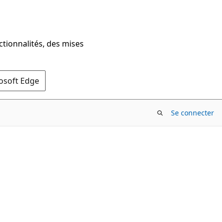
ctionnalités, des mises
rosoft Edge
Se connecter