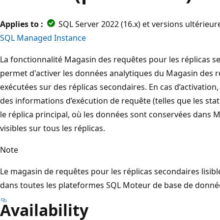
Applies to :
SQL Server 2022 (16.x) et versions ultérieu
SQL Managed Instance
La fonctionnalité Magasin des requêtes pour les réplicas s
permet d'activer les données analytiques du Magasin des r
exécutées sur des réplicas secondaires. En cas d’activation,
des informations d’exécution de requête (telles que les stat
le réplica principal, où les données sont conservées dans
visibles sur tous les réplicas.
Note
Le magasin de requêtes pour les réplicas secondaires lisib
dans toutes les plateformes SQL Moteur de base de donné
Availability