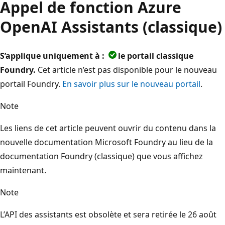
Appel de fonction Azure
OpenAI Assistants (classique)
S’applique uniquement à :
le portail classique
Foundry.
Cet article n’est pas disponible pour le nouveau
portail Foundry.
En savoir plus sur le nouveau portail
.
Note
Les liens de cet article peuvent ouvrir du contenu dans la
nouvelle documentation Microsoft Foundry au lieu de la
documentation Foundry (classique) que vous affichez
maintenant.
Note
L’API des assistants est obsolète et sera retirée le 26 août