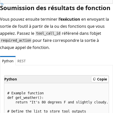
Soumission des résultats de fonction
Vous pouvez ensuite terminer
l’exécution
en envoyant la
sortie de l’outil à partir de la ou des fonctions que vous
appelez. Passez le
référené dans l’objet
tool_call_id
pour faire correspondre la sortie à
required_action
chaque appel de fonction.
Python
REST
Python
Copie
# Example function

def get_weather():

    return "It's 80 degrees F and slightly cloudy."

# Define the list to store tool outputs
