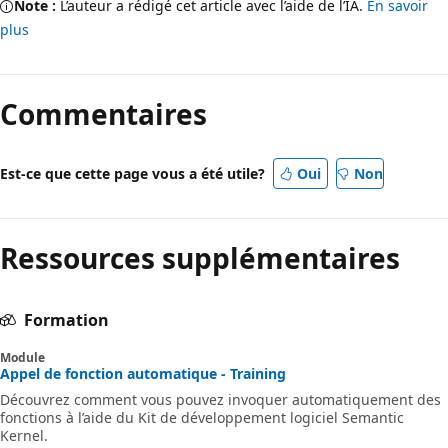
Note :
L’auteur a rédigé cet article avec l’aide de l’IA.
En savoir
plus
Commentaires
Est-ce que cette page vous a été utile?
Oui
Non
Ressources supplémentaires
Formation
Module
Appel de fonction automatique - Training
Découvrez comment vous pouvez invoquer automatiquement des
fonctions à l’aide du Kit de développement logiciel Semantic
Kernel.