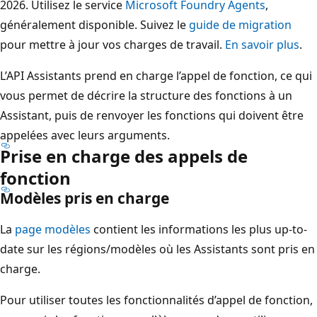
2026. Utilisez le service
Microsoft Foundry Agents
,
généralement disponible. Suivez le
guide de migration
pour mettre à jour vos charges de travail.
En savoir plus
.
L’API Assistants prend en charge l’appel de fonction, ce qui
vous permet de décrire la structure des fonctions à un
Assistant, puis de renvoyer les fonctions qui doivent être
appelées avec leurs arguments.
Prise en charge des appels de
fonction
Modèles pris en charge
La
page modèles
contient les informations les plus up-to-
date sur les régions/modèles où les Assistants sont pris en
charge.
Pour utiliser toutes les fonctionnalités d’appel de fonction,