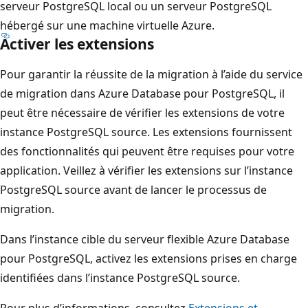
serveur PostgreSQL local ou un serveur PostgreSQL
hébergé sur une machine virtuelle Azure.
Activer les extensions
Pour garantir la réussite de la migration à l’aide du service
de migration dans Azure Database pour PostgreSQL, il
peut être nécessaire de vérifier les extensions de votre
instance PostgreSQL source. Les extensions fournissent
des fonctionnalités qui peuvent être requises pour votre
application. Veillez à vérifier les extensions sur l’instance
PostgreSQL source avant de lancer le processus de
migration.
Dans l’instance cible du serveur flexible Azure Database
pour PostgreSQL, activez les extensions prises en charge
identifiées dans l’instance PostgreSQL source.
Pour plus d’informations, consultez
Extensions et