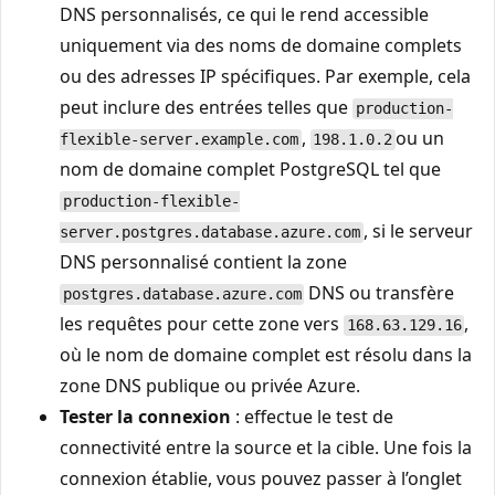
DNS personnalisés, ce qui le rend accessible
uniquement via des noms de domaine complets
ou des adresses IP spécifiques. Par exemple, cela
peut inclure des entrées telles que
production-
,
ou un
flexible-server.example.com
198.1.0.2
nom de domaine complet PostgreSQL tel que
production-flexible-
, si le serveur
server.postgres.database.azure.com
DNS personnalisé contient la zone
DNS ou transfère
postgres.database.azure.com
les requêtes pour cette zone vers
,
168.63.129.16
où le nom de domaine complet est résolu dans la
zone DNS publique ou privée Azure.
Tester la connexion
: effectue le test de
connectivité entre la source et la cible. Une fois la
connexion établie, vous pouvez passer à l’onglet