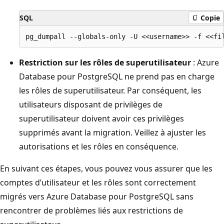
SQL
Copie
Restriction sur les rôles de superutilisateur
: Azure
Database pour PostgreSQL ne prend pas en charge
les rôles de superutilisateur. Par conséquent, les
utilisateurs disposant de privilèges de
superutilisateur doivent avoir ces privilèges
supprimés avant la migration. Veillez à ajuster les
autorisations et les rôles en conséquence.
En suivant ces étapes, vous pouvez vous assurer que les
comptes d’utilisateur et les rôles sont correctement
migrés vers Azure Database pour PostgreSQL sans
rencontrer de problèmes liés aux restrictions de