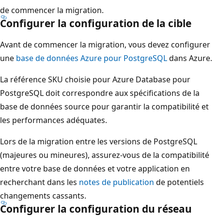
de commencer la migration.
Configurer la configuration de la cible
Avant de commencer la migration, vous devez configurer
une
base de données Azure pour PostgreSQL
dans Azure.
La référence SKU choisie pour Azure Database pour
PostgreSQL doit correspondre aux spécifications de la
base de données source pour garantir la compatibilité et
les performances adéquates.
Lors de la migration entre les versions de PostgreSQL
(majeures ou mineures), assurez-vous de la compatibilité
entre votre base de données et votre application en
recherchant dans les
notes de publication
de potentiels
changements cassants.
Configurer la configuration du réseau