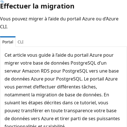
Effectuer la migration
Vous pouvez migrer à l’aide du portail Azure ou d’Azure
CLI.
Portal
CLI
Cet article vous guide à l’aide du portail Azure pour
migrer votre base de données PostgreSQL d’un
serveur Amazon RDS pour PostgreSQL vers une base
de données Azure pour PostgreSQL. Le portail Azure
vous permet d’effectuer différentes tâches,
notamment la migration de base de données. En
suivant les étapes décrites dans ce tutoriel, vous
pouvez transférer en toute transparence votre base
de données vers Azure et tirer parti de ses puissantes
fonctionnalités et scalabilité.