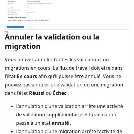
Annuler la validation ou la
migration
Vous pouvez annuler toutes les validations ou
migrations en cours. Le flux de travail doit être dans
l’état
En cours
afin qu’il puisse être annulé. Vous ne
pouvez pas annuler une validation ou une migration
dans l’état
Réussi
ou
Échec
.
L’annulation d’une validation arrête une activité
de validation supplémentaire et la validation
passe à un état
annulé
.
L’annulation d’une migration arrête l’activité de