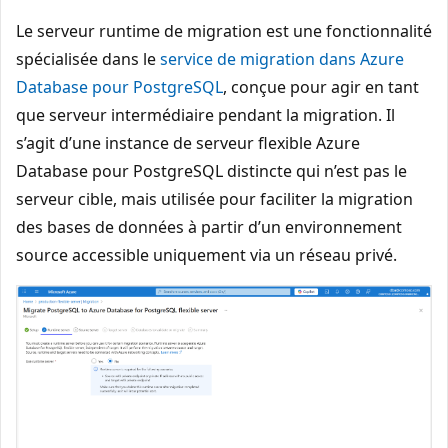
Le serveur runtime de migration est une fonctionnalité
spécialisée dans le
service de migration dans Azure
Database pour PostgreSQL
, conçue pour agir en tant
que serveur intermédiaire pendant la migration. Il
s’agit d’une instance de serveur flexible Azure
Database pour PostgreSQL distincte qui n’est pas le
serveur cible, mais utilisée pour faciliter la migration
des bases de données à partir d’un environnement
source accessible uniquement via un réseau privé.