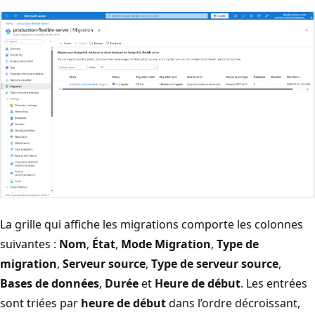
La grille qui affiche les migrations comporte les colonnes
suivantes :
Nom
,
État
,
Mode Migration
,
Type de
migration
,
Serveur source
,
Type de serveur source
,
Bases de données
,
Durée
et
Heure de début
. Les entrées
sont triées par
heure de début
dans l’ordre décroissant,