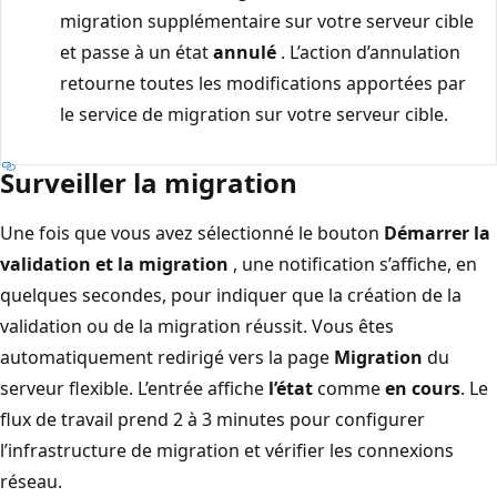
migration supplémentaire sur votre serveur cible
et passe à un état
annulé
. L’action d’annulation
retourne toutes les modifications apportées par
le service de migration sur votre serveur cible.
Surveiller la migration
Une fois que vous avez sélectionné le bouton
Démarrer la
validation et la migration
, une notification s’affiche, en
quelques secondes, pour indiquer que la création de la
validation ou de la migration réussit. Vous êtes
automatiquement redirigé vers la page
Migration
du
serveur flexible. L’entrée affiche
l’état
comme
en cours
. Le
flux de travail prend 2 à 3 minutes pour configurer
l’infrastructure de migration et vérifier les connexions
réseau.