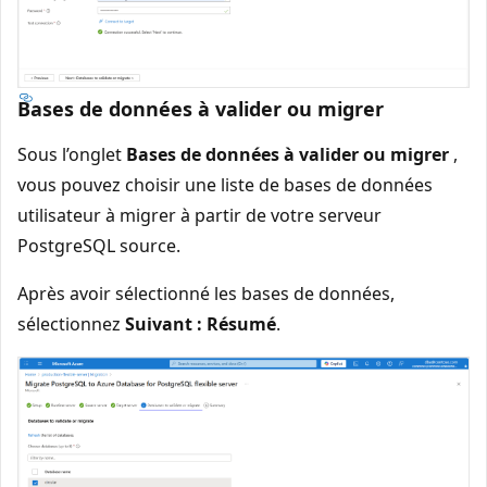
Bases de données à valider ou migrer
Sous l’onglet
Bases de données à valider ou migrer
,
vous pouvez choisir une liste de bases de données
utilisateur à migrer à partir de votre serveur
PostgreSQL source.
Après avoir sélectionné les bases de données,
sélectionnez
Suivant : Résumé
.