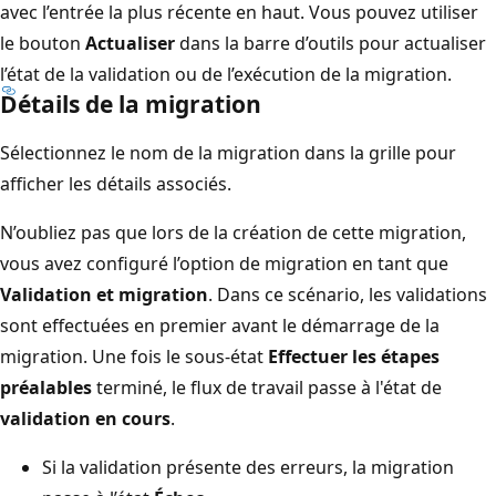
avec l’entrée la plus récente en haut. Vous pouvez utiliser
le bouton
Actualiser
dans la barre d’outils pour actualiser
l’état de la validation ou de l’exécution de la migration.
Détails de la migration
Sélectionnez le nom de la migration dans la grille pour
afficher les détails associés.
N’oubliez pas que lors de la création de cette migration,
vous avez configuré l’option de migration en tant que
Validation et migration
. Dans ce scénario, les validations
sont effectuées en premier avant le démarrage de la
migration. Une fois le sous-état
Effectuer les étapes
préalables
terminé, le flux de travail passe à l'état de
validation en cours
.
Si la validation présente des erreurs, la migration