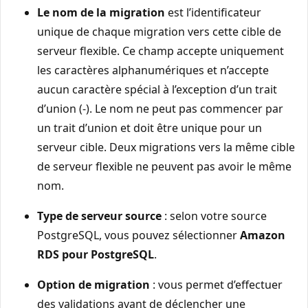
Le nom de la migration
est l’identificateur
unique de chaque migration vers cette cible de
serveur flexible. Ce champ accepte uniquement
les caractères alphanumériques et n’accepte
aucun caractère spécial à l’exception d’un trait
d’union (-). Le nom ne peut pas commencer par
un trait d’union et doit être unique pour un
serveur cible. Deux migrations vers la même cible
de serveur flexible ne peuvent pas avoir le même
nom.
Type de serveur source
: selon votre source
PostgreSQL, vous pouvez sélectionner
Amazon
RDS pour PostgreSQL
.
Option de migration
: vous permet d’effectuer
des validations avant de déclencher une