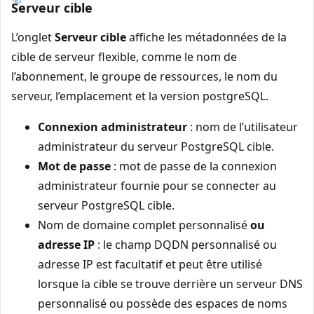
Serveur cible
L’onglet
Serveur cible
affiche les métadonnées de la
cible de serveur flexible, comme le nom de
l’abonnement, le groupe de ressources, le nom du
serveur, l’emplacement et la version postgreSQL.
Connexion administrateur
: nom de l’utilisateur
administrateur du serveur PostgreSQL cible.
Mot de passe
: mot de passe de la connexion
administrateur fournie pour se connecter au
serveur PostgreSQL cible.
Nom de domaine complet personnalisé
ou
adresse IP
: le champ DQDN personnalisé ou
adresse IP est facultatif et peut être utilisé
lorsque la cible se trouve derrière un serveur DNS
personnalisé ou possède des espaces de noms