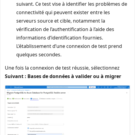
suivant. Ce test vise à identifier les problèmes de
connectivité qui peuvent exister entre les
serveurs source et cible, notamment la
vérification de l’authentification à l’aide des
informations d’identification fournies.
L’établissement d’une connexion de test prend
quelques secondes.
Une fois la connexion de test réussie, sélectionnez
Suivant : Bases de données à valider ou à migrer