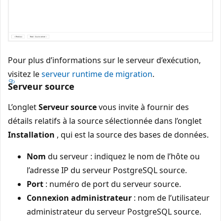
Pour plus d’informations sur le serveur d’exécution,
visitez le
serveur runtime de migration
.
Serveur source
L’onglet
Serveur source
vous invite à fournir des
détails relatifs à la source sélectionnée dans l’onglet
Installation
, qui est la source des bases de données.
Nom
du serveur : indiquez le nom de l’hôte ou
l’adresse IP du serveur PostgreSQL source.
Port
: numéro de port du serveur source.
Connexion administrateur
: nom de l’utilisateur
administrateur du serveur PostgreSQL source.