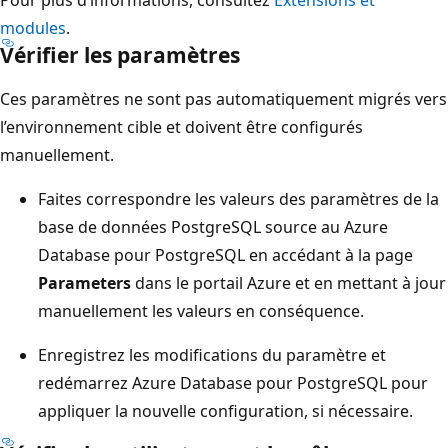
modules
.
Vérifier les paramètres
Ces paramètres ne sont pas automatiquement migrés vers
l’environnement cible et doivent être configurés
manuellement.
Faites correspondre les valeurs des paramètres de la
base de données PostgreSQL source au Azure
Database pour PostgreSQL en accédant à la page
Parameters
dans le portail Azure et en mettant à jour
manuellement les valeurs en conséquence.
Enregistrez les modifications du paramètre et
redémarrez Azure Database pour PostgreSQL pour
appliquer la nouvelle configuration, si nécessaire.