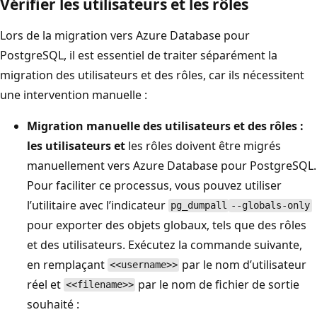
Vérifier les utilisateurs et les rôles
Lors de la migration vers Azure Database pour
PostgreSQL, il est essentiel de traiter séparément la
migration des utilisateurs et des rôles, car ils nécessitent
une intervention manuelle :
Migration manuelle des utilisateurs et des rôles :
les utilisateurs et
les rôles doivent être migrés
manuellement vers Azure Database pour PostgreSQL.
Pour faciliter ce processus, vous pouvez utiliser
l’utilitaire avec l’indicateur
pg_dumpall
--globals-only
pour exporter des objets globaux, tels que des rôles
et des utilisateurs. Exécutez la commande suivante,
en remplaçant
par le nom d’utilisateur
<<username>>
réel et
par le nom de fichier de sortie
<<filename>>
souhaité :