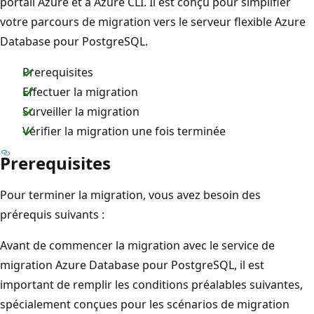
portail Azure et à Azure CLI. Il est conçu pour simplifier
votre parcours de migration vers le serveur flexible Azure
Database pour PostgreSQL.
Prerequisites
Effectuer la migration
Surveiller la migration
Vérifier la migration une fois terminée
Prerequisites
Pour terminer la migration, vous avez besoin des
prérequis suivants :
Avant de commencer la migration avec le service de
migration Azure Database pour PostgreSQL, il est
important de remplir les conditions préalables suivantes,
spécialement conçues pour les scénarios de migration