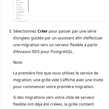
Sélectionnez
Créer
pour passer par une série
d’onglets guidée par un assistant afin d’effectuer
une migration vers un serveur flexible à partir
d’Amazon RDS pour PostgreSQL.
Note
La première fois que vous utilisez le service de
migration, une grille vide s’affiche avec une invite
pour commencer votre première migration.
Si des migrations vers votre cible de serveur
flexible ont déjà été créées, la grille contient