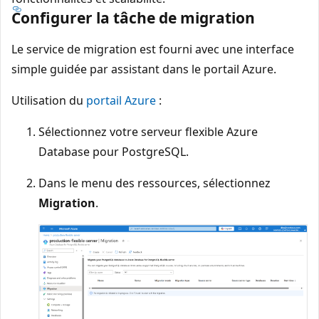
Configurer la tâche de migration
Le service de migration est fourni avec une interface
simple guidée par assistant dans le portail Azure.
Utilisation du
portail Azure
:
Sélectionnez votre serveur flexible Azure
Database pour PostgreSQL.
Dans le menu des ressources, sélectionnez
Migration
.