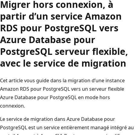
Migrer hors connexion, à
partir d’un service Amazon
RDS pour PostgreSQL vers
Azure Database pour
PostgreSQL serveur flexible,
avec le service de migration
Cet article vous guide dans la migration d’une instance
Amazon RDS pour PostgreSQL vers un serveur flexible
Azure Database pour PostgreSQL en mode hors
connexion.
Le service de migration dans Azure Database pour
PostgreSQL est un service entièrement managé intégré au