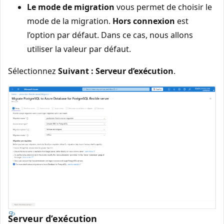
Le mode de migration
vous permet de choisir le
mode de la migration.
Hors connexion
est
l’option par défaut. Dans ce cas, nous allons
utiliser la valeur par défaut.
Sélectionnez
Suivant : Serveur d’exécution
.
Serveur d’exécution