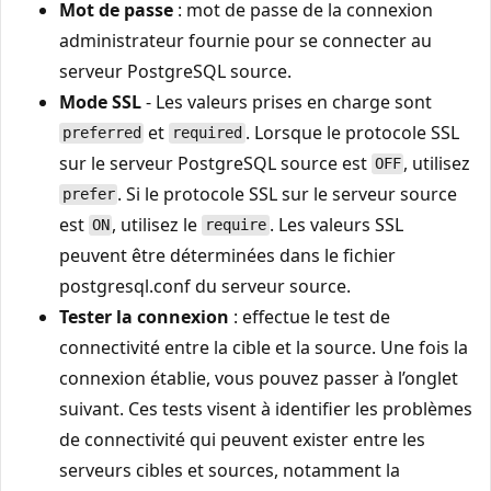
Mot de passe
: mot de passe de la connexion
administrateur fournie pour se connecter au
serveur PostgreSQL source.
Mode SSL
- Les valeurs prises en charge sont
et
. Lorsque le protocole SSL
preferred
required
sur le serveur PostgreSQL source est
, utilisez
OFF
. Si le protocole SSL sur le serveur source
prefer
est
, utilisez le
. Les valeurs SSL
ON
require
peuvent être déterminées dans le fichier
postgresql.conf du serveur source.
Tester la connexion
: effectue le test de
connectivité entre la cible et la source. Une fois la
connexion établie, vous pouvez passer à l’onglet
suivant. Ces tests visent à identifier les problèmes
de connectivité qui peuvent exister entre les
serveurs cibles et sources, notamment la