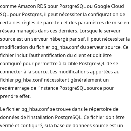
comme Amazon RDS pour PostgreSQL ou Google Cloud
SQL pour Postgres, il peut nécessiter la configuration de
certaines règles de pare-feu et des paramètres de mise en
réseau managés dans ces derniers. Lorsque le serveur
source est un serveur hébergé par sef, il peut nécessiter la
modification du fichier pg_hba.conf du serveur source. Ce
fichier inclut l’authentification du client et doit être
configuré pour permettre à la cible PostgreSQL de se
connecter à la source. Les modifications apportées au
fichier pg_hba.conf nécessitent généralement un
redémarrage de l’instance PostgreSQL source pour
prendre effet.
Le fichier pg_hba.conf se trouve dans le répertoire de
données de l’installation PostgreSQL. Ce fichier doit être
vérifié et configuré, si la base de données source est un