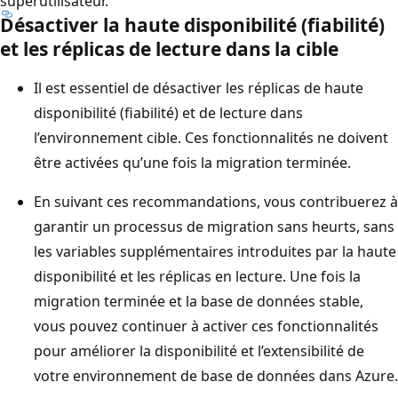
superutilisateur.
Désactiver la haute disponibilité (fiabilité)
et les réplicas de lecture dans la cible
Il est essentiel de désactiver les réplicas de haute
disponibilité (fiabilité) et de lecture dans
l’environnement cible. Ces fonctionnalités ne doivent
être activées qu’une fois la migration terminée.
En suivant ces recommandations, vous contribuerez à
garantir un processus de migration sans heurts, sans
les variables supplémentaires introduites par la haute
disponibilité et les réplicas en lecture. Une fois la
migration terminée et la base de données stable,
vous pouvez continuer à activer ces fonctionnalités
pour améliorer la disponibilité et l’extensibilité de
votre environnement de base de données dans Azure.