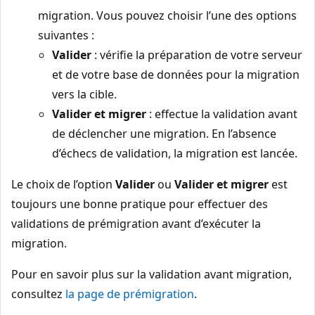
migration. Vous pouvez choisir l’une des options
suivantes :
Valider
: vérifie la préparation de votre serveur
et de votre base de données pour la migration
vers la cible.
Valider et migrer
: effectue la validation avant
de déclencher une migration. En l’absence
d’échecs de validation, la migration est lancée.
Le choix de l’option
Valider
ou
Valider et migrer
est
toujours une bonne pratique pour effectuer des
validations de prémigration avant d’exécuter la
migration.
Pour en savoir plus sur la validation avant migration,
consultez
la page de prémigration
.