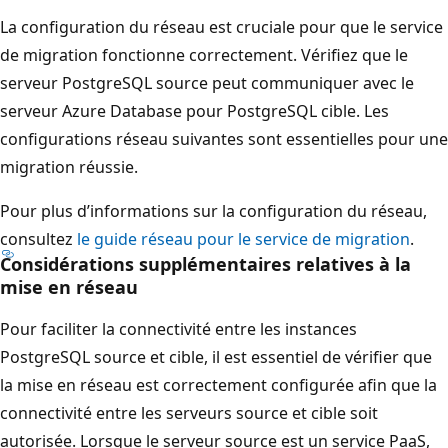
La configuration du réseau est cruciale pour que le service
de migration fonctionne correctement. Vérifiez que le
serveur PostgreSQL source peut communiquer avec le
serveur Azure Database pour PostgreSQL cible. Les
configurations réseau suivantes sont essentielles pour une
migration réussie.
Pour plus d’informations sur la configuration du réseau,
consultez
le guide réseau pour le service de migration
.
Considérations supplémentaires relatives à la
mise en réseau
Pour faciliter la connectivité entre les instances
PostgreSQL source et cible, il est essentiel de vérifier que
la mise en réseau est correctement configurée afin que la
connectivité entre les serveurs source et cible soit
autorisée. Lorsque le serveur source est un service PaaS,