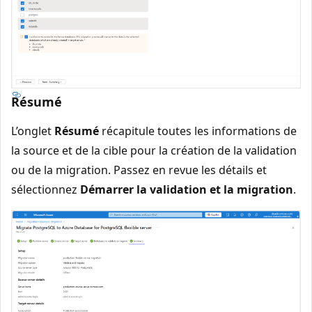
Résumé
L’onglet
Résumé
récapitule toutes les informations de
la source et de la cible pour la création de la validation
ou de la migration. Passez en revue les détails et
sélectionnez
Démarrer la validation et la migration
.