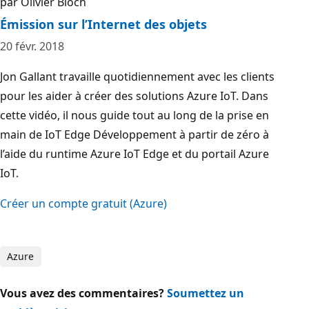
par Olivier Bloch
Émission sur l’Internet des objets
20 févr. 2018
Jon Gallant travaille quotidiennement avec les clients
pour les aider à créer des solutions Azure IoT. Dans
cette vidéo, il nous guide tout au long de la prise en
main de IoT Edge Développement à partir de zéro à
l’aide du runtime Azure IoT Edge et du portail Azure
IoT.
Créer un compte gratuit (Azure)
Azure
Vous avez des commentaires?
Soumettez un