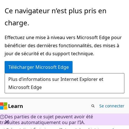
Passer
Ce navigateur n’est plus pris en
au
charge.
contenu
principal
Effectuez une mise à niveau vers Microsoft Edge pour
bénéficier des dernières fonctionnalités, des mises à
jour de sécurité et du support technique.
Télécharger Microsoft Edge
Plus d’informations sur Internet Explorer et
Microsoft Edge
Learn
Se connecter
Des parties de ce sujet peuvent avoir été
traduites automatiquement ou par l’IA.