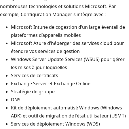
nombreuses technologies et solutions Microsoft. Par
exemple, Configuration Manager s’intègre avec :
Microsoft Intune de cogestion d’un large éventail de
plateformes d’appareils mobiles
Microsoft Azure d’héberger des services cloud pour
étendre vos services de gestion
Windows Server Update Services (WSUS) pour gérer
les mises à jour logicielles
Services de certificats
Exchange Server et Exchange Online
Stratégie de groupe
DNS
Kit de déploiement automatisé Windows (Windows
ADK) et outil de migration de l’état utilisateur (USMT)
Services de déploiement Windows (WDS)