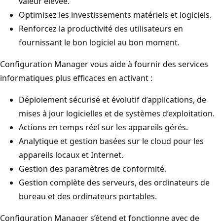
valeur élevée.
Optimisez les investissements matériels et logiciels.
Renforcez la productivité des utilisateurs en
fournissant le bon logiciel au bon moment.
Configuration Manager vous aide à fournir des services
informatiques plus efficaces en activant :
Déploiement sécurisé et évolutif d’applications, de
mises à jour logicielles et de systèmes d’exploitation.
Actions en temps réel sur les appareils gérés.
Analytique et gestion basées sur le cloud pour les
appareils locaux et Internet.
Gestion des paramètres de conformité.
Gestion complète des serveurs, des ordinateurs de
bureau et des ordinateurs portables.
Configuration Manager s’étend et fonctionne avec de