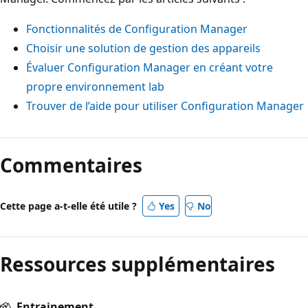
Fonctionnalités de Configuration Manager
Choisir une solution de gestion des appareils
Évaluer Configuration Manager en créant votre
propre environnement lab
Trouver de l’aide pour utiliser Configuration Manager
Commentaires
Cette page a-t-elle été utile ?
Yes
No
Ressources supplémentaires
Entrainement