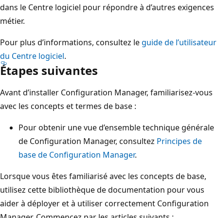
dans le Centre logiciel pour répondre à d’autres exigences
métier.
Pour plus d’informations, consultez le
guide de l’utilisateur
du Centre logiciel
.
Étapes suivantes
Avant d’installer Configuration Manager, familiarisez-vous
avec les concepts et termes de base :
Pour obtenir une vue d’ensemble technique générale
de Configuration Manager, consultez
Principes de
base de Configuration Manager
.
Lorsque vous êtes familiarisé avec les concepts de base,
utilisez cette bibliothèque de documentation pour vous
aider à déployer et à utiliser correctement Configuration
Manager. Commencez par les articles suivants :