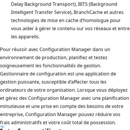
Delay Background Transport), BITS (Background
Intelligent Transfer Service), BranchCache et autres
technologies de mise en cache d’homologue pour
vous aider à gérer le contenu sur vos réseaux et entre
les appareils.
Pour réussir avec Configuration Manager dans un
environnement de production, planifiez et testez
soigneusement les fonctionnalités de gestion.
Gestionnaire de configuration est une application de
gestion puissante, susceptible d’affecter tous les
ordinateurs de votre organisation. Lorsque vous déployez
et gérez des Configuration Manager avec une planification
minutieuse et une prise en compte des besoins de votre
entreprise, Configuration Manager pouvez réduire vos
frais administratifs et votre coût total de possession.