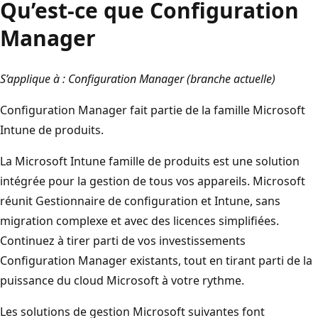
Qu’est-ce que Configuration
Manager
S’applique à : Configuration Manager (branche actuelle)
Configuration Manager fait partie de la famille Microsoft
Intune de produits.
La Microsoft Intune famille de produits est une solution
intégrée pour la gestion de tous vos appareils. Microsoft
réunit Gestionnaire de configuration et Intune, sans
migration complexe et avec des licences simplifiées.
Continuez à tirer parti de vos investissements
Configuration Manager existants, tout en tirant parti de la
puissance du cloud Microsoft à votre rythme.
Les solutions de gestion Microsoft suivantes font