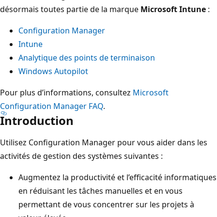
désormais toutes partie de la marque
Microsoft Intune
:
Configuration Manager
Intune
Analytique des points de terminaison
Windows Autopilot
Pour plus d’informations, consultez
Microsoft
Configuration Manager FAQ
.
Introduction
Utilisez Configuration Manager pour vous aider dans les
activités de gestion des systèmes suivantes :
Augmentez la productivité et l’efficacité informatiques
en réduisant les tâches manuelles et en vous
permettant de vous concentrer sur les projets à