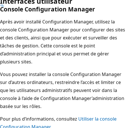
Interfaces utilisateur
Console Configuration Manager
Après avoir installé Configuration Manager, utilisez la
console Configuration Manager pour configurer des sites
et des clients, ainsi que pour exécuter et surveiller des
tâches de gestion. Cette console est le point
d’administration principal et vous permet de gérer
plusieurs sites.
Vous pouvez installer la console Configuration Manager
sur d’autres ordinateurs, restreindre l’accès et limiter ce
que les utilisateurs administratifs peuvent voir dans la
console à l’aide de Configuration Manager’administration
basée sur les rôles.
Pour plus d’informations, consultez
Utiliser la console
Configuration Manager
.