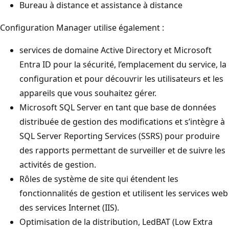
Bureau à distance et assistance à distance
Configuration Manager utilise également :
services de domaine Active Directory et Microsoft
Entra ID pour la sécurité, l’emplacement du service, la
configuration et pour découvrir les utilisateurs et les
appareils que vous souhaitez gérer.
Microsoft SQL Server en tant que base de données
distribuée de gestion des modifications et s’intègre à
SQL Server Reporting Services (SSRS) pour produire
des rapports permettant de surveiller et de suivre les
activités de gestion.
Rôles de système de site qui étendent les
fonctionnalités de gestion et utilisent les services web
des services Internet (IIS).
Optimisation de la distribution, LedBAT (Low Extra