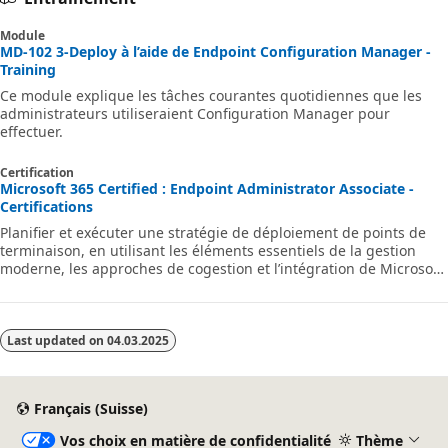
Module
MD-102 3-Deploy à l’aide de Endpoint Configuration Manager -
Training
Ce module explique les tâches courantes quotidiennes que les
administrateurs utiliseraient Configuration Manager pour
effectuer.
Certification
Microsoft 365 Certified : Endpoint Administrator Associate -
Certifications
Planifier et exécuter une stratégie de déploiement de points de
terminaison, en utilisant les éléments essentiels de la gestion
moderne, les approches de cogestion et l’intégration de Microsoft
Intune.
Last updated on
04.03.2025
Français (Suisse)
Vos choix en matière de confidentialité
Thème