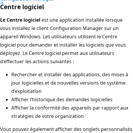
Centre logiciel
Le Centre logiciel
est une application installée lorsque
vous installez le client Configuration Manager sur un
appareil Windows. Les utilisateurs utilisent le Centre
logiciel pour demander et installer les logiciels que vous
déployez. Le Centre logiciel permet aux utilisateurs
d’effectuer les actions suivantes :
Rechercher et installer des applications, des mises à
jour logicielles et de nouvelles versions de système
d’exploitation
Afficher l’historique des demandes logicielles
Afficher la conformité des appareils par rapport aux
stratégies de votre organization
Vous pouvez également afficher des onglets personnalisés