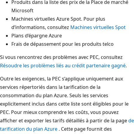
Produits dans la liste des prix de la Place de marché
Microsoft
Machines virtuelles Azure Spot. Pour plus
d’informations, consultez
Machines virtuelles Spot
Plans d’épargne Azure
Frais de dépassement pour les produits telco
Si vous rencontrez des problèmes avec PEC, consultez
Résoudre les problèmes liés au crédit partenaire gagné
.
Outre les exigences, la PEC s’applique uniquement aux
services répertoriés dans la tarification de la
consommation du plan Azure. Seuls les services
explicitement inclus dans cette liste sont éligibles pour le
PEC. Pour mieux comprendre les coûts, vous pouvez
afficher et exporter les tarifs détaillés à partir de la page
de
tarification du plan Azure
. Cette page fournit des