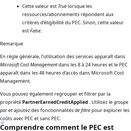
Cette valeur est
True
lorsque les
ressources/abonnements répondent aux
critères d’éligibilité du PEC. Sinon, cette valeur
est
False
.
Remarque
En règle générale, l’utilisation des services apparaît dans
Microsoft Cost Management
dans les 8 à 24 heures et le PEC
apparaît dans les 48 heures d’accès dans Microsoft Cost
Management.
Vous pouvez également regrouper et filtrer par la
propriété
PartnerEarnedCreditApplied
. Utilisez le
groupe
par
et ajoutez des fonctionnalités
de filtre
pour explorer les
coûts avec PEC et sans PEC.
Comprendre comment le PEC est