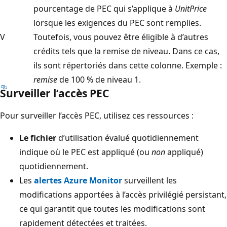
pourcentage de PEC qui s’applique à
UnitPrice
lorsque les exigences du PEC sont remplies.
V
Toutefois, vous pouvez être éligible à d’autres
crédits tels que la remise de niveau. Dans ce cas,
ils sont répertoriés dans cette colonne. Exemple :
remise
de 100 % de niveau 1.
Surveiller l’accès PEC
Pour surveiller l’accès PEC, utilisez ces ressources :
Le fichier
d’utilisation évalué quotidiennement
indique où le PEC est appliqué (ou
non
appliqué)
quotidiennement.
Les
alertes Azure Monitor
surveillent les
modifications apportées à l’accès privilégié persistant,
ce qui garantit que toutes les modifications sont
rapidement détectées et traitées.