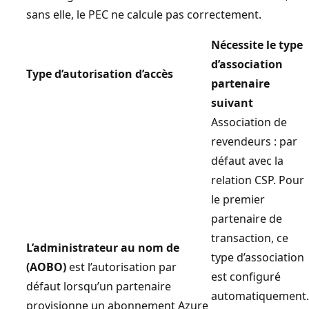
sans elle, le PEC ne calcule pas correctement.
Nécessite le type
d’association
Type d’autorisation d’accès
partenaire
suivant
Association de
revendeurs : par
défaut avec la
relation CSP. Pour
le premier
partenaire de
transaction, ce
L’administrateur au nom de
type d’association
(AOBO)
est l’autorisation par
est configuré
défaut lorsqu’un partenaire
automatiquement.
provisionne un abonnement Azure