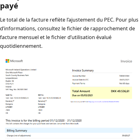
payé
Le total de la facture reflète l’ajustement du PEC. Pour plus
d’informations, consultez le fichier de rapprochement de
facture mensuel et le fichier d’utilisation évalué
quotidiennement.