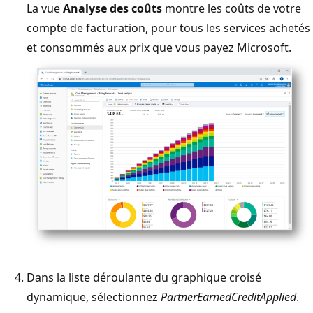
La vue
Analyse des coûts
montre les coûts de votre
compte de facturation, pour tous les services achetés
et consommés aux prix que vous payez Microsoft.
Dans la liste déroulante du graphique croisé
dynamique, sélectionnez
PartnerEarnedCreditApplied
.