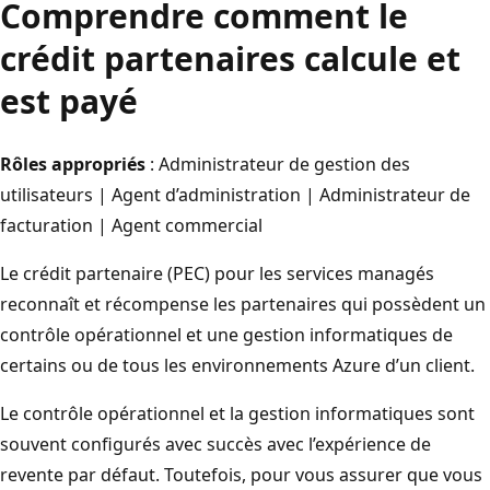
Comprendre comment le
crédit partenaires calcule et
est payé
Rôles appropriés
: Administrateur de gestion des
utilisateurs | Agent d’administration | Administrateur de
facturation | Agent commercial
Le crédit partenaire (PEC) pour les services managés
reconnaît et récompense les partenaires qui possèdent un
contrôle opérationnel et une gestion informatiques de
certains ou de tous les environnements Azure d’un client.
Le contrôle opérationnel et la gestion informatiques sont
souvent configurés avec succès avec l’expérience de
revente par défaut. Toutefois, pour vous assurer que vous