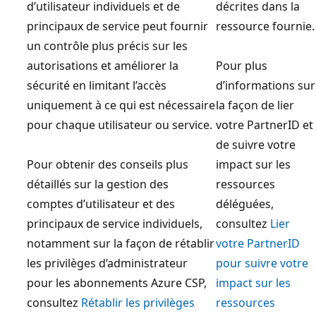
d’utilisateur individuels et de
décrites dans la
principaux de service peut fournir
ressource fournie.
un contrôle plus précis sur les
autorisations et améliorer la
Pour plus
sécurité en limitant l’accès
d’informations sur
uniquement à ce qui est nécessaire
la façon de lier
pour chaque utilisateur ou service.
votre PartnerID et
de suivre votre
Pour obtenir des conseils plus
impact sur les
détaillés sur la gestion des
ressources
comptes d’utilisateur et des
déléguées,
principaux de service individuels,
consultez
Lier
notamment sur la façon de rétablir
votre PartnerID
les privilèges d’administrateur
pour suivre votre
pour les abonnements Azure CSP,
impact sur les
consultez
Rétablir les privilèges
ressources