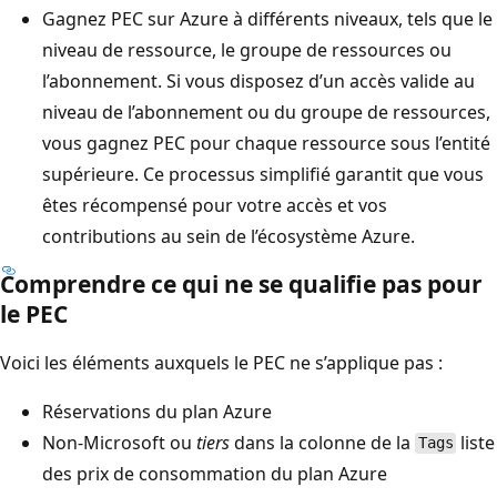
Gagnez PEC sur Azure à différents niveaux, tels que le
niveau de ressource, le groupe de ressources ou
l’abonnement. Si vous disposez d’un accès valide au
niveau de l’abonnement ou du groupe de ressources,
vous gagnez PEC pour chaque ressource sous l’entité
supérieure. Ce processus simplifié garantit que vous
êtes récompensé pour votre accès et vos
contributions au sein de l’écosystème Azure.
Comprendre ce qui ne se qualifie pas pour
le PEC
Voici les éléments auxquels le PEC ne s’applique pas :
Réservations du plan Azure
Non-Microsoft ou
tiers
dans la colonne de la
liste
Tags
des prix de consommation du plan Azure