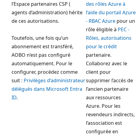
l’Espace partenaires CSP (
des rôles Azure à
agents d’administration) hérite
l’aide du portail Azure
de ces autorisations.
- RBAC Azure
pour un
rôle éligible à
PEC -
Toutefois, une fois qu’un
Rôles, autorisations
abonnement est transféré,
pour le crédit
AOBO n’est pas configuré
partenaire.
automatiquement. Pour le
Collaborez avec le
configurer, procédez comme
client pour
suit :
Privilèges d’administrateur
supprimer l’accès de
délégués dans Microsoft Entra
l’ancien partenaire
ID
.
aux ressources
Azure. Pour les
revendeurs indirects,
l’association est
configurée en