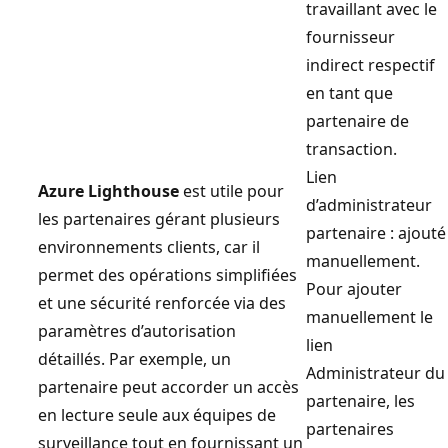
travaillant avec le
fournisseur
indirect respectif
en tant que
partenaire de
transaction.
Lien
Azure Lighthouse
est utile pour
d’administrateur
les partenaires gérant plusieurs
partenaire : ajouté
environnements clients, car il
manuellement.
permet des opérations simplifiées
Pour ajouter
et une sécurité renforcée via des
manuellement le
paramètres d’autorisation
lien
détaillés. Par exemple, un
Administrateur du
partenaire peut accorder un accès
partenaire, les
en lecture seule aux équipes de
partenaires
surveillance tout en fournissant un