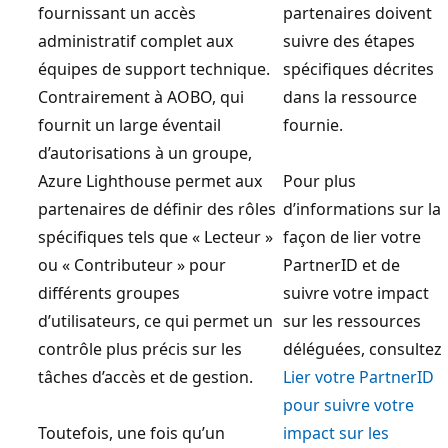
fournissant un accès
partenaires doivent
administratif complet aux
suivre des étapes
équipes de support technique.
spécifiques décrites
Contrairement à AOBO, qui
dans la ressource
fournit un large éventail
fournie.
d’autorisations à un groupe,
Azure Lighthouse permet aux
Pour plus
partenaires de définir des rôles
d’informations sur la
spécifiques tels que « Lecteur »
façon de lier votre
ou « Contributeur » pour
PartnerID et de
différents groupes
suivre votre impact
d’utilisateurs, ce qui permet un
sur les ressources
contrôle plus précis sur les
déléguées, consultez
tâches d’accès et de gestion.
Lier votre PartnerID
pour suivre votre
Toutefois, une fois qu’un
impact sur les