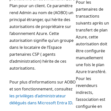
Pour les
Plan pour un client. Ce paramètre
partenaires de
rend Admin au nom de (AOBO) un
transactions
principal étranger, qui hérite des
suivants après un
autorisations de propriétaire sur
transfert de plan
l’abonnement Azure. Cette
Azure, cette
autorisation signifie qu’un groupe
autorisation doit
dans le locataire de l’Espace
être configurée
partenaires CSP ( agents
manuellement
d’administration) hérite de ces
une fois le plan
autorisations.
Azure transféré.
Pour les
Pour plus d’informations sur AOBO
revendeurs
et son fonctionnement, consultez
indirects,
les privilèges d’administrateur
l’association est
délégués dans Microsoft Entra ID
.
configurée en