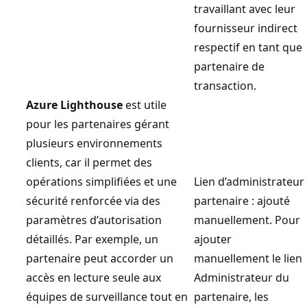
travaillant avec leur
fournisseur indirect
respectif en tant que
partenaire de
transaction.
Azure Lighthouse
est utile
pour les partenaires gérant
plusieurs environnements
clients, car il permet des
opérations simplifiées et une
Lien d’administrateur
sécurité renforcée via des
partenaire : ajouté
paramètres d’autorisation
manuellement. Pour
détaillés. Par exemple, un
ajouter
partenaire peut accorder un
manuellement le lien
accès en lecture seule aux
Administrateur du
équipes de surveillance tout en
partenaire, les