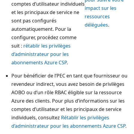
comptes d’utilisateur individuels
impact sur les
et les principaux de service ne
ressources
sont pas configurés
déléguées
.
automatiquement. Pour la
configurer, procédez comme
suit :
rétablir les privilèges
d’administrateur pour les
abonnements Azure CSP
.
Pour bénéficier de l’PEC en tant que fournisseur ou
revendeur indirect, vous avez besoin de privilèges
AOBO ou d’un rôle RBAC éligible sur la ressource
Azure des clients. Pour plus d’informations sur les
comptes d’utilisateur et les principaux de service
individuels, consultez
Rétablir les privilèges
d’administrateur pour les abonnements Azure CSP
.