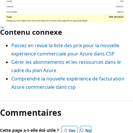
Contenu connexe
Passez en revue la liste des prix pour la nouvelle
expérience commerciale pour Azure dans CSP
Gérer les abonnements et les ressources dans le
cadre du plan Azure
Comprendre la nouvelle expérience de facturation
Azure commerciale dans csp
Commentaires
Cette page a-t-elle été utile ?
Yes
No