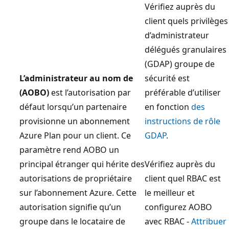
Vérifiez auprès du
client quels privilèges
d’administrateur
délégués granulaires
(GDAP) groupe de
L’administrateur au nom de
sécurité est
(AOBO)
est l’autorisation par
préférable d’utiliser
défaut lorsqu’un partenaire
en fonction
des
provisionne un abonnement
instructions de rôle
Azure Plan pour un client. Ce
GDAP
.
paramètre rend AOBO un
principal étranger qui hérite des
Vérifiez auprès du
autorisations de propriétaire
client quel RBAC est
sur l’abonnement Azure. Cette
le meilleur et
autorisation signifie qu’un
configurez AOBO
groupe dans le locataire de
avec RBAC -
Attribuer