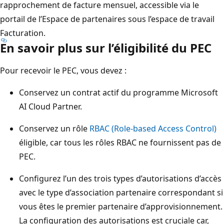
rapprochement de facture mensuel, accessible via le
portail de l’Espace de partenaires sous l’espace de travail
Facturation.
En savoir plus sur l’éligibilité du PEC
Pour recevoir le PEC, vous devez :
Conservez un contrat actif du programme Microsoft
AI Cloud Partner.
Conservez un rôle
RBAC (Role-based Access Control)
éligible, car tous les rôles RBAC ne fournissent pas de
PEC.
Configurez l’un des trois types d’autorisations d’accès
avec le type d’association partenaire correspondant si
vous êtes le premier partenaire d’approvisionnement.
La configuration des autorisations est cruciale car,