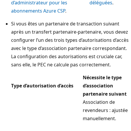
d’administrateur pour les
déléguées
.
abonnements Azure CSP
.
Si vous êtes un partenaire de transaction suivant
après un transfert partenaire-partenaire, vous devez
configurer l’un des trois types d’autorisations d’accès
avec le type d’association partenaire correspondant.
La configuration des autorisations est cruciale car,
sans elle, le PEC ne calcule pas correctement.
Nécessite le type
Type d’autorisation d’accès
d’association
partenaire suivant
Association de
revendeurs : ajustée
manuellement.