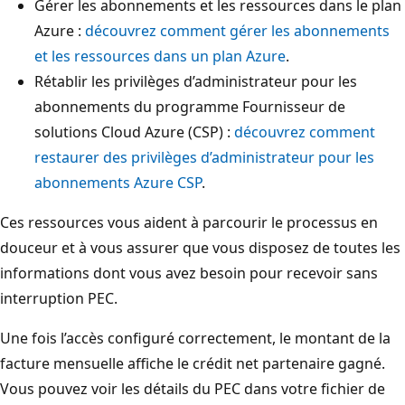
Gérer les abonnements et les ressources dans le plan
Azure :
découvrez comment gérer les abonnements
et les ressources dans un plan Azure
.
Rétablir les privilèges d’administrateur pour les
abonnements du programme Fournisseur de
solutions Cloud Azure (CSP) :
découvrez comment
restaurer des privilèges d’administrateur pour les
abonnements Azure CSP
.
Ces ressources vous aident à parcourir le processus en
douceur et à vous assurer que vous disposez de toutes les
informations dont vous avez besoin pour recevoir sans
interruption PEC.
Une fois l’accès configuré correctement, le montant de la
facture mensuelle affiche le crédit net partenaire gagné.
Vous pouvez voir les détails du PEC dans votre fichier de