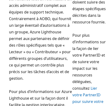
doivent suivre des
accès administratif complet aux
étapes spécifiques
équipes de support technique.
décrites dans la
Contrairement à AOBO, qui fournit
ressource fournie.
un large éventail d’autorisations à
un groupe, Azure Lighthouse
Pour plus
permet aux partenaires de définir
d’informations sur
des rôles spécifiques tels que «
la façon de lier
Lecteur » ou « Contributeur » pour
votre PartnerID et
différents groupes d’utilisateurs,
de suivre votre
ce qui permet un contrôle plus
impact sur les
précis sur les tâches d’accès et de
ressources
gestion.
déléguées,
consultez
Lier
Pour plus d’informations sur Azure
votre PartnerID
Lighthouse et sur la façon dont il
pour suivre votre
facilite la gestion interlocataire,