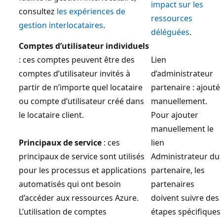
impact sur les
consultez
les expériences de
ressources
gestion interlocataires
.
déléguées
.
Comptes d’utilisateur individuels
: ces comptes peuvent être des
Lien
comptes d’utilisateur invités à
d’administrateur
partir de n’importe quel locataire
partenaire : ajouté
ou compte d’utilisateur créé dans
manuellement.
le locataire client.
Pour ajouter
manuellement le
Principaux de service
: ces
lien
principaux de service sont utilisés
Administrateur du
pour les processus et applications
partenaire, les
automatisés qui ont besoin
partenaires
d’accéder aux ressources Azure.
doivent suivre des
L’utilisation de comptes
étapes spécifiques