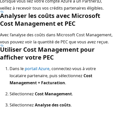
Lorsque vous liez votre compte Azure à un PartnerID,
veillez à recevoir tous vos crédits partenaires éligibles.
Analyser les coûts avec Microsoft
Cost Management et PEC
Avec l’analyse des coûts dans Microsoft Cost Management,
vous pouvez voir la quantité de PEC que vous avez reçue.
Utiliser Cost Management pour
afficher votre PEC
Dans le
portail Azure
, connectez-vous à votre
locataire partenaire, puis sélectionnez
Cost
Management + Facturation
.
Sélectionnez
Cost Management
.
Sélectionnez
Analyse des coûts
.