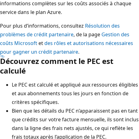
informations complètes sur les coûts associés à chaque
service dans le plan Azure.
Pour plus d’informations, consultez
Résolution des
problèmes de crédit partenaire
, de la page
Gestion des
coûts Microsoft
et
des rôles et autorisations nécessaires
pour gagner un crédit partenaire
.
Découvrez comment le PEC est
calculé
Le PEC est calculé et appliqué aux ressources éligibles
et aux abonnements tous les jours en fonction de
critères spécifiques.
Bien que les détails du PEC n’apparaissent pas en tant
que crédits sur votre facture mensuelle, ils sont inclus
dans la ligne des frais nets ajustés, ce qui reflète les
frais totaux après l’application de la PEC.