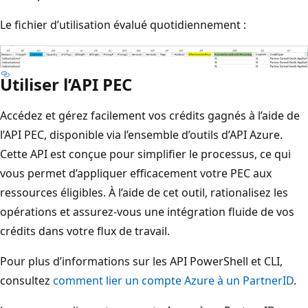
Le fichier d’utilisation évalué quotidiennement :
Utiliser l’API PEC
Accédez et gérez facilement vos crédits gagnés à l’aide de
l’API PEC, disponible via l’ensemble d’outils d’API Azure.
Cette API est conçue pour simplifier le processus, ce qui
vous permet d’appliquer efficacement votre PEC aux
ressources éligibles. À l’aide de cet outil, rationalisez les
opérations et assurez-vous une intégration fluide de vos
crédits dans votre flux de travail.
Pour plus d’informations sur les API PowerShell et CLI,
consultez
comment lier un compte Azure à un PartnerID
.