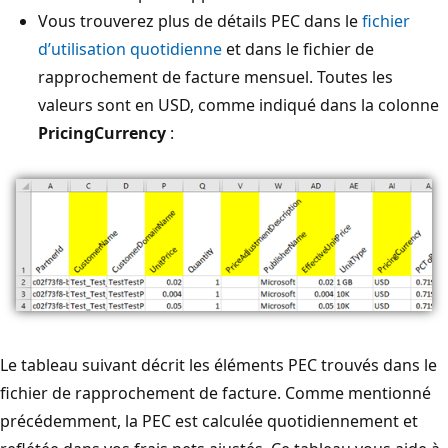
Vous trouverez plus de détails PEC dans le
fichier
d’utilisation quotidienne
et dans le fichier de
rapprochement de facture mensuel. Toutes les
valeurs sont en USD, comme indiqué dans la colonne
PricingCurrency
:
Le tableau suivant décrit les éléments PEC trouvés dans le
fichier de rapprochement de facture. Comme mentionné
précédemment, la PEC est calculée quotidiennement et