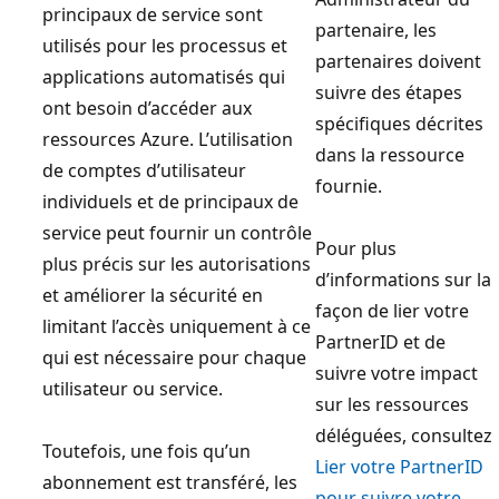
principaux de service sont
partenaire, les
utilisés pour les processus et
partenaires doivent
applications automatisés qui
suivre des étapes
ont besoin d’accéder aux
spécifiques décrites
ressources Azure. L’utilisation
dans la ressource
de comptes d’utilisateur
fournie.
individuels et de principaux de
service peut fournir un contrôle
Pour plus
plus précis sur les autorisations
d’informations sur la
et améliorer la sécurité en
façon de lier votre
limitant l’accès uniquement à ce
PartnerID et de
qui est nécessaire pour chaque
suivre votre impact
utilisateur ou service.
sur les ressources
déléguées, consultez
Toutefois, une fois qu’un
Lier votre PartnerID
abonnement est transféré, les
pour suivre votre