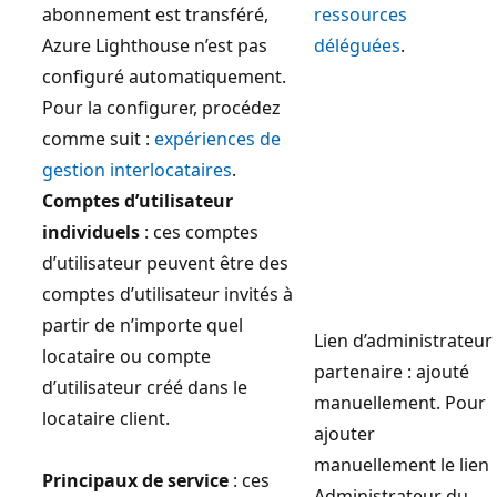
abonnement est transféré,
ressources
Azure Lighthouse n’est pas
déléguées
.
configuré automatiquement.
Pour la configurer, procédez
comme suit :
expériences de
gestion interlocataires
.
Comptes d’utilisateur
individuels
: ces comptes
d’utilisateur peuvent être des
comptes d’utilisateur invités à
partir de n’importe quel
Lien d’administrateur
locataire ou compte
partenaire : ajouté
d’utilisateur créé dans le
manuellement. Pour
locataire client.
ajouter
manuellement le lien
Principaux de service
: ces
Administrateur du