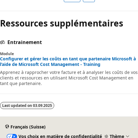
Ressources supplémentaires
Entrainement
Module
Configurer et gérer les coûts en tant que partenaire Microsoft à
l’aide de Microsoft Cost Management - Training
Apprenez à rapprocher votre facture et à analyser les coûts de vos
clients et ressources en utilisant Microsoft Cost Management en
tant que partenaire.
Last updated on
03.09.2025
Français (Suisse)
Vos choix en matière de confidentialité
Thème