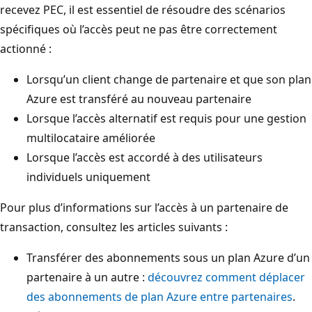
recevez PEC, il est essentiel de résoudre des scénarios
spécifiques où l’accès peut ne pas être correctement
actionné :
Lorsqu’un client change de partenaire et que son plan
Azure est transféré au nouveau partenaire
Lorsque l’accès alternatif est requis pour une gestion
multilocataire améliorée
Lorsque l’accès est accordé à des utilisateurs
individuels uniquement
Pour plus d’informations sur l’accès à un partenaire de
transaction, consultez les articles suivants :
Transférer des abonnements sous un plan Azure d’un
partenaire à un autre :
découvrez comment déplacer
des abonnements de plan Azure entre partenaires
.