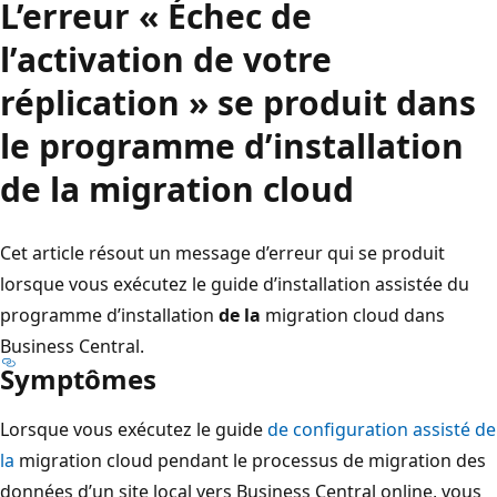
L’erreur « Échec de
l’activation de votre
réplication » se produit dans
le programme d’installation
de la migration cloud
Cet article résout un message d’erreur qui se produit
lorsque vous exécutez le guide d’installation assistée du
programme d’installation
de la
migration cloud dans
Business Central.
Symptômes
Lorsque vous exécutez le guide
de configuration assisté de
la
migration cloud pendant le processus de migration des
données d’un site local vers Business Central online, vous