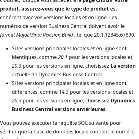
produit, assurez-vous que le
type
de produit
est
cohérent avec vos versions locales et en ligne. Les
numéros de version Business Central doivent avoir le
format Major.Minor.Revision.Build
, tel que 20.1.12345.67890.
Si les versions principales locales et en ligne sont
identiques, comme
20.1
pour les versions locales et
20.3
pour les versions en ligne, choisissez
La version
actuelle de Dynamics Business Central.
Si les versions principales locales et en ligne sont
différentes, comme
14.3
pour les versions locales et
20.3
pour les versions en ligne, choisissez
Dynamics
Business Central versions antérieures
.
Vous pouvez exécuter la requête SQL suivante pour
vérifier que la base de données locale contient le numéro