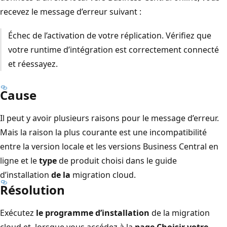
recevez le message d’erreur suivant :
Échec de l’activation de votre réplication. Vérifiez que
votre runtime d’intégration est correctement connecté
et réessayez.
Cause
Il peut y avoir plusieurs raisons pour le message d’erreur.
Mais la raison la plus courante est une incompatibilité
entre la version locale et les versions Business Central en
ligne et le
type
de produit choisi dans le guide
d’installation
de la
migration cloud.
Résolution
Exécutez
le programme d’installation
de la migration
cloud et, lorsque vous accédez à la
page Choisir votre