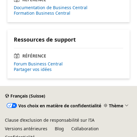
Documentation de Business Central
Formation Business Central
Ressources de support
RÉFÉRENCE
Forum Business Central
Partager vos idées
Français (Suisse)
Vos choix en matière de confidentialité
Thème
Clause d’exclusion de responsabilité sur l’IA
Versions antérieures
Blog
Collaboration