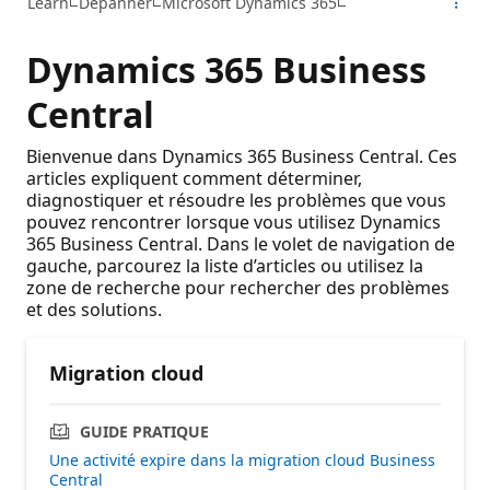
Learn
Dépanner
Microsoft Dynamics 365
Dynamics 365 Business
Central
Bienvenue dans Dynamics 365 Business Central. Ces
articles expliquent comment déterminer,
diagnostiquer et résoudre les problèmes que vous
pouvez rencontrer lorsque vous utilisez Dynamics
365 Business Central. Dans le volet de navigation de
gauche, parcourez la liste d’articles ou utilisez la
zone de recherche pour rechercher des problèmes
et des solutions.
Migration cloud
GUIDE PRATIQUE
Une activité expire dans la migration cloud Business
Central