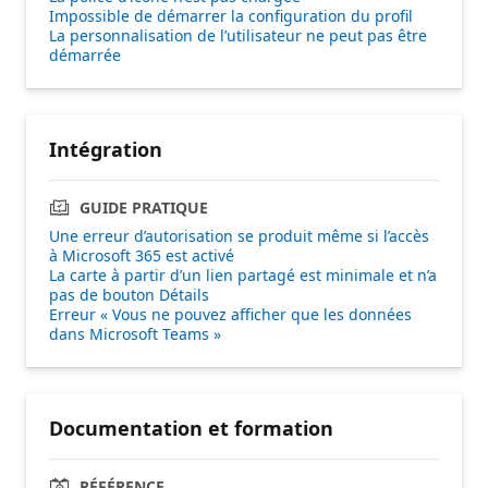
Impossible de démarrer la configuration du profil
La personnalisation de l’utilisateur ne peut pas être
démarrée
Intégration
GUIDE PRATIQUE
Une erreur d’autorisation se produit même si l’accès
à Microsoft 365 est activé
La carte à partir d’un lien partagé est minimale et n’a
pas de bouton Détails
Erreur « Vous ne pouvez afficher que les données
dans Microsoft Teams »
Documentation et formation
RÉFÉRENCE