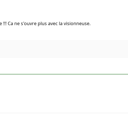
!!! Ca ne s'ouvre plus avec la visionneuse.