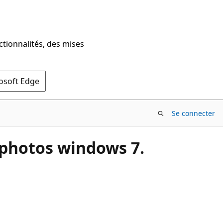
ctionnalités, des mises
rosoft Edge
Se connecter
 photos windows 7.