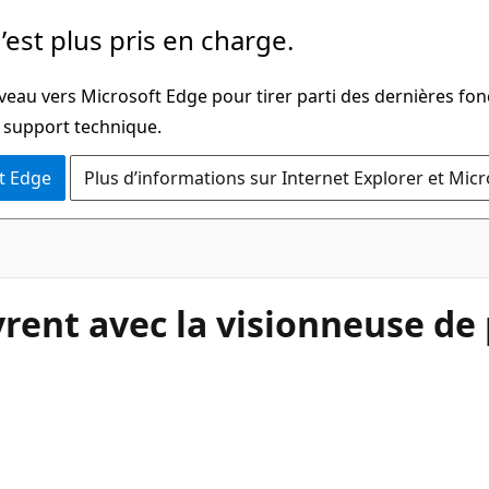
’est plus pris en charge.
veau vers Microsoft Edge pour tirer parti des dernières fon
u support technique.
t Edge
Plus d’informations sur Internet Explorer et Mic
rent avec la visionneuse de