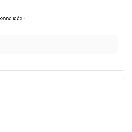
bonne idée ?