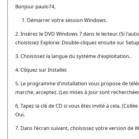
Bonjour paulo74,
Démarrer votre session Windows.
2. Insérez le DVD Windows 7 dans le lecteur. (Si l'a
choisissez Explorer. Double-cliquez ensuite sur Setu
3. Choisissez la langue du système d'exploitation..
4. Cliquez sur Installer.
5. Le programme d'installation vous propose de téléc
marche, acceptez. (Les mises à jour sont recherchée
6. Tapez la clé de CD si vous êtes invité à cela. (Col
Oui,
7. Dans l'écran suivant, choisissez votre version de W