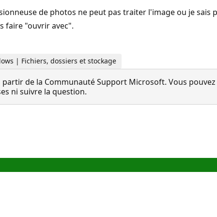
isionneuse de photos ne peut pas traiter l'image ou je sais
 faire "ouvrir avec".
ows | Fichiers, dossiers et stockage
 partir de la Communauté Support Microsoft. Vous pouvez vo
 ni suivre la question.