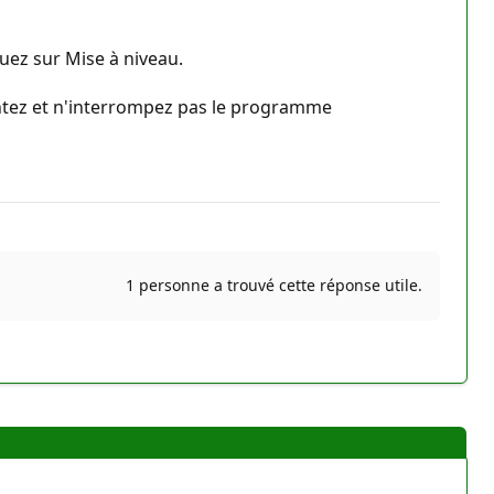
quez sur Mise à niveau.
ientez et n'interrompez pas le programme
1 personne a trouvé cette réponse utile.