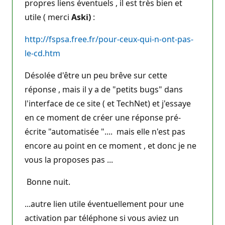
propres liens éventuels , il est très bien et
utile ( merci
Aski)
:
http://fspsa.free.fr/pour-ceux-qui-n-ont-pas-
le-cd.htm
Désolée d'être un peu brêve sur cette
réponse , mais il y a de "petits bugs" dans
l'interface de ce site ( et TechNet) et j'essaye
en ce moment de créer une réponse pré-
écrite "automatisée ".... mais elle n'est pas
encore au point en ce moment , et donc je ne
vous la proposes pas ...
Bonne nuit.
...autre lien utile éventuellement pour une
activation par téléphone si vous aviez un