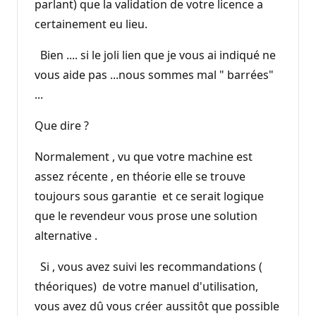
parlant) que la validation de votre licence a
certainement eu lieu.
Bien .... si le joli lien que je vous ai indiqué ne
vous aide pas ...nous sommes mal " barrées"
...
Que dire ?
Normalement , vu que votre machine est
assez récente , en théorie elle se trouve
toujours sous garantie et ce serait logique
que le revendeur vous prose une solution
alternative .
Si , vous avez suivi les recommandations (
théoriques) de votre manuel d'utilisation,
vous avez dû vous créer aussitôt que possible