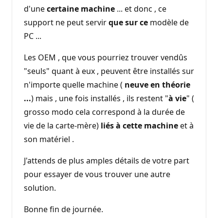
d'une
certaine machine
... et donc , ce
support ne peut servir
que sur ce
modèle de
PC ...
Les OEM , que vous pourriez trouver vendûs
"seuls" quant à eux , peuvent être installés sur
n'importe quelle machine (
neuve en théorie
...
) mais , une fois installés , ils restent "
à vie
" (
grosso modo cela correspond à la durée de
vie de la carte-mère)
liés à cette machine
et à
son matériel .
J'attends de plus amples détails de votre part
pour essayer de vous trouver une autre
solution.
Bonne fin de journée.