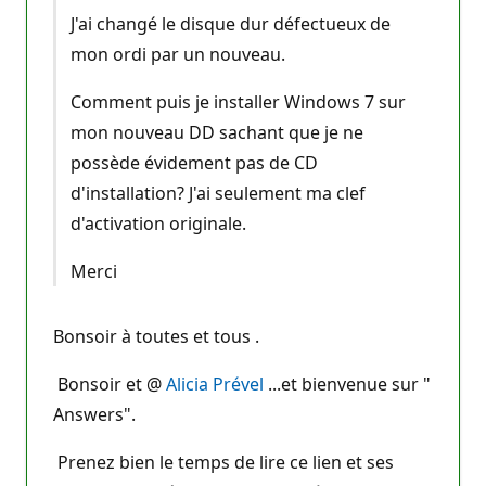
J'ai changé le disque dur défectueux de
mon ordi par un nouveau.
Comment puis je installer Windows 7 sur
mon nouveau DD sachant que je ne
possède évidement pas de CD
d'installation? J'ai seulement ma clef
d'activation originale.
Merci
Bonsoir à toutes et tous .
Bonsoir et @
Alicia Prével
...et bienvenue sur "
Answers".
Prenez bien le temps de lire ce lien et ses