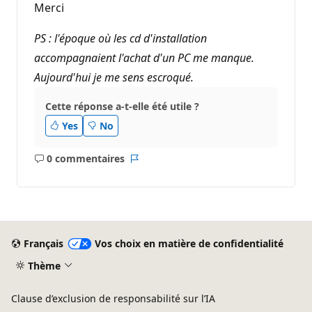
Merci
PS : l'époque où les cd d'installation
accompagnaient l'achat d'un PC me manque.
Aujourd'hui je me sens escroqué.
Cette réponse a-t-elle été utile ?
Yes
No
0 commentaires
Aucun
Rapport
commentaire
Français
Vos choix en matière de confidentialité
Thème
Clause d’exclusion de responsabilité sur l’IA