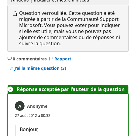
Question verrouillée.
Cette question a été
migrée à partir de la Communauté Support
Microsoft. Vous pouvez voter pour indiquer
si elle est utile, mais vous ne pouvez pas
ajouter de commentaires ou de réponses ni
suivre la question.
0 commentaires
Rapport
Aucun
commentaire
J’ai la même question
(3)
Réponse acceptée par l’auteur de la question
Anonyme
27 août 2012 à 00:32
Bonjour,