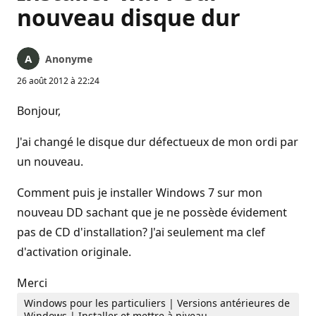
nouveau disque dur
Anonyme
26 août 2012 à 22:24
Bonjour,
J'ai changé le disque dur défectueux de mon ordi par
un nouveau.
Comment puis je installer Windows 7 sur mon
nouveau DD sachant que je ne possède évidement
pas de CD d'installation? J'ai seulement ma clef
d'activation originale.
Merci
Windows pour les particuliers | Versions antérieures de
Windows | Installer et mettre à niveau