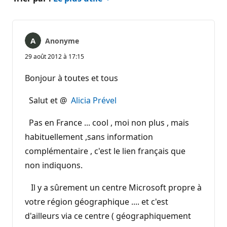
Anonyme
29 août 2012 à 17:15
Bonjour à toutes et tous
Salut et @
Alicia Prével
Pas en France ... cool , moi non plus , mais
habituellement ,sans information
complémentaire , c'est le lien français que
non indiquons.
Il y a sûrement un centre Microsoft propre à
votre région géographique .... et c'est
d'ailleurs via ce centre ( géographiquement