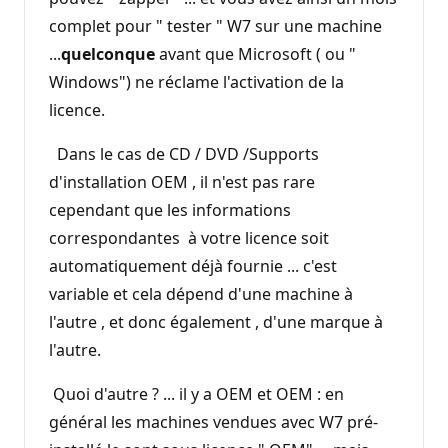
complet pour " tester " W7 sur une machine
...
quelconque
avant que Microsoft ( ou "
Windows") ne réclame l'activation de la
licence.
Dans le cas de CD / DVD /Supports
d'installation OEM , il n'est pas rare
cependant que les informations
correspondantes à votre licence soit
automatiquement déjà fournie ... c'est
variable et cela dépend d'une machine à
l'autre , et donc également , d'une marque à
l'autre.
Quoi d'autre ? ... il y a OEM et OEM : en
général les machines vendues avec W7 pré-