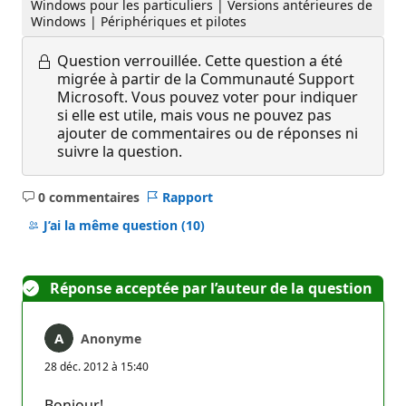
Windows pour les particuliers | Versions antérieures de
Windows | Périphériques et pilotes
Question verrouillée.
Cette question a été
migrée à partir de la Communauté Support
Microsoft. Vous pouvez voter pour indiquer
si elle est utile, mais vous ne pouvez pas
ajouter de commentaires ou de réponses ni
suivre la question.
0 commentaires
Rapport
Aucun
commentaire
J’ai la même question
(10)
Réponse acceptée par l’auteur de la question
Anonyme
28 déc. 2012 à 15:40
Bonjour!