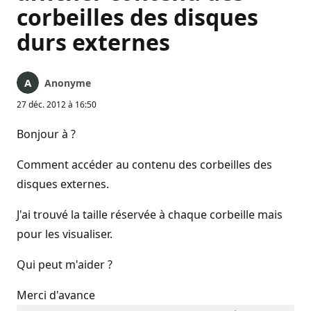
corbeilles des disques
durs externes
Anonyme
27 déc. 2012 à 16:50
Bonjour à ?
Comment accéder au contenu des corbeilles des
disques externes.
J'ai trouvé la taille réservée à chaque corbeille mais
pour les visualiser.
Qui peut m'aider ?
Merci d'avance