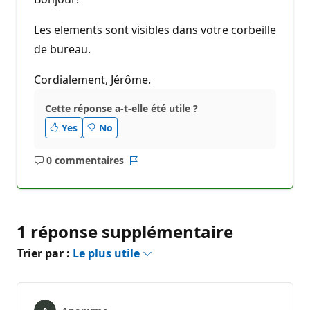
Les elements sont visibles dans votre corbeille
de bureau.
Cordialement, Jérôme.
Cette réponse a-t-elle été utile ?
Yes
No
0 commentaires
Aucun
Rapport
commentaire
1 réponse supplémentaire
Trier par :
Le plus utile