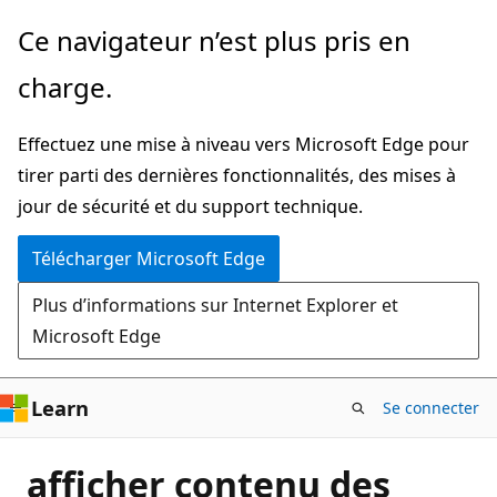
Passer
Ce navigateur n’est plus pris en
directement
charge.
au
contenu
Effectuez une mise à niveau vers Microsoft Edge pour
principal
tirer parti des dernières fonctionnalités, des mises à
jour de sécurité et du support technique.
Télécharger Microsoft Edge
Plus d’informations sur Internet Explorer et
Microsoft Edge
Learn
Se connecter
afficher contenu des