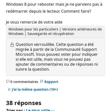
Windows 8 pour rebooter mais je ne parviens pas à
redémarrer depuis le lecteur. Comment faire?
Je vous remercie de votre aide
Windows pour les particuliers | Versions antérieures de
Windows | Sauvegarde et récupération
Question verrouillée.
Cette question a été
migrée à partir de la Communauté Support
Microsoft. Vous pouvez voter pour indiquer
si elle est utile, mais vous ne pouvez pas
ajouter de commentaires ou de réponses ni
suivre la question.
0 commentaires
Rapport
Aucun
commentaire
J’ai la même question
(10+)
38 réponses
Trier par :
Le plus utile