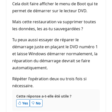
Cela doit faire afficher le menu de Boot qui te
permet de démarrer sur le lecteur DVD.
Mais cette restauration va supprimer toutes
les données, les as-tu sauvegardées ?
Tu peux aussi essayer de réparer le
démarrage juste en plaçant le DVD numéro 1
et laisse Windows démarrer normalement, la
réparation du démarrage devrait se faire
automatiquement.
Répéter l’opération deux ou trois fois si
nécessaire.
Cette réponse a-t-elle été utile ?
Yes
No