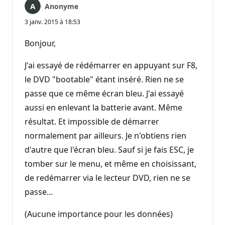
Anonyme
3 janv. 2015 à 18:53
Bonjour,
J'ai essayé de rédémarrer en appuyant sur F8,
le DVD "bootable" étant inséré. Rien ne se
passe que ce même écran bleu. J'ai essayé
aussi en enlevant la batterie avant. Même
résultat. Et impossible de démarrer
normalement par ailleurs. Je n'obtiens rien
d'autre que l'écran bleu. Sauf si je fais ESC, je
tomber sur le menu, et même en choisissant,
de redémarrer via le lecteur DVD, rien ne se
passe...
(Aucune importance pour les données)