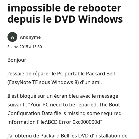
impossible de rebooter
depuis le DVD Windows
Anonyme
3 janv. 2015 à 15:30
Bonjour,
J'essaie de réparer le PC portable Packard Bell
(EasyNote TE sous Windows 8) d'un ami.
Il est bloqué sur un écran bleu avec le message
suivant : "Your PC need to be repaired, The Boot
Configuration Data file is missing some required
information File:\BCD Error 0xc000000d"
J'ai obtenu de Packard Bell les DVD d'installation de