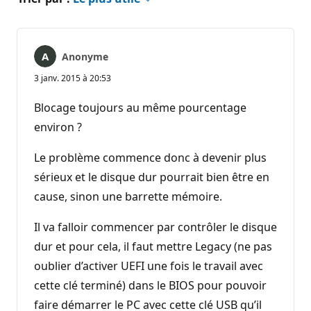
Anonyme
3 janv. 2015 à 20:53
Blocage toujours au même pourcentage
environ ?
Le problème commence donc à devenir plus
sérieux et le disque dur pourrait bien être en
cause, sinon une barrette mémoire.
Il va falloir commencer par contrôler le disque
dur et pour cela, il faut mettre Legacy (ne pas
oublier d’activer UEFI une fois le travail avec
cette clé terminé) dans le BIOS pour pouvoir
faire démarrer le PC avec cette clé USB qu’il