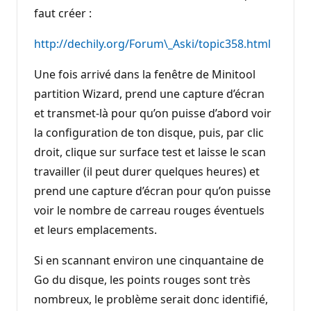
faut créer :
http://dechily.org/Forum\_Aski/topic358.html
Une fois arrivé dans la fenêtre de Minitool
partition Wizard, prend une capture d’écran
et transmet-là pour qu’on puisse d’abord voir
la configuration de ton disque, puis, par clic
droit, clique sur surface test et laisse le scan
travailler (il peut durer quelques heures) et
prend une capture d’écran pour qu’on puisse
voir le nombre de carreau rouges éventuels
et leurs emplacements.
Si en scannant environ une cinquantaine de
Go du disque, les points rouges sont très
nombreux, le problème serait donc identifié,