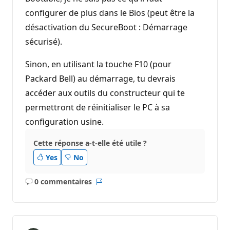
configurer de plus dans le Bios (peut être la
désactivation du SecureBoot : Démarrage
sécurisé).
Sinon, en utilisant la touche F10 (pour
Packard Bell) au démarrage, tu devrais
accéder aux outils du constructeur qui te
permettront de réinitialiser le PC à sa
configuration usine.
Cette réponse a-t-elle été utile ?
Yes
No
0 commentaires
Aucun
Rapport
commentaire