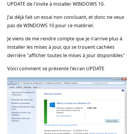
UPDATE de l'invite à installer WINDOWS 10.
J'ai déjà fait un essai non concluant, et donc ne veux
pas de WINDOWS 10 pour ce matériel.
Je viens de me rendre compte que je n'arrive plus à
installer les mises à jour, qui se trouent cachées
derrière "afficher toutes le mises à jour disponibles"
Voici comment se présente l'écran UPDATE