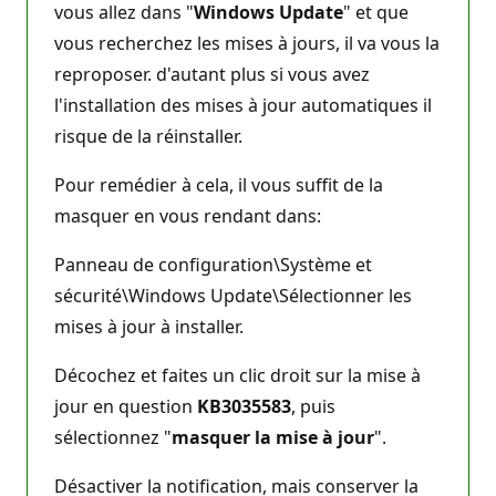
vous allez dans "
Windows Update
" et que
vous recherchez les mises à jours, il va vous la
reproposer. d'autant plus si vous avez
l'installation des mises à jour automatiques il
risque de la réinstaller.
Pour remédier à cela, il vous suffit de la
masquer en vous rendant dans:
Panneau de configuration\Système et
sécurité\Windows Update\Sélectionner les
mises à jour à installer.
Décochez et faites un clic droit sur la mise à
jour en question
KB3035583
, puis
sélectionnez "
masquer la mise à jour
".
Désactiver la notification, mais conserver la