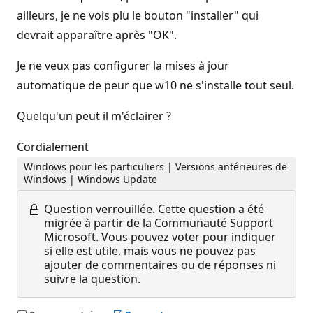
ailleurs, je ne vois plu le bouton "installer" qui
devrait apparaître après "OK".
Je ne veux pas configurer la mises à jour
automatique de peur que w10 ne s'installe tout seul.
Quelqu'un peut il m'éclairer ?
Cordialement
Windows pour les particuliers | Versions antérieures de
Windows | Windows Update
Question verrouillée.
Cette question a été
migrée à partir de la Communauté Support
Microsoft. Vous pouvez voter pour indiquer
si elle est utile, mais vous ne pouvez pas
ajouter de commentaires ou de réponses ni
suivre la question.