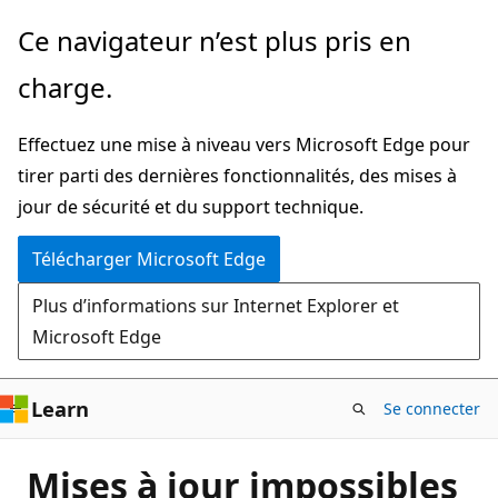
Passer
Ce navigateur n’est plus pris en
directement
charge.
au
contenu
Effectuez une mise à niveau vers Microsoft Edge pour
principal
tirer parti des dernières fonctionnalités, des mises à
jour de sécurité et du support technique.
Télécharger Microsoft Edge
Plus d’informations sur Internet Explorer et
Microsoft Edge
Learn
Se connecter
Mises à jour impossibles