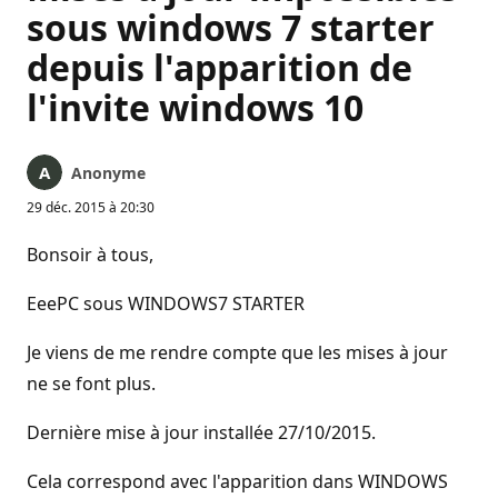
sous windows 7 starter
depuis l'apparition de
l'invite windows 10
Anonyme
29 déc. 2015 à 20:30
Bonsoir à tous,
EeePC sous WINDOWS7 STARTER
Je viens de me rendre compte que les mises à jour
ne se font plus.
Dernière mise à jour installée 27/10/2015.
Cela correspond avec l'apparition dans WINDOWS