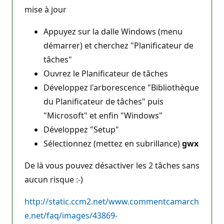
mise à jour
Appuyez sur la dalle Windows (menu
démarrer) et cherchez "Planificateur de
tâches"
Ouvrez le Planificateur de tâches
Développez l'arborescence "Bibliothèque
du Planificateur de tâches" puis
"Microsoft" et enfin "Windows"
Développez "Setup"
Sélectionnez (mettez en subrillance)
gwx
De là vous pouvez désactiver les 2 tâches sans
aucun risque :-)
http://static.ccm2.net/www.commentcamarch
e.net/faq/images/43869-