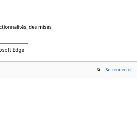
ctionnalités, des mises
rosoft Edge
Se connecter