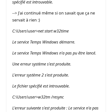
spécifié est introuvable.
--> J'ai continué même si on savait que ça ne
servait à rien :)
C:\Users\user>net start w32time
Le service Temps Windows démarre.
Le service Temps Windows n'a pas pu être lancé.
Une erreur système s'est produite.
L'erreur système 2 s'est produite.
Le fichier spécifié est introuvable.
C:\Users\user>w32tm /resync
L'erreur suivante s'est produite : Le service n'a pas