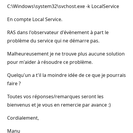
C:\Windows\system32\svchost.exe -k LocalService
En compte Local Service.
RAS dans l'observateur d'évènement à part le
problème du service qui ne démarre pas.
Malheureusement je ne trouve plus aucune solution
pour m'aider à résoudre ce problème.
Quelqu'un a t'il la moindre idée de ce que je pourrais
faire ?
Toutes vos réponses/remarques seront les
bienvenus et je vous en remercie par avance :)
Cordialement,
Manu