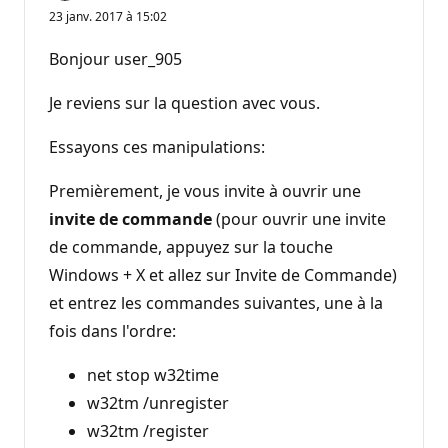
23 janv. 2017 à 15:02
Bonjour user_905
Je reviens sur la question avec vous.
Essayons ces manipulations:
Premièrement, je vous invite à ouvrir une
invite de commande
(pour ouvrir une invite
de commande, appuyez sur la touche
Windows + X et allez sur Invite de Commande)
et entrez les commandes suivantes, une à la
fois dans l'ordre:
net stop w32time
w32tm /unregister
w32tm /register