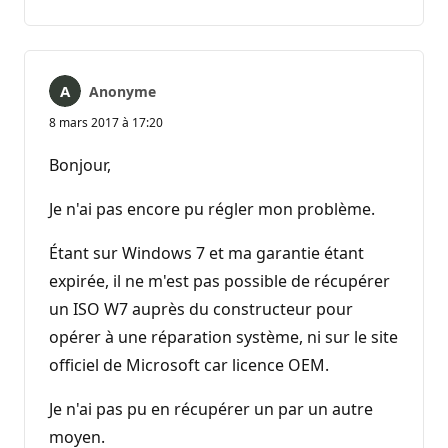
commentaire
Anonyme
8 mars 2017 à 17:20
Bonjour,
Je n'ai pas encore pu régler mon problème.
Étant sur Windows 7 et ma garantie étant
expirée, il ne m'est pas possible de récupérer
un ISO W7 auprès du constructeur pour
opérer à une réparation système, ni sur le site
officiel de Microsoft car licence OEM.
Je n'ai pas pu en récupérer un par un autre
moyen.