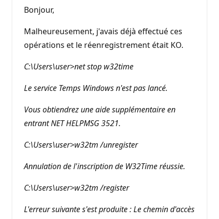
Bonjour,
Malheureusement, j'avais déjà effectué ces
opérations et le réenregistrement était KO.
C:\Users\user>net stop w32time
Le service Temps Windows n'est pas lancé.
Vous obtiendrez une aide supplémentaire en
entrant NET HELPMSG 3521.
C:\Users\user>w32tm /unregister
Annulation de l'inscription de W32Time réussie.
C:\Users\user>w32tm /register
L'erreur suivante s'est produite : Le chemin d'accès