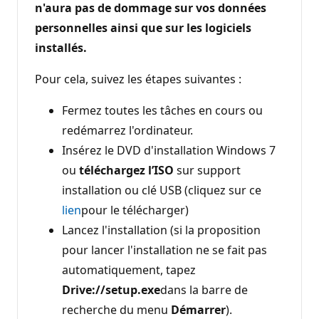
n'aura pas de dommage sur vos données
personnelles ainsi que sur les logiciels
installés.
Pour cela, suivez les étapes suivantes :
Fermez toutes les tâches en cours ou
redémarrez l'ordinateur.
Insérez le DVD d'installation Windows 7
ou
téléchargez l’ISO
sur support
installation ou clé USB (cliquez sur ce
lien
pour le télécharger)
Lancez l'installation (si la proposition
pour lancer l'installation ne se fait pas
automatiquement, tapez
Drive://setup.exe
dans la barre de
recherche du menu
Démarrer
).