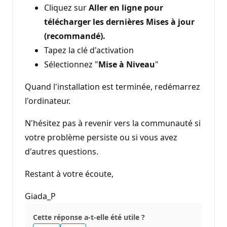
Cliquez sur
Aller en ligne pour
télécharger les dernières Mises à jour
(recommandé).
Tapez la clé d'activation
Sélectionnez "
Mise à Niveau
"
Quand l'installation est terminée, redémarrez
l'ordinateur.
N'hésitez pas à revenir vers la communauté si
votre problème persiste ou si vous avez
d'autres questions.
Restant à votre écoute,
Giada_P
Cette réponse a-t-elle été utile ?