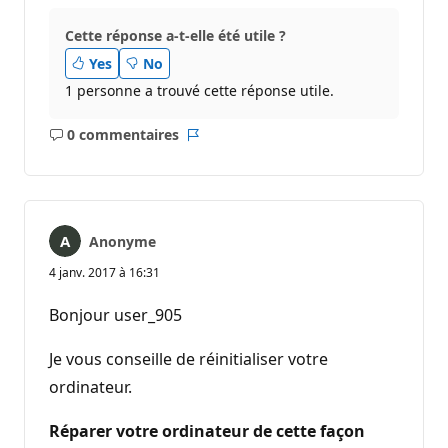
Cette réponse a-t-elle été utile ?
Yes
No
1 personne a trouvé cette réponse utile.
0 commentaires
Aucun
Rapport
commentaire
Anonyme
4 janv. 2017 à 16:31
Bonjour user_905
Je vous conseille de réinitialiser votre
ordinateur.
Réparer votre ordinateur de cette façon