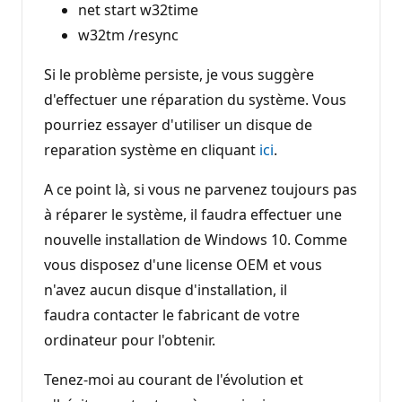
net start w32time
w32tm /resync
Si le problème persiste, je vous suggère
d'effectuer une réparation du système. Vous
pourriez essayer d'utiliser un disque de
reparation système en cliquant
ici
.
A ce point là, si vous ne parvenez toujours pas
à réparer le système, il faudra effectuer une
nouvelle installation de Windows 10. Comme
vous disposez d'une license OEM et vous
n'avez aucun disque d'installation, il
faudra contacter le fabricant de votre
ordinateur pour l'obtenir.
Tenez-moi au courant de l'évolution et