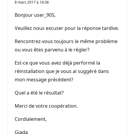
8 mars 2017 à 14:38
Bonjour user_905,
Veuillez nous excuser pour la réponse tardive.
Rencontrez-vous toujours le même problème
ou vous êtes parvenu à le régler?
Est-ce que vous avez déjà performé la
réinstallation que je vous ai suggéré dans
mon message précédent?
Quel a été le résultat?
Merci de votre coopération.
Cordialement,
Giada