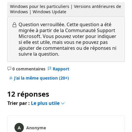
Windows pour les particuliers | Versions antérieures de
Windows | Windows Update
Question verrouillée.
Cette question a été
migrée à partir de la Communauté Support
Microsoft. Vous pouvez voter pour indiquer
si elle est utile, mais vous ne pouvez pas
ajouter de commentaires ou de réponses ni
suivre la question.
0 commentaires
Rapport
Aucun
commentaire
J’ai la même question
(20+)
12 réponses
Trier par :
Le plus utile
Anonyme