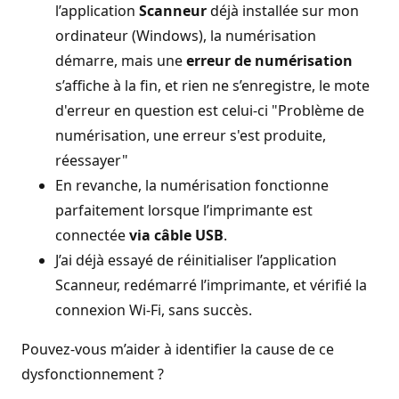
l’application
Scanneur
déjà installée sur mon
ordinateur (Windows), la numérisation
démarre, mais une
erreur de numérisation
s’affiche à la fin, et rien ne s’enregistre, le mote
d'erreur en question est celui-ci "Problème de
numérisation, une erreur s'est produite,
réessayer"
En revanche, la numérisation fonctionne
parfaitement lorsque l’imprimante est
connectée
via câble USB
.
J’ai déjà essayé de réinitialiser l’application
Scanneur, redémarré l’imprimante, et vérifié la
connexion Wi-Fi, sans succès.
Pouvez-vous m’aider à identifier la cause de ce
dysfonctionnement ?