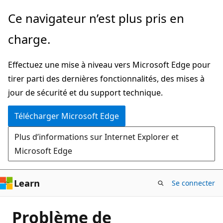
Passer
Ce navigateur n’est plus pris en
directement
charge.
au
contenu
Effectuez une mise à niveau vers Microsoft Edge pour
principal
tirer parti des dernières fonctionnalités, des mises à
jour de sécurité et du support technique.
Télécharger Microsoft Edge
Plus d’informations sur Internet Explorer et
Microsoft Edge
Learn
Se connecter
Problème de