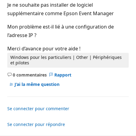
Je ne souhaite pas installer de logiciel
supplémentaire comme Epson Event Manager
Mon problème est-il lié à une configuration de
l’adresse IP ?
Merci d’avance pour votre aide !
Windows pour les particuliers | Other | Périphériques
et pilotes
0 commentaires
Rapport
Aucun
commentaire
J’ai la même question
Se connecter pour commenter
Se connecter pour répondre