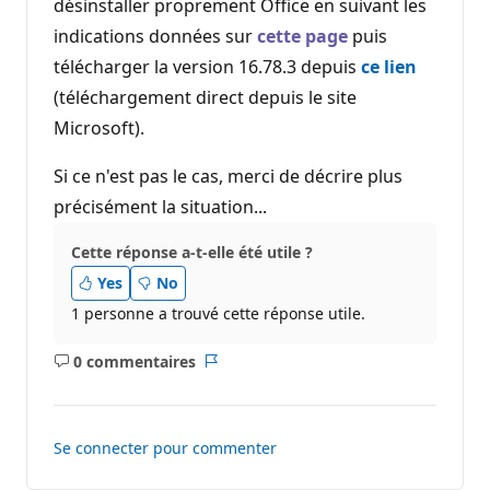
désinstaller proprement Office en suivant les
indications données sur
cette page
puis
télécharger la version 16.78.3 depuis
ce lien
(téléchargement direct depuis le site
Microsoft).
Si ce n'est pas le cas, merci de décrire plus
précisément la situation...
Cette réponse a-t-elle été utile ?
Yes
No
1 personne a trouvé cette réponse utile.
0 commentaires
Aucun
Rapport
commentaire
Se connecter pour commenter