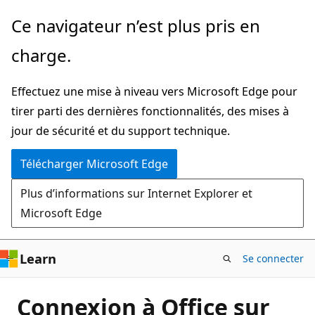
Passer
Ce navigateur n’est plus pris en
directement
charge.
au
contenu
Effectuez une mise à niveau vers Microsoft Edge pour
principal
tirer parti des dernières fonctionnalités, des mises à
jour de sécurité et du support technique.
Télécharger Microsoft Edge
Plus d’informations sur Internet Explorer et
Microsoft Edge
Learn
Se connecter
Connexion à Office sur