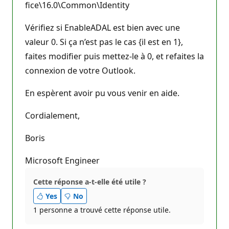
fice\16.0\Common\Identity
Vérifiez si EnableADAL est bien avec une
valeur 0. Si ça n’est pas le cas {il est en 1},
faites modifier puis mettez-le à 0, et refaites la
connexion de votre Outlook.
En espèrent avoir pu vous venir en aide.
Cordialement,
Boris
Microsoft Engineer
Cette réponse a-t-elle été utile ?
Yes
No
1 personne a trouvé cette réponse utile.