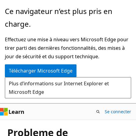
Passer
Ce navigateur n’est plus pris en
directement
charge.
au
contenu
Effectuez une mise à niveau vers Microsoft Edge pour
principal
tirer parti des dernières fonctionnalités, des mises à
jour de sécurité et du support technique.
Télécharger Microsoft Edge
Plus d’informations sur Internet Explorer et
Microsoft Edge
Learn
Se connecter
Probleme de