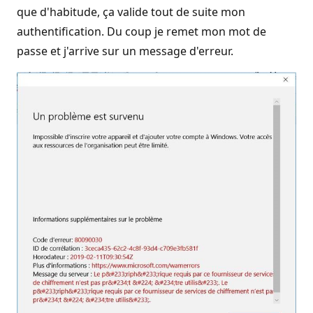
que d'habitude, ça valide tout de suite mon
authentification. Du coup je remet mon mot de
passe et j'arrive sur un message d'erreur.