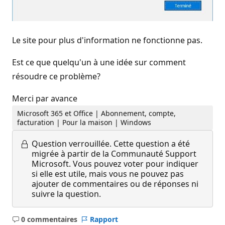
Le site pour plus d'information ne fonctionne pas.
Est ce que quelqu'un à une idée sur comment
résoudre ce problème?
Merci par avance
Microsoft 365 et Office | Abonnement, compte,
facturation | Pour la maison | Windows
Question verrouillée.
Cette question a été
migrée à partir de la Communauté Support
Microsoft. Vous pouvez voter pour indiquer
si elle est utile, mais vous ne pouvez pas
ajouter de commentaires ou de réponses ni
suivre la question.
0 commentaires
Rapport
Aucun