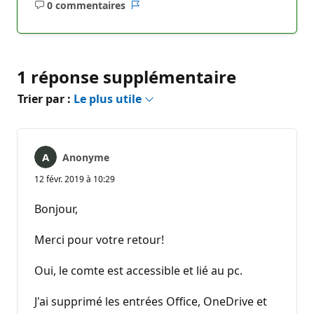
0 commentaires
Aucun
Rapport
commentaire
1 réponse supplémentaire
Trier par :
Le plus utile
Anonyme
12 févr. 2019 à 10:29
Bonjour,
Merci pour votre retour!
Oui, le comte est accessible et lié au pc.
J'ai supprimé les entrées Office, OneDrive et