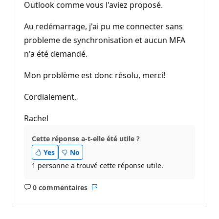
Outlook comme vous l'aviez proposé.
Au redémarrage, j'ai pu me connecter sans
probleme de synchronisation et aucun MFA
n'a été demandé.
Mon problème est donc résolu, merci!
Cordialement,
Rachel
Cette réponse a-t-elle été utile ?
Yes
No
1 personne a trouvé cette réponse utile.
0 commentaires
Aucun
Rapport
commentaire