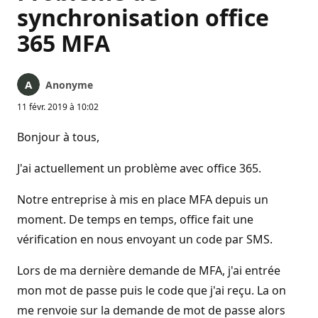
synchronisation office
365 MFA
Anonyme
11 févr. 2019 à 10:02
Bonjour à tous,
J'ai actuellement un problème avec office 365.
Notre entreprise à mis en place MFA depuis un
moment. De temps en temps, office fait une
vérification en nous envoyant un code par SMS.
Lors de ma dernière demande de MFA, j'ai entrée
mon mot de passe puis le code que j'ai reçu. La on
me renvoie sur la demande de mot de passe alors