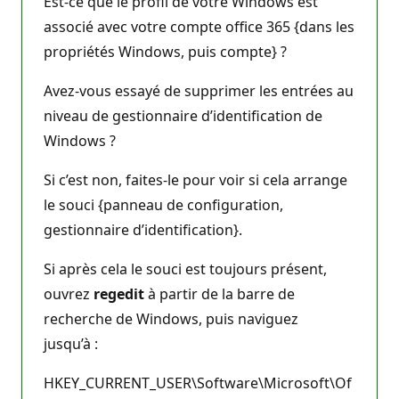
Est-ce que le profil de votre Windows est
associé avec votre compte office 365 {dans les
propriétés Windows, puis compte} ?
Avez-vous essayé de supprimer les entrées au
niveau de gestionnaire d’identification de
Windows ?
Si c’est non, faites-le pour voir si cela arrange
le souci {panneau de configuration,
gestionnaire d’identification}.
Si après cela le souci est toujours présent,
ouvrez
regedit
à partir de la barre de
recherche de Windows, puis naviguez
jusqu’à :
HKEY_CURRENT_USER\Software\Microsoft\Of