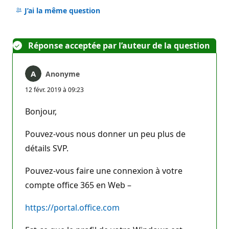
commentaire
J’ai la même question
Réponse acceptée par l’auteur de la question
Anonyme
12 févr. 2019 à 09:23
Bonjour,
Pouvez-vous nous donner un peu plus de
détails SVP.
Pouvez-vous faire une connexion à votre
compte office 365 en Web –
https://portal.office.com