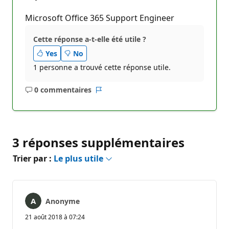
Microsoft Office 365 Support Engineer
Cette réponse a-t-elle été utile ?
Yes
No
1 personne a trouvé cette réponse utile.
0 commentaires
Aucun
Rapport
commentaire
3 réponses supplémentaires
Trier par :
Le plus utile
Anonyme
21 août 2018 à 07:24