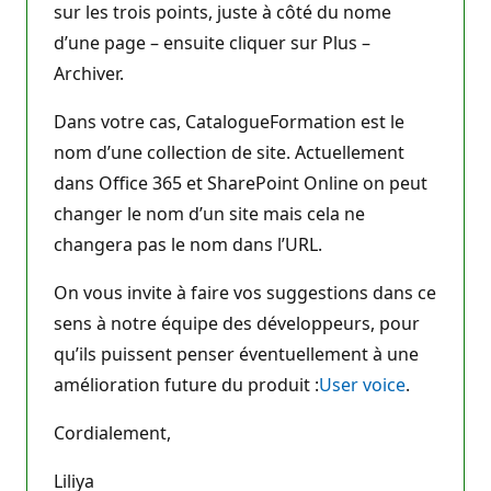
sur les trois points, juste à côté du nome
d’une page – ensuite cliquer sur Plus –
Archiver.
Dans votre cas, CatalogueFormation est le
nom d’une collection de site. Actuellement
dans Office 365 et SharePoint Online on peut
changer le nom d’un site mais cela ne
changera pas le nom dans l’URL.
On vous invite à faire vos suggestions dans ce
sens à notre équipe des développeurs, pour
qu’ils puissent penser éventuellement à une
amélioration future du produit :
User voice
.
Cordialement,
Liliya