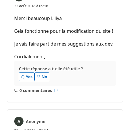
22 août 2018 à 09:18
Merci beaucoup Liliya
Cela fonctionne pour la modification du site !
Je vais faire part de mes suggestions aux dev.
Cordialement,
Cette réponse a-t-elle été utile ?
Yes
No
0 commentaires
Aucun
Rapport
commentaire
Anonyme