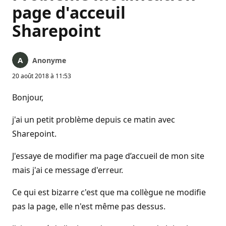
page d'acceuil
Sharepoint
Anonyme
20 août 2018 à 11:53
Bonjour,
j'ai un petit problème depuis ce matin avec
Sharepoint.
J'essaye de modifier ma page d’accueil de mon site
mais j'ai ce message d'erreur.
Ce qui est bizarre c'est que ma collègue ne modifie
pas la page, elle n'est même pas dessus.