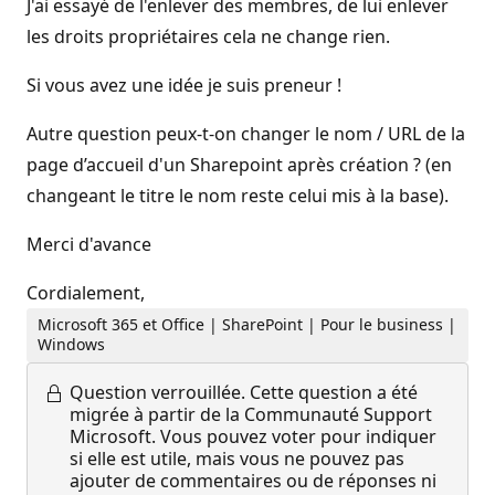
J'ai essayé de l'enlever des membres, de lui enlever
les droits propriétaires cela ne change rien.
Si vous avez une idée je suis preneur !
Autre question peux-t-on changer le nom / URL de la
page d’accueil d'un Sharepoint après création ? (en
changeant le titre le nom reste celui mis à la base).
Merci d'avance
Cordialement,
Microsoft 365 et Office | SharePoint | Pour le business |
Windows
Question verrouillée.
Cette question a été
migrée à partir de la Communauté Support
Microsoft. Vous pouvez voter pour indiquer
si elle est utile, mais vous ne pouvez pas
ajouter de commentaires ou de réponses ni