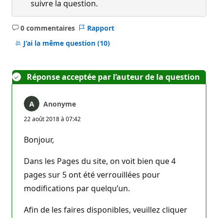
suivre la question.
0 commentaires
Rapport
Aucun
commentaire
J’ai la même question
(10)
Réponse acceptée par l’auteur de la question
Anonyme
22 août 2018 à 07:42
Bonjour,
Dans les Pages du site, on voit bien que 4
pages sur 5 ont été verrouillées pour
modifications par quelqu’un.
Afin de les faires disponibles, veuillez cliquer