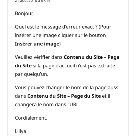
21 août 2018 à 07:14
Bonjour,
Quel est le message d’erreur exact ? (Pour
insérer une image cliquer sur le bouton
Insérer une image
)
Veuillez vérifier dans
Contenu du Site – Page
du Site
si la page d’accueil n’est pas extraite
par quelqu’un.
Vous pouvez changer le nom de la page aussi
dans
Contenu du Site – Page du Site
et il
changera le nom dans l’URL.
Cordialement,
Liliya