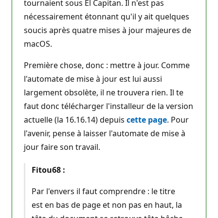
tournaient sous El Capitan. Il n'est pas
nécessairement étonnant qu'il y ait quelques
soucis après quatre mises à jour majeures de
macOS.
Première chose, donc : mettre à jour. Comme
l'automate de mise à jour est lui aussi
largement obsolète, il ne trouvera rien. Il te
faut donc télécharger l'installeur de la version
actuelle (la 16.16.14) depuis
cette page
. Pour
l'avenir, pense à laisser l'automate de mise à
jour faire son travail.
Fitou68 :
Par l'envers il faut comprendre : le titre
est en bas de page et non pas en haut, la