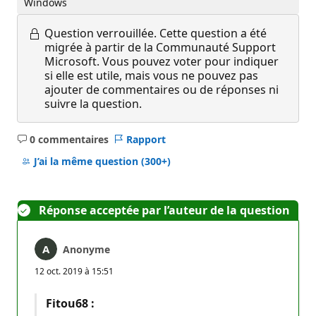
Windows
Question verrouillée.
Cette question a été
migrée à partir de la Communauté Support
Microsoft. Vous pouvez voter pour indiquer
si elle est utile, mais vous ne pouvez pas
ajouter de commentaires ou de réponses ni
suivre la question.
0 commentaires
Rapport
Aucun
commentaire
J’ai la même question
(300+)
Réponse acceptée par l’auteur de la question
Anonyme
12 oct. 2019 à 15:51
Fitou68 :