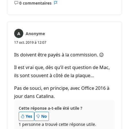
0 commentaires
Aucun
Rapport
commentaire
Anonyme
17 oct. 2019 à 12:07
Ils doivent être payés à la commission. 😉
Il est vrai que, dès qu’il est question de Mac,
ils sont souvent à côté de la plaque...
Pas de souci, en principe, avec Office 2016 à
jour dans Catalina.
Cette réponse a-t-elle été utile ?
Yes
No
1 personne a trouvé cette réponse utile.