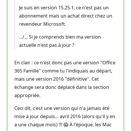
Je suis en version 15.25.1, ce n'est pas un
abonnement mais un achat direct chez un
revendeur Microsoft.
.../... Si je comprends bien ma version
actuelle n'est pas à jour ?
En clair : ce n'est donc pas une version "Office
365 Famille" comme tu l'indiquais au départ,
mais une version 2016 "définitive". Cet
échange sera donc déplacé dans la section
appropriée.
Ceci dit, c'est une version qui n'a jamais été
mise à jour depuis... avril 2016 (alors qu'il y en
a une chaque mois) !!! 😱 À l'époque, les Mac