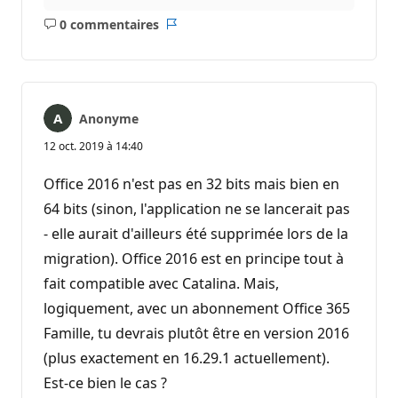
0 commentaires
Aucun
Rapport
commentaire
Anonyme
12 oct. 2019 à 14:40
Office 2016 n'est pas en 32 bits mais bien en
64 bits (sinon, l'application ne se lancerait pas
- elle aurait d'ailleurs été supprimée lors de la
migration). Office 2016 est en principe tout à
fait compatible avec Catalina. Mais,
logiquement, avec un abonnement Office 365
Famille, tu devrais plutôt être en version 2016
(plus exactement en 16.29.1 actuellement).
Est-ce bien le cas ?