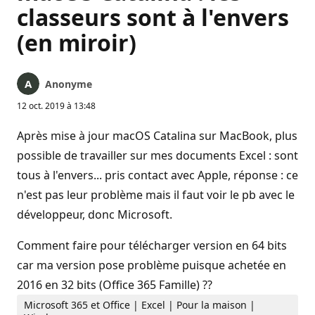
classeurs sont à l'envers
(en miroir)
Anonyme
12 oct. 2019 à 13:48
Après mise à jour macOS Catalina sur MacBook, plus
possible de travailler sur mes documents Excel : sont
tous à l'envers... pris contact avec Apple, réponse : ce
n'est pas leur problème mais il faut voir le pb avec le
développeur, donc Microsoft.
Comment faire pour télécharger version en 64 bits
car ma version pose problème puisque achetée en
2016 en 32 bits (Office 365 Famille) ??
Microsoft 365 et Office | Excel | Pour la maison |