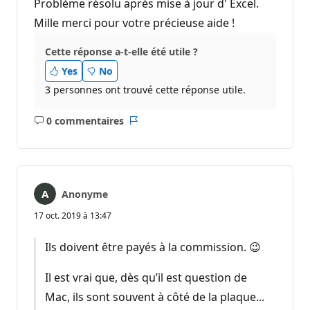
Problème résolu après mise à jour d' Excel.
Mille merci pour votre précieuse aide !
Cette réponse a-t-elle été utile ?
Yes
No
3 personnes ont trouvé cette réponse utile.
0 commentaires
Aucun
Rapport
commentaire
Anonyme
17 oct. 2019 à 13:47
Ils doivent être payés à la commission. 😉
Il est vrai que, dès qu’il est question de
Mac, ils sont souvent à côté de la plaque...