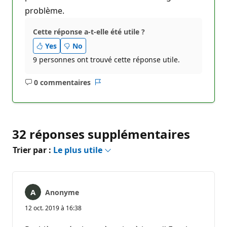
problème.
Cette réponse a-t-elle été utile ?
Yes
No
9 personnes ont trouvé cette réponse utile.
0 commentaires
Aucun
Rapport
commentaire
32 réponses supplémentaires
Trier par :
Le plus utile
Anonyme
12 oct. 2019 à 16:38