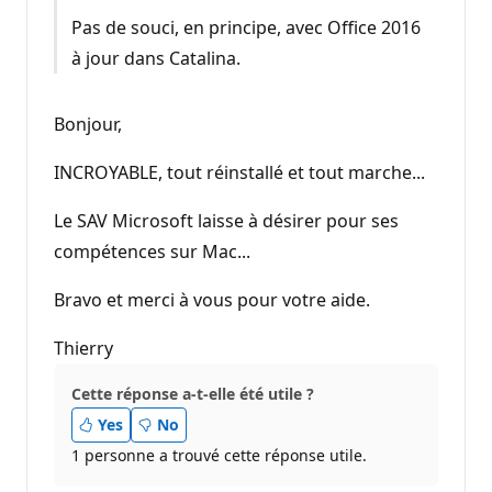
Pas de souci, en principe, avec Office 2016
à jour dans Catalina.
Bonjour,
INCROYABLE, tout réinstallé et tout marche...
Le SAV Microsoft laisse à désirer pour ses
compétences sur Mac...
Bravo et merci à vous pour votre aide.
Thierry
Cette réponse a-t-elle été utile ?
Yes
No
1 personne a trouvé cette réponse utile.