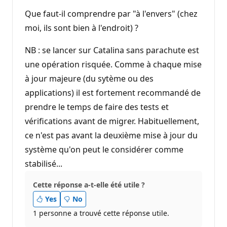
Que faut-il comprendre par "à l'envers" (chez
moi, ils sont bien à l'endroit) ?
NB : se lancer sur Catalina sans parachute est
une opération risquée. Comme à chaque mise
à jour majeure (du sytème ou des
applications) il est fortement recommandé de
prendre le temps de faire des tests et
vérifications avant de migrer. Habituellement,
ce n'est pas avant la deuxième mise à jour du
système qu'on peut le considérer comme
stabilisé...
Cette réponse a-t-elle été utile ?
Yes
No
1 personne a trouvé cette réponse utile.