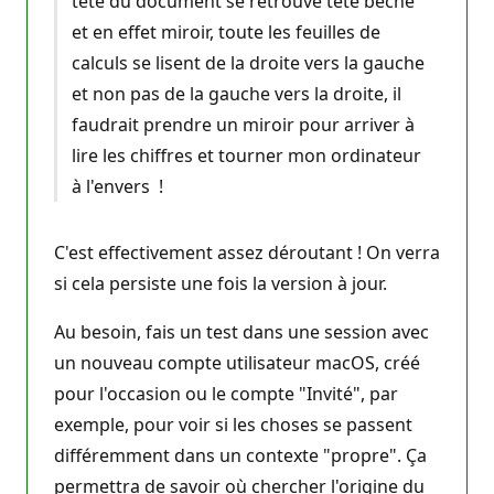
tête du document se retrouve tête bêche
et en effet miroir, toute les feuilles de
calculs se lisent de la droite vers la gauche
et non pas de la gauche vers la droite, il
faudrait prendre un miroir pour arriver à
lire les chiffres et tourner mon ordinateur
à l'envers !
C'est effectivement assez déroutant ! On verra
si cela persiste une fois la version à jour.
Au besoin, fais un test dans une session avec
un nouveau compte utilisateur macOS, créé
pour l'occasion ou le compte "Invité", par
exemple, pour voir si les choses se passent
différemment dans un contexte "propre". Ça
permettra de savoir où chercher l'origine du