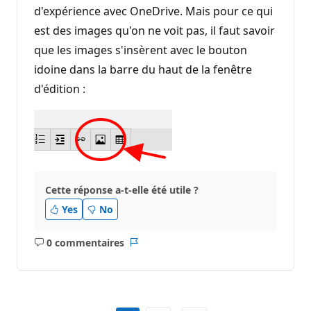
d'expérience avec OneDrive. Mais pour ce qui
est des images qu'on ne voit pas, il faut savoir
que les images s'insèrent avec le bouton
idoine dans la barre du haut de la fenêtre
d'édition :
Cette réponse a-t-elle été utile ?
Yes
No
0 commentaires
Aucun
Rapport
commentaire