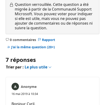
Question verrouillée.
Cette question a été
migrée à partir de la Communauté Support
Microsoft. Vous pouvez voter pour indiquer
si elle est utile, mais vous ne pouvez pas
ajouter de commentaires ou de réponses ni
suivre la question.
0 commentaires
Rapport
Aucun
commentaire
J’ai la même question
(20+)
7 réponses
Trier par :
Le plus utile
Anonyme
16 mai 2019 à 10:34
Bonjour Cyril,