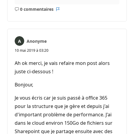
0 commentaires
Aucun
Rapport
commentaire
Anonyme
10 mai 2019 à 03:20
Ah ok merci, je vais refaire mon post alors
juste ci-dessous !
Bonjour,
Je vous écris car je suis passé à office 365
pour la structure que je gère et depuis j'ai
d'important problème de performance. J'ai
dans le cloud environ 150Go de fichiers sur
Sharepoint que je partage ensuite avec des