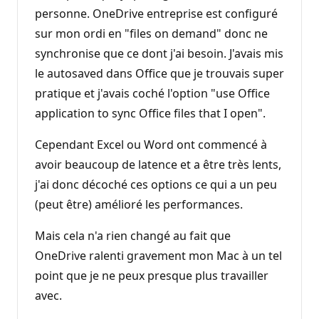
personne. OneDrive entreprise est configuré
sur mon ordi en "files on demand" donc ne
synchronise que ce dont j'ai besoin. J'avais mis
le autosaved dans Office que je trouvais super
pratique et j'avais coché l'option "use Office
application to sync Office files that I open".
Cependant Excel ou Word ont commencé à
avoir beaucoup de latence et a être très lents,
j'ai donc décoché ces options ce qui a un peu
(peut être) amélioré les performances.
Mais cela n'a rien changé au fait que
OneDrive ralenti gravement mon Mac à un tel
point que je ne peux presque plus travailler
avec.