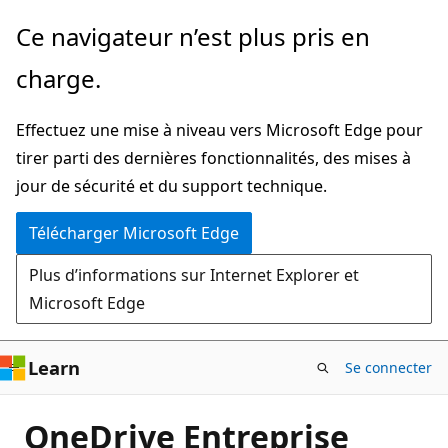
Passer
Ce navigateur n’est plus pris en
directement
charge.
au
contenu
Effectuez une mise à niveau vers Microsoft Edge pour
principal
tirer parti des dernières fonctionnalités, des mises à
jour de sécurité et du support technique.
Télécharger Microsoft Edge
Plus d’informations sur Internet Explorer et
Microsoft Edge
Learn
Se connecter
OneDrive Entreprise