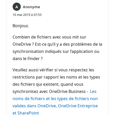
Anonyme
10 mai 2019 à 07:55
Bonjour,
Combien de fichiers avec vous mit sur
OneDrive ? Est-ce qu’il y a des problèmes de la
synchronisation indiqués sur l’application ou
dans le Finder ?
Veuillez aussi vérifier si vous respectez les
restrictions par rapport les noms et les types
des fichiers qui existent, quand vous
synchronisez avec OneDrive Business -
Les
noms de fichiers et les types de fichiers non
valides dans OneDrive, OneDrive Entreprise
et SharePoint