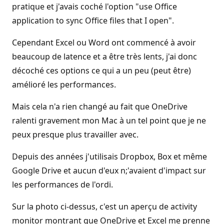
pratique et j'avais coché l'option "use Office
application to sync Office files that I open".
Cependant Excel ou Word ont commencé à avoir
beaucoup de latence et a être très lents, j'ai donc
décoché ces options ce qui a un peu (peut être)
amélioré les performances.
Mais cela n'a rien changé au fait que OneDrive
ralenti gravement mon Mac à un tel point que je ne
peux presque plus travailler avec.
Depuis des années j'utilisais Dropbox, Box et même
Google Drive et aucun d'eux n;'avaient d'impact sur
les performances de l'ordi.
Sur la photo ci-dessus, c'est un aperçu de activity
monitor montrant que OneDrive et Excel me prenne