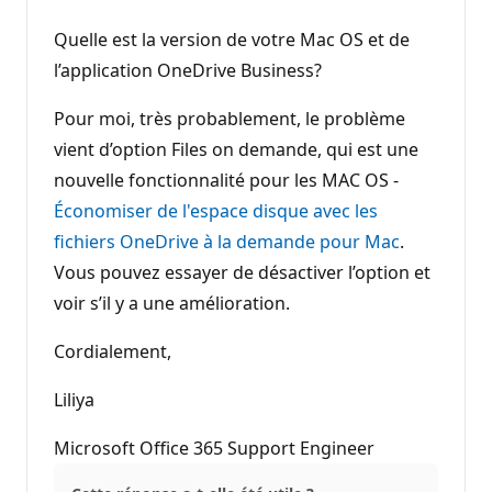
Quelle est la version de votre Mac OS et de
l’application OneDrive Business?
Pour moi, très probablement, le problème
vient d’option Files on demande, qui est une
nouvelle fonctionnalité pour les MAC OS -
Économiser de l'espace disque avec les
fichiers OneDrive à la demande pour Mac
.
Vous pouvez essayer de désactiver l’option et
voir s’il y a une amélioration.
Cordialement,
Liliya
Microsoft Office 365 Support Engineer