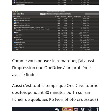
Comme vous pouvez le remarquer, j'ai aussi
l'impression que OneDrive à un problème
avec le finder.
Aussi c'est tout le temps que OneDrive tourne
des fois pendant 30 minutes ou 1h sur un
fichier de quelques Ko (voir photo ci-dessous)