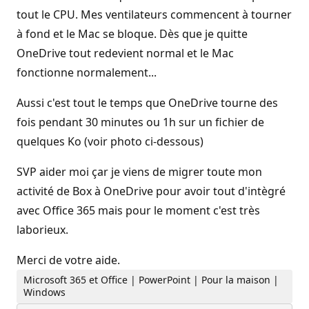
tout le CPU. Mes ventilateurs commencent à tourner
à fond et le Mac se bloque. Dès que je quitte
OneDrive tout redevient normal et le Mac
fonctionne normalement...
Aussi c'est tout le temps que OneDrive tourne des
fois pendant 30 minutes ou 1h sur un fichier de
quelques Ko (voir photo ci-dessous)
SVP aider moi çar je viens de migrer toute mon
activité de Box à OneDrive pour avoir tout d'intègré
avec Office 365 mais pour le moment c'est très
laborieux.
Merci de votre aide.
Microsoft 365 et Office | PowerPoint | Pour la maison |
Windows