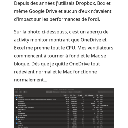
Depuis des années j'utilisais Dropbox, Box et
même Google Drive et aucun d'eux n;'avaient
d'impact sur les performances de l'ordi.
Sur la photo ci-dessouss, c'est un aperçu de
activity monitor montrant que OneDrive et
Excel me prenne tout le CPU. Mes ventilateurs
commencent à tourner à fond et le Mac se
bloque. Dès que je quitte OneDrive tout
redevient normal et le Mac fonctionne
normalement...