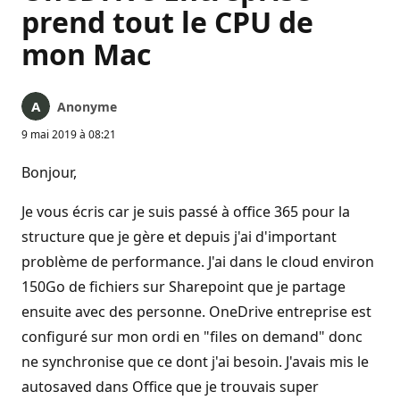
prend tout le CPU de
mon Mac
Anonyme
9 mai 2019 à 08:21
Bonjour,
Je vous écris car je suis passé à office 365 pour la
structure que je gère et depuis j'ai d'important
problème de performance. J'ai dans le cloud environ
150Go de fichiers sur Sharepoint que je partage
ensuite avec des personne. OneDrive entreprise est
configuré sur mon ordi en "files on demand" donc
ne synchronise que ce dont j'ai besoin. J'avais mis le
autosaved dans Office que je trouvais super