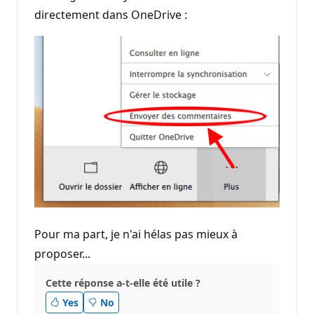
directement dans OneDrive :
Pour ma part, je n'ai hélas pas mieux à
proposer...
Cette réponse a-t-elle été utile ?
Yes
No