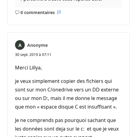
0 commentaires
Aucun
Rapport
commentaire
Anonyme
30 sept. 2019 à 07:11
Merci Lillya,
je veux simplement copier des fichiers qui
sont sur mon C/onedrive vers un DD externe
ou sur mon D:, mais il me donne le message
que mon « espace disque C est insuffisant ».
Je ne comprends pas pourquoi sachant que
les données sont deja sur le c: et que je veux