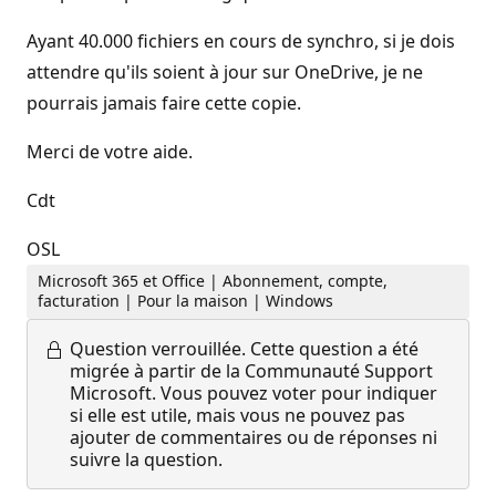
Ayant 40.000 fichiers en cours de synchro, si je dois
attendre qu'ils soient à jour sur OneDrive, je ne
pourrais jamais faire cette copie.
Merci de votre aide.
Cdt
OSL
Microsoft 365 et Office | Abonnement, compte,
facturation | Pour la maison | Windows
Question verrouillée.
Cette question a été
migrée à partir de la Communauté Support
Microsoft. Vous pouvez voter pour indiquer
si elle est utile, mais vous ne pouvez pas
ajouter de commentaires ou de réponses ni
suivre la question.