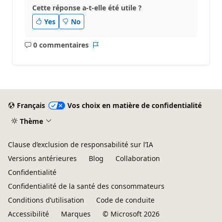
Cette réponse a-t-elle été utile ?
Yes
No
0 commentaires
Aucun
Rapport
commentaire
Français
Vos choix en matière de confidentialité
Thème
Clause d’exclusion de responsabilité sur l’IA
Versions antérieures
Blog
Collaboration
Confidentialité
Confidentialité de la santé des consommateurs
Conditions d’utilisation
Code de conduite
Accessibilité
Marques
© Microsoft 2026