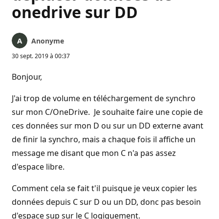
onedrive sur DD
Anonyme
30 sept. 2019 à 00:37
Bonjour,
J'ai trop de volume en téléchargement de synchro
sur mon C/OneDrive. Je souhaite faire une copie de
ces données sur mon D ou sur un DD externe avant
de finir la synchro, mais a chaque fois il affiche un
message me disant que mon C n'a pas assez
d'espace libre.
Comment cela se fait t'il puisque je veux copier les
données depuis C sur D ou un DD, donc pas besoin
d'espace sup sur le C logiquement.