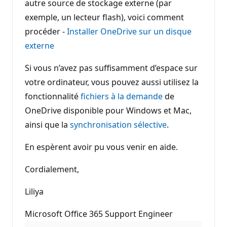
autre source de stockage externe (par
exemple, un lecteur flash), voici comment
procéder -
Installer OneDrive sur un disque
externe
Si vous n’avez pas suffisamment d’espace sur
votre ordinateur, vous pouvez aussi utilisez la
fonctionnalité
fichiers à la demande
de
OneDrive disponible pour Windows et Mac,
ainsi que la
synchronisation sélective
.
En espèrent avoir pu vous venir en aide.
Cordialement,
Liliya
Microsoft Office 365 Support Engineer