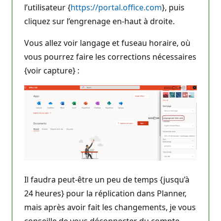
l’utilisateur {
https://portal.office.com
}, puis
cliquez sur l’engrenage en-haut à droite.
Vous allez voir langage et fuseau horaire, où
vous pourrez faire les corrections nécessaires
{voir capture} :
Il faudra peut-être un peu de temps {jusqu’à
24 heures} pour la réplication dans Planner,
mais après avoir fait les changements, je vous