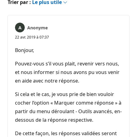
Trier par :
Le plus utile
Anonyme
22 avr. 2019 à 07:37
Bonjour,
Pouvez-vous s’il vous plait, revenir vers nous,
et nous informer si nous avons pu vous venir
en aide avec notre réponse.
Si cela et le cas, je vous prie de bien vouloir
cocher l’option « Marquer comme réponse » à
partir du menu déroulant - Outils avancés, en-
dessous de la réponse respective.
De cette façon, les réponses validées seront