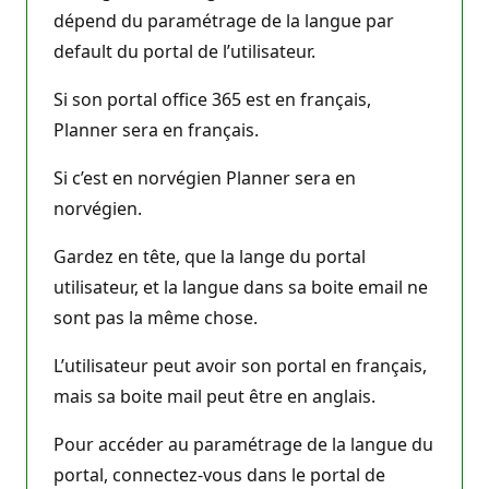
dépend du paramétrage de la langue par
default du portal de l’utilisateur.
Si son portal office 365 est en français,
Planner sera en français.
Si c’est en norvégien Planner sera en
norvégien.
Gardez en tête, que la lange du portal
utilisateur, et la langue dans sa boite email ne
sont pas la même chose.
L’utilisateur peut avoir son portal en français,
mais sa boite mail peut être en anglais.
Pour accéder au paramétrage de la langue du
portal, connectez-vous dans le portal de