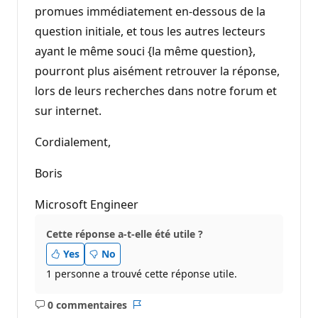
promues immédiatement en-dessous de la
question initiale, et tous les autres lecteurs
ayant le même souci {la même question},
pourront plus aisément retrouver la réponse,
lors de leurs recherches dans notre forum et
sur internet.
Cordialement,
Boris
Microsoft Engineer
Cette réponse a-t-elle été utile ?
Yes
No
1 personne a trouvé cette réponse utile.
0 commentaires
Aucun
Rapport