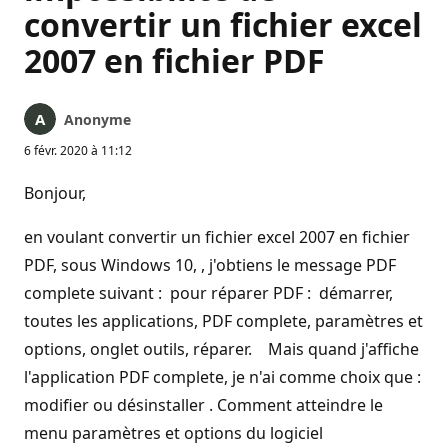
convertir un fichier excel
2007 en fichier PDF
Anonyme
6 févr. 2020 à 11:12
Bonjour,
en voulant convertir un fichier excel 2007 en fichier
PDF, sous Windows 10, , j'obtiens le message PDF
complete suivant : pour réparer PDF : démarrer,
toutes les applications, PDF complete, paramètres et
options, onglet outils, réparer. Mais quand j'affiche
l'application PDF complete, je n'ai comme choix que :
modifier ou désinstaller . Comment atteindre le
menu paramètres et options du logiciel