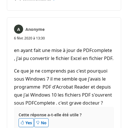
Aucun
Rapport
commentaire
Anonyme
6 févr. 2020 à 13:30
en ayant fait une mise à jour de PDFcomplete
, j'ai pu convertir le fichier Excel en fichier PDF.
Ce que je ne comprends pas c'est pourquoi
sous Windows 7 il me semble que j'avais le
programme PDF d'Acrobat Reader et depuis
que j'ai Windows 10 les fichiers PDF s'ouvrent
sous PDFComplete . c'est grave docteur ?
Cette réponse a-t-elle été utile ?
Yes
No