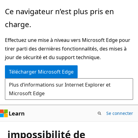
Passer
Ce navigateur n’est plus pris en
directement
charge.
au
contenu
Effectuez une mise à niveau vers Microsoft Edge pour
principal
tirer parti des dernières fonctionnalités, des mises à
jour de sécurité et du support technique.
Télécharger Microsoft Edge
Plus d’informations sur Internet Explorer et
Microsoft Edge
Learn
Se connecter
impossibilité de