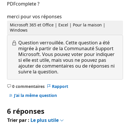
PDFcomplete ?
merci pour vos réponses
Microsoft 365 et Office | Excel | Pour la maison |
Windows
Question verrouillée.
Cette question a été
migrée à partir de la Communauté Support
Microsoft. Vous pouvez voter pour indiquer
si elle est utile, mais vous ne pouvez pas
ajouter de commentaires ou de réponses ni
suivre la question.
0 commentaires
Rapport
Aucun
commentaire
J’ai la même question
6 réponses
Trier par :
Le plus utile