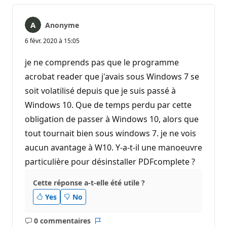
Anonyme
6 févr. 2020 à 15:05
je ne comprends pas que le programme
acrobat reader que j'avais sous Windows 7 se
soit volatilisé depuis que je suis passé à
Windows 10. Que de temps perdu par cette
obligation de passer à Windows 10, alors que
tout tournait bien sous windows 7. je ne vois
aucun avantage à W10. Y-a-t-il une manoeuvre
particulière pour désinstaller PDFcomplete ?
Cette réponse a-t-elle été utile ?
Yes
No
0 commentaires
Aucun
Rapport