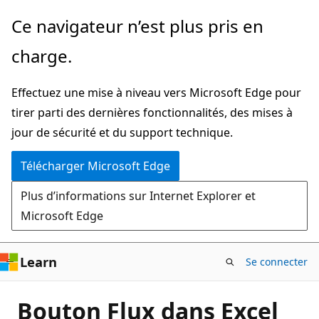
Passer
Ce navigateur n’est plus pris en
directement
charge.
au
contenu
Effectuez une mise à niveau vers Microsoft Edge pour
principal
tirer parti des dernières fonctionnalités, des mises à
jour de sécurité et du support technique.
Télécharger Microsoft Edge
Plus d’informations sur Internet Explorer et
Microsoft Edge
Learn
Se connecter
Bouton Flux dans Excel