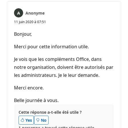
Anonyme
11 juin 2020 à 07:51
Bonjour,
Merci pour cette information utile.
Je vois que les compléments Office, dans
notre organisation, doivent être autorisés par
les administrateurs. Je le leur demande.
Merci encore.
Belle journée à vous.
Cette réponse a-t-elle été utile ?
Yes
No
1 personne a trouvé cette réponse utile.