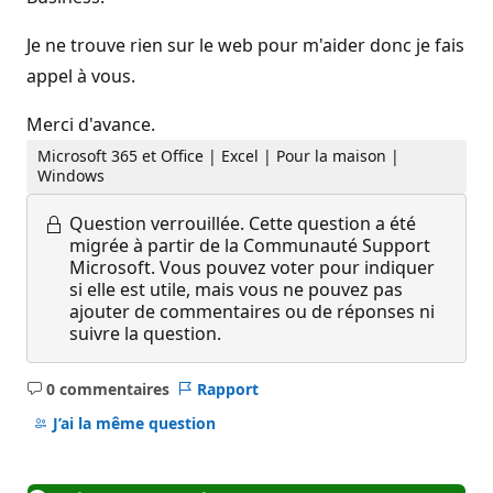
Je ne trouve rien sur le web pour m'aider donc je fais
appel à vous.
Merci d'avance.
Microsoft 365 et Office | Excel | Pour la maison |
Windows
Question verrouillée.
Cette question a été
migrée à partir de la Communauté Support
Microsoft. Vous pouvez voter pour indiquer
si elle est utile, mais vous ne pouvez pas
ajouter de commentaires ou de réponses ni
suivre la question.
0 commentaires
Rapport
Aucun
commentaire
J’ai la même question