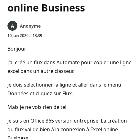
online Business
Anonyme
10 juin 2020 à 13:39
Bonjour,
J'ai créé un flux dans Automate pour copier une ligne
excel dans un autre classeur.
Je dois sélectionner la ligne et aller dans le menu
Données et cliquez sur Flux.
Mais je ne vois rien de tel.
Je suis en Office 365 version entreprise. La création
du flux valide bien à la connexion à Excel online
Business.