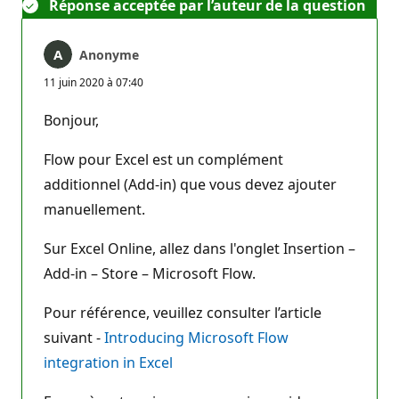
Réponse acceptée par l’auteur de la question
Anonyme
11 juin 2020 à 07:40
Bonjour,
Flow pour Excel est un complément
additionnel (Add-in) que vous devez ajouter
manuellement.
Sur Excel Online, allez dans l'onglet Insertion –
Add-in – Store – Microsoft Flow.
Pour référence, veuillez consulter l’article
suivant -
Introducing Microsoft Flow
integration in Excel