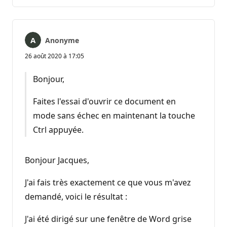
commentaire
Anonyme
26 août 2020 à 17:05
Bonjour,
Faites l'essai d'ouvrir ce document en
mode sans échec en maintenant la touche
Ctrl appuyée.
Bonjour Jacques,
J'ai fais très exactement ce que vous m'avez
demandé, voici le résultat :
J'ai été dirigé sur une fenêtre de Word grise