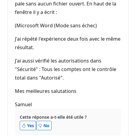
pale sans aucun fichier ouvert. En haut de la
fenêtre il y a écrit :
(Microsoft Word (Mode sans échec)
J'ai répété l'expérience deux fois avec le même
résultat.
J'ai aussi vérifié les autorisations dans
"Sécurité" : Tous les comptes ont le contrôle
total dans "Autorisé".
Mes meilleures salutations
Samuel
Cette réponse a-t-elle été utile ?
Yes
No