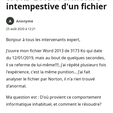
intempestive d'un fichier
Anonyme
25 août 2020 à 12:21
Bonjour à tous les intervenants expert,
J'ouvre mon fichier Word 2013 de 3173 Ko qui date
du 12/01/2019, mais au bout de quelques secondes,
il se referme de lui-même!!!!, j'ai répété plusieurs fois
l'expérience, c'est la même punition... J'ai fait
analyser le fichier par Norton, il n'a rien trouvé
d'anormal.
Ma question est : D'où provient ce comportement
informatique inhabituel, et comment le résoudre?