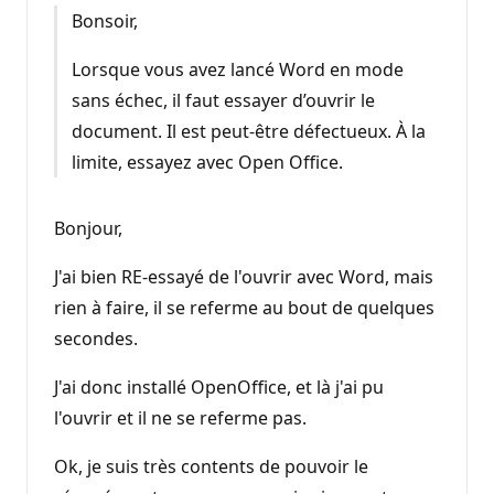
Bonsoir,
Lorsque vous avez lancé Word en mode
sans échec, il faut essayer d’ouvrir le
document. Il est peut-être défectueux. À la
limite, essayez avec Open Office.
Bonjour,
J'ai bien RE-essayé de l'ouvrir avec Word, mais
rien à faire, il se referme au bout de quelques
secondes.
J'ai donc installé OpenOffice, et là j'ai pu
l'ouvrir et il ne se referme pas.
Ok, je suis très contents de pouvoir le