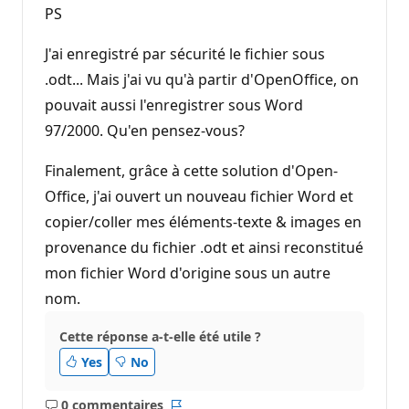
PS
J'ai enregistré par sécurité le fichier sous
.odt... Mais j'ai vu qu'à partir d'OpenOffice, on
pouvait aussi l'enregistrer sous Word
97/2000. Qu'en pensez-vous?
Finalement, grâce à cette solution d'Open-
Office, j'ai ouvert un nouveau fichier Word et
copier/coller mes éléments-texte & images en
provenance du fichier .odt et ainsi reconstitué
mon fichier Word d'origine sous un autre
nom.
Cette réponse a-t-elle été utile ?
Yes
No
0 commentaires