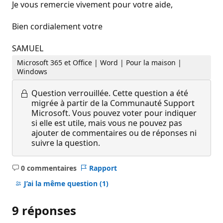
Je vous remercie vivement pour votre aide,
Bien cordialement votre
SAMUEL
Microsoft 365 et Office | Word | Pour la maison |
Windows
Question verrouillée.
Cette question a été
migrée à partir de la Communauté Support
Microsoft. Vous pouvez voter pour indiquer
si elle est utile, mais vous ne pouvez pas
ajouter de commentaires ou de réponses ni
suivre la question.
0 commentaires
Rapport
Aucun
commentaire
J’ai la même question
(1)
9 réponses