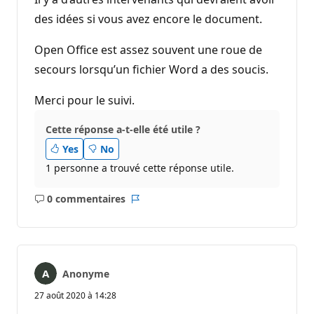
des idées si vous avez encore le document.
Open Office est assez souvent une roue de
secours lorsqu’un fichier Word a des soucis.
Merci pour le suivi.
Cette réponse a-t-elle été utile ?
Yes
No
1 personne a trouvé cette réponse utile.
0 commentaires
Aucun
Rapport
commentaire
Anonyme
27 août 2020 à 14:28