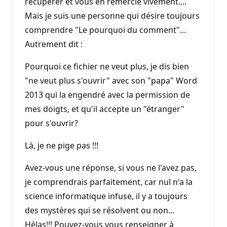
récupérer et vous en remercie vivement....
Mais je suis une personne qui désire toujours
comprendre "Le pourquoi du comment"...
Autrement dit :
Pourquoi ce fichier ne veut plus, je dis bien
"ne veut plus s'ouvrir" avec son "papa" Word
2013 qui la engendré avec la permission de
mes doigts, et qu'il accepte un "étranger"
pour s'ouvrir?
Là, je ne pige pas !!!
Avez-vous une réponse, si vous ne l'avez pas,
je comprendrais parfaitement, car nul n'a la
science informatique infuse, il y a toujours
des mystères qui se résolvent ou non...
Hélas!!! Pouvez-vous vous renseigner à