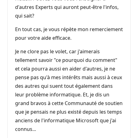
d'autres Experts qui auront peut-être l'infos,
qui sait?
En tout cas, je vous répète mon remerciement
pour votre aide efficace.
Je ne clore pas le volet, car j'aimerais
tellement savoir "ce pourquoi du comment"
et cela pourra aussi en aider d'autres, je ne
pense pas qu'à mes intérêts mais aussi à ceux
des autres qui suent tout également dans
leur problème informatique. Et, je dis un
grand bravos à cette Communauté de soutien
que je pensais ne plus existé depuis les temps
anciens de l'informatique Microsoft que j'ai
connus...