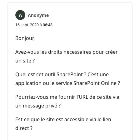
Anonyme
16 sept. 2020 à 06:48
Bonjour,
Avez-vous les droits nécessaires pour créer
un site ?
Quel est cet outil SharePoint ? C’est une
application ou le service SharePoint Online ?
Pourriez-vous me fournir l’URL de ce site via
un message privé ?
Est-ce que le site est accessible via le lien
direct ?