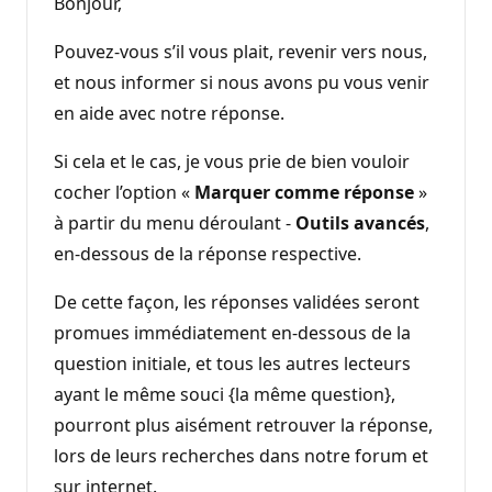
Bonjour,
Pouvez-vous s’il vous plait, revenir vers nous,
et nous informer si nous avons pu vous venir
en aide avec notre réponse.
Si cela et le cas, je vous prie de bien vouloir
cocher l’option «
Marquer comme réponse
»
à partir du menu déroulant -
Outils avancés
,
en-dessous de la réponse respective.
De cette façon, les réponses validées seront
promues immédiatement en-dessous de la
question initiale, et tous les autres lecteurs
ayant le même souci {la même question},
pourront plus aisément retrouver la réponse,
lors de leurs recherches dans notre forum et
sur internet.