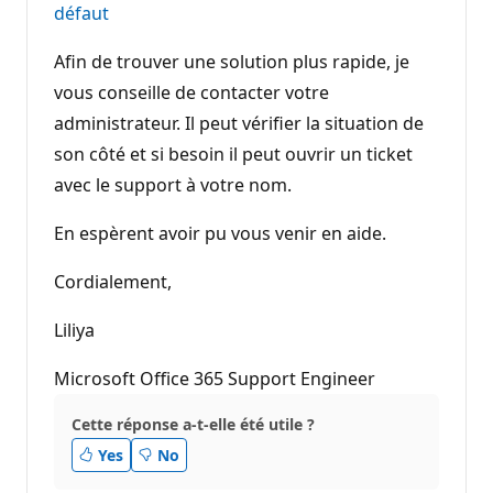
défaut
Afin de trouver une solution plus rapide, je
vous conseille de contacter votre
administrateur. Il peut vérifier la situation de
son côté et si besoin il peut ouvrir un ticket
avec le support à votre nom.
En espèrent avoir pu vous venir en aide.
Cordialement,
Liliya
Microsoft Office 365 Support Engineer
Cette réponse a-t-elle été utile ?
Yes
No