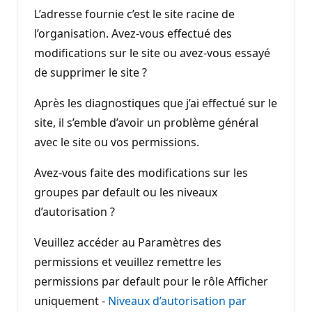
L’adresse fournie c’est le site racine de
l’organisation. Avez-vous effectué des
modifications sur le site ou avez-vous essayé
de supprimer le site ?
Après les diagnostiques que j’ai effectué sur le
site, il s’emble d’avoir un problème général
avec le site ou vos permissions.
Avez-vous faite des modifications sur les
groupes par default ou les niveaux
d’autorisation ?
Veuillez accéder au Paramètres des
permissions et veuillez remettre les
permissions par default pour le rôle Afficher
uniquement -
Niveaux d’autorisation par