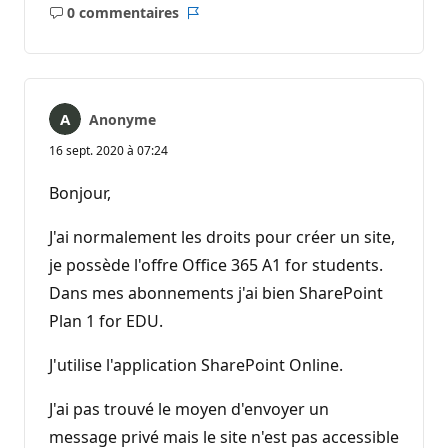
0 commentaires
Aucun
Rapport
commentaire
Anonyme
16 sept. 2020 à 07:24
Bonjour,
J'ai normalement les droits pour créer un site,
je possède l'offre Office 365 A1 for students.
Dans mes abonnements j'ai bien SharePoint
Plan 1 for EDU.
J'utilise l'application SharePoint Online.
J'ai pas trouvé le moyen d'envoyer un
message privé mais le site n'est pas accessible