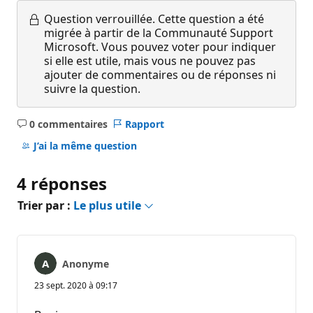
Question verrouillée.
Cette question a été
migrée à partir de la Communauté Support
Microsoft. Vous pouvez voter pour indiquer
si elle est utile, mais vous ne pouvez pas
ajouter de commentaires ou de réponses ni
suivre la question.
0 commentaires
Rapport
Aucun
commentaire
J’ai la même question
4 réponses
Trier par :
Le plus utile
Anonyme
23 sept. 2020 à 09:17