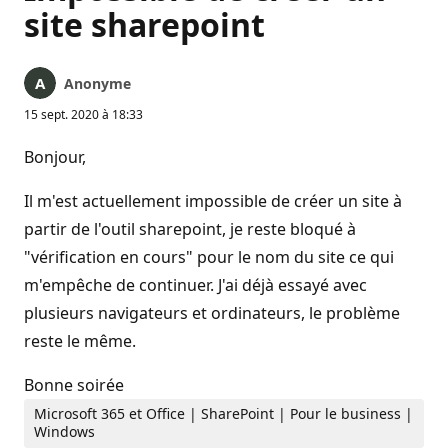
site sharepoint
Anonyme
15 sept. 2020 à 18:33
Bonjour,
Il m'est actuellement impossible de créer un site à
partir de l'outil sharepoint, je reste bloqué à
"vérification en cours" pour le nom du site ce qui
m'empêche de continuer. J'ai déjà essayé avec
plusieurs navigateurs et ordinateurs, le problème
reste le même.
Bonne soirée
Microsoft 365 et Office | SharePoint | Pour le business |
Windows