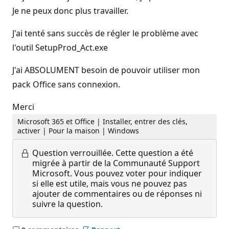
Je ne peux donc plus travailler.
J'ai tenté sans succès de régler le problème avec
l'outil SetupProd_Act.exe
J'ai ABSOLUMENT besoin de pouvoir utiliser mon
pack Office sans connexion.
Merci
Microsoft 365 et Office | Installer, entrer des clés,
activer | Pour la maison | Windows
Question verrouillée.
Cette question a été
migrée à partir de la Communauté Support
Microsoft. Vous pouvez voter pour indiquer
si elle est utile, mais vous ne pouvez pas
ajouter de commentaires ou de réponses ni
suivre la question.