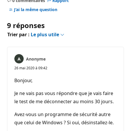
0 commentaires
Rapport
Aucun
commentaire
J’ai la même question
9 réponses
Trier par :
Le plus utile
Anonyme
26 mai 2020 à 09:42
Bonjour,
Je ne vais pas vous répondre que je vais faire
le test de me déconnecter au moins 30 jours.
Avez-vous un programme de sécurité autre
que celui de Windows ? Si oui, désinstallez-le.