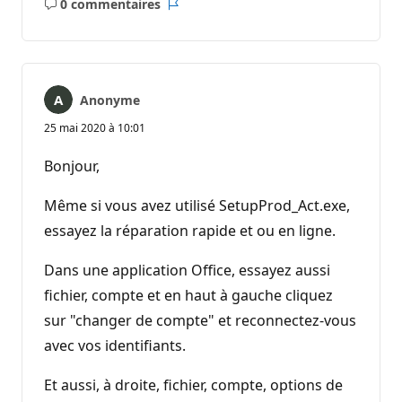
0 commentaires
Aucun
Rapport
commentaire
Anonyme
25 mai 2020 à 10:01
Bonjour,
Même si vous avez utilisé SetupProd_Act.exe,
essayez la réparation rapide et ou en ligne.
Dans une application Office, essayez aussi
fichier, compte et en haut à gauche cliquez
sur "changer de compte" et reconnectez-vous
avec vos identifiants.
Et aussi, à droite, fichier, compte, options de