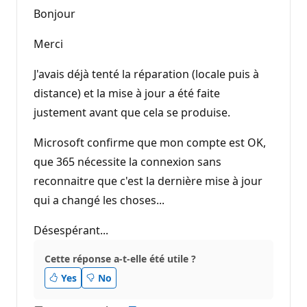
Bonjour
Merci
J'avais déjà tenté la réparation (locale puis à
distance) et la mise à jour a été faite
justement avant que cela se produise.
Microsoft confirme que mon compte est OK,
que 365 nécessite la connexion sans
reconnaitre que c'est la dernière mise à jour
qui a changé les choses...
Désespérant...
Cette réponse a-t-elle été utile ?
Yes
No