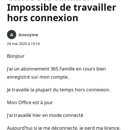
Impossible de travailler
hors connexion
Anonyme
24 mai 2020 à 19:14
Bonjour
J'ai un abonnement 365 Famille en cours bien
enregistré sur mon compte.
Je travaille la plupart du temps hors connexion.
Mon Office est à jour
J'ai travaillé hier en mode connecté
Aujourd’hui si je me déconnecte, je perd ma licence.