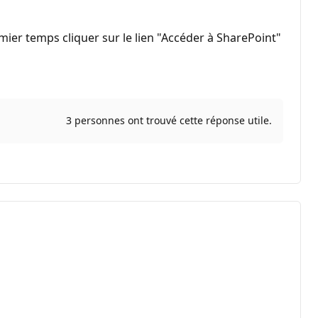
emier temps cliquer sur le lien "Accéder à SharePoint"
3 personnes ont trouvé cette réponse utile.