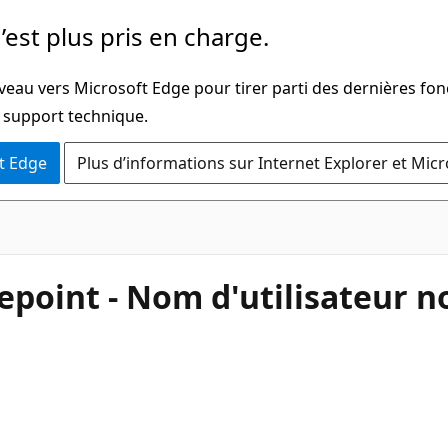
’est plus pris en charge.
veau vers Microsoft Edge pour tirer parti des dernières fon
u support technique.
t Edge
Plus d’informations sur Internet Explorer et Mic
epoint - Nom d'utilisateur 