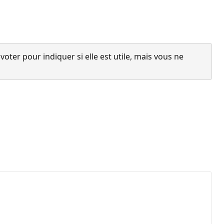
ter pour indiquer si elle est utile, mais vous ne