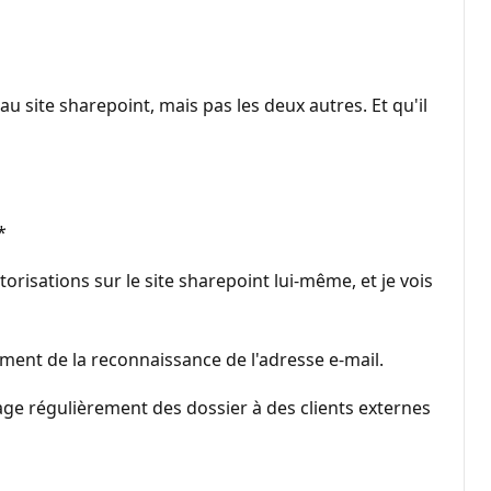
u site sharepoint, mais pas les deux autres. Et qu'il
*
torisations sur le site sharepoint lui-même, et je vois
ment de la reconnaissance de l'adresse e-mail.
tage régulièrement des dossier à des clients externes