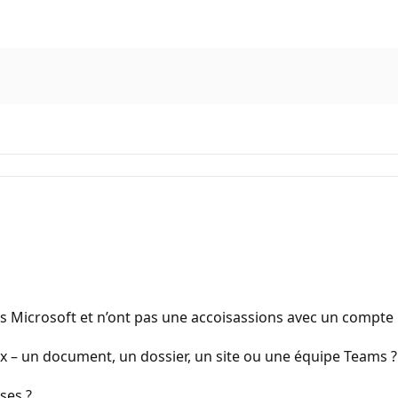
 Microsoft et n’ont pas une accoisassions avec un compte 
x – un document, un dossier, un site ou une équipe Teams ?
ses ?