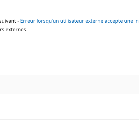
suivant -
Erreur lorsqu’un utilisateur externe accepte une in
urs externes.