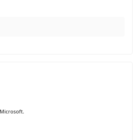
Microsoft.