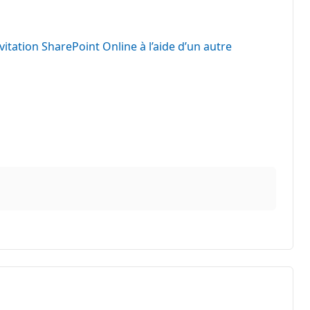
vitation SharePoint Online à l’aide d’un autre