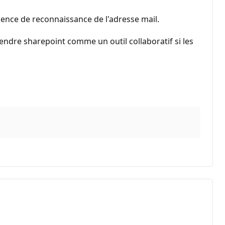
ence de reconnaissance de l'adresse mail.
ndre sharepoint comme un outil collaboratif si les