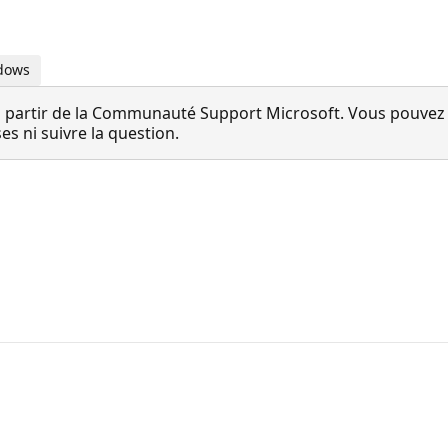
ndows
 partir de la Communauté Support Microsoft. Vous pouvez vo
 ni suivre la question.