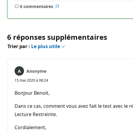
0 commentaires
Aucun
Rapport
commentaire
6 réponses supplémentaires
Trier par :
Le plus utile
Anonyme
15 mai 2020 à 08:24
Bonjour Benoit,
Dans ce cas, comment vous avez fait le test avec le ni
Lecture Restreinte.
Cordialement,