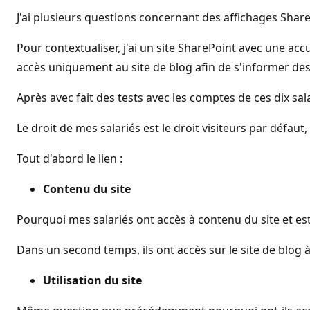
J'ai plusieurs questions concernant des affichages Shar
Pour contextualiser, j'ai un site SharePoint avec une accu
accès uniquement au site de blog afin de s'informer des 
Après avec fait des tests avec les comptes de ces dix sa
Le droit de mes salariés est le droit visiteurs par défaut, 
Tout d'abord le lien :
Contenu du site
Pourquoi mes salariés ont accès à contenu du site et es
Dans un second temps, ils ont accès sur le site de blog à
Utilisation du site