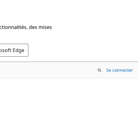
ctionnalités, des mises
rosoft Edge
Se connecter