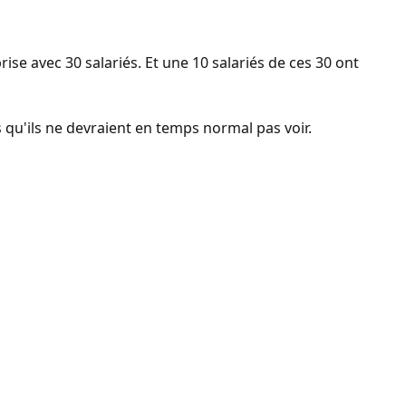
rise avec 30 salariés. Et une 10 salariés de ces 30 ont
s qu'ils ne devraient en temps normal pas voir.