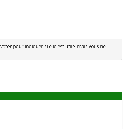
ter pour indiquer si elle est utile, mais vous ne