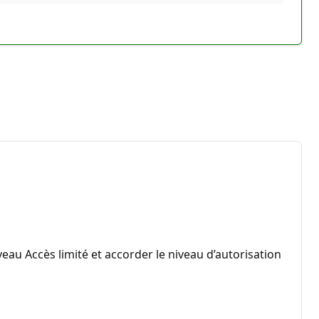
iveau Accès limité et accorder le niveau d’autorisation