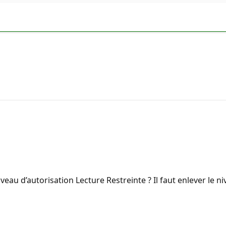
veau d’autorisation Lecture Restreinte ? Il faut enlever le n