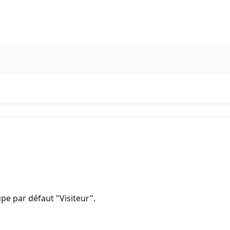
upe par défaut "Visiteur".